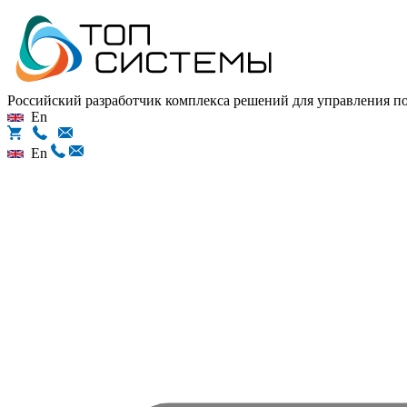
Российский разработчик комплекса решений для управления 
En
En