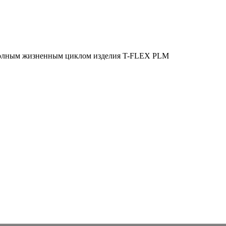
полным жизненным циклом изделия
T-FLEX PLM