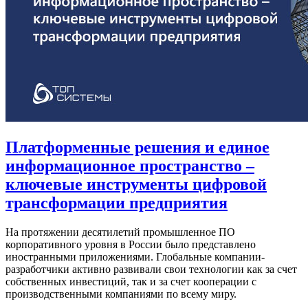
Платформенные решения и единое
информационное пространство –
ключевые инструменты цифровой
трансформации предприятия
На протяжении десятилетий промышленное ПО
корпоративного уровня в России было представлено
иностранными приложениями. Глобальные компании-
разработчики активно развивали свои технологии как за счет
собственных инвестиций, так и за счет кооперации с
производственными компаниями по всему миру.