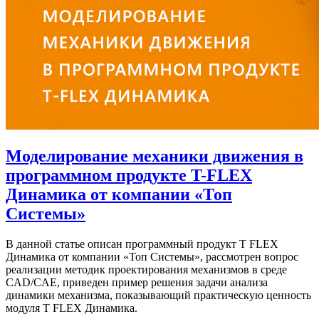
Моделирование механики движения в
программном продукте T-FLEX
Динамика от компании «Топ
Системы»
В данной статье описан программный продукт T FLEX
Динамика от компании «Топ Системы», рассмотрен вопрос
реализации методик проектирования механизмов в среде
CAD/CAE, приведен пример решения задачи анализа
динамики механизма, показывающий практическую ценность
модуля T FLEX Динамика.