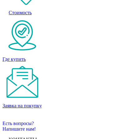
Стоимость
Где купить
Заявка на покупку
Есть вопросы?
Напишите нам!