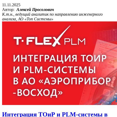
11.11.2025
Автор:
Алексей Просолович
К.т.н., ведущий аналитик по направлению инженерного
анализа, АО «Топ Системы»
Интеграция ТОиР и PLM-системы в