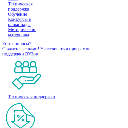
Техническая
поддержка
Обучение
Конкурсы и
олимпиады
Методические
материалы
Есть вопросы?
Свяжитесь с нами!
Участвовать в программе
поддержки ВУЗов
Техническая поддержка