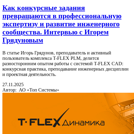
Как конкурсные задания
превращаются в профессиональную
экспертизу и развитие инженерного
сообщества. Интервью с Игорем
Грядуновым
В статье Игорь Грядунов, преподаватель и активный
пользователь комплекса T-FLEX PLM, делится
разносторонним опытом работы с системой T-FLEX CAD:
конкурсная практика, преподавание инженерных дисциплин
и проектная деятельность.
27.11.2025
Автор: АО «Топ Системы»