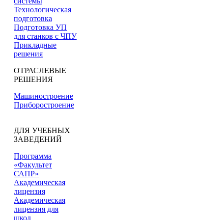
системы
Технологическая
подготовка
Подготовка УП
для станков с ЧПУ
Прикладные
решения
ОТРАСЛЕВЫЕ
РЕШЕНИЯ
Машиностроение
Приборостроение
ДЛЯ УЧЕБНЫХ
ЗАВЕДЕНИЙ
Программа
«Факультет
САПР»
Академическая
лицензия
Академическая
лицензия для
школ