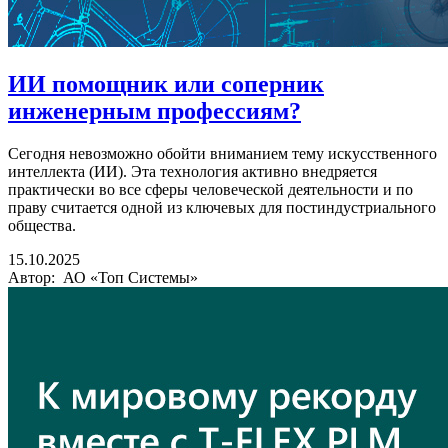
ИИ помощник или соперник
инженерным профессиям?
Сегодня невозможно обойти вниманием тему искусственного
интеллекта (ИИ). Эта технология активно внедряется
практически во все сферы человеческой деятельности и по
праву считается одной из ключевых для постиндустриального
общества.
15.10.2025
Автор: АО «Топ Системы»