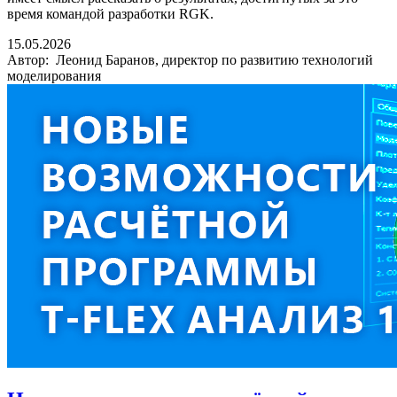
время командой разработки RGK.
15.05.2026
Автор: Леонид Баранов, директор по развитию технологий
моделирования