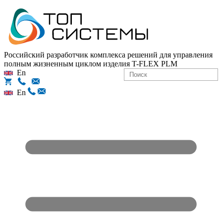
Российский разработчик комплекса решений для управления
полным жизненным циклом изделия
T-FLEX PLM
En
En