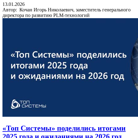
13.01.2026
Автор: Кочан Игорь Николаевич, заместитель генерального
директора по развитию PLM-технологий
«Топ Системы» поделились итогами
2025 года и ожиданиями на 2026 год