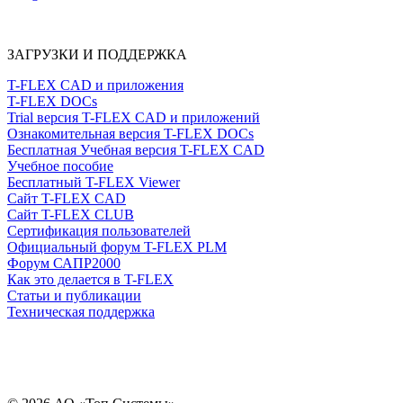
ЗАГРУЗКИ И ПОДДЕРЖКА
T-FLEX CAD и приложения
T-FLEX DOCs
Trial версия T-FLEX CAD и приложений
Ознакомительная версия T-FLEX DOCs
Бесплатная Учебная версия T-FLEX CAD
Учебное пособие
Бесплатный T-FLEX Viewer
Сайт T-FLEX CAD
Сайт T-FLEX CLUB
Сертификация пользователей
Официальный форум T-FLEX PLM
Форум САПР2000
Как это делается в T-FLEX
Статьи и публикации
Техническая поддержка