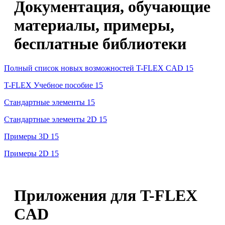
Документация, обучающие
материалы, примеры,
бесплатные библиотеки
Полный список новых возможностей T-FLEX CAD 15
T-FLEX Учебное пособие 15
Стандартные элементы 15
Стандартные элементы 2D 15
Примеры 3D 15
Примеры 2D 15
Приложения для T-FLEX
CAD