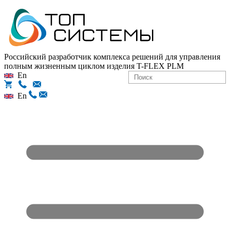
Российский разработчик комплекса решений для управления
полным жизненным циклом изделия
T-FLEX PLM
En
En