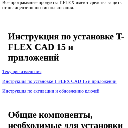
Все программные продукты T-FLEX имеют средства защиты
от нелицензионного использования.
Инструкция по установке T-
FLEX CAD 15 и
приложений
Текущие изменения
Инструкция по установке T-FLEX CAD 15 и приложений
Инструкция по активации и обновлению ключей
Общие компоненты,
необходимые для установки