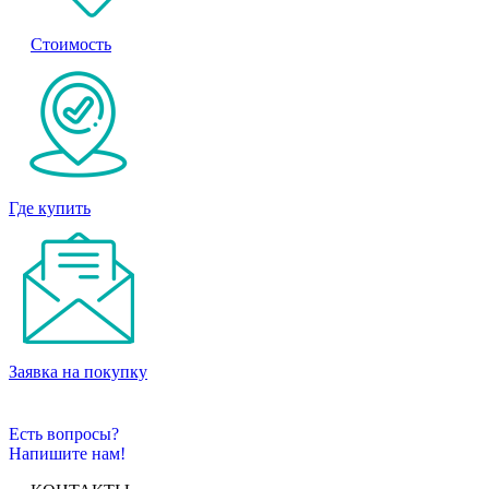
Стоимость
Где купить
Заявка на покупку
Есть вопросы?
Напишите нам!