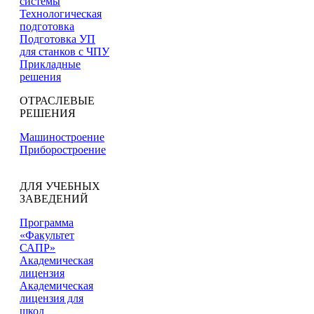
системы
Технологическая
подготовка
Подготовка УП
для станков с ЧПУ
Прикладные
решения
ОТРАСЛЕВЫЕ
РЕШЕНИЯ
Машиностроение
Приборостроение
ДЛЯ УЧЕБНЫХ
ЗАВЕДЕНИЙ
Программа
«Факультет
САПР»
Академическая
лицензия
Академическая
лицензия для
школ