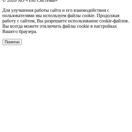
© 2026 АО «Топ Системы»
Для улучшения работы сайта и его взаимодействия с
пользователями мы используем файлы cookie. Продолжая
работу с сайтом, Вы разрешаете использование cookie-файлов.
Вы всегда можете отключить файлы cookie в настройках
Вашего браузера.
Понятно