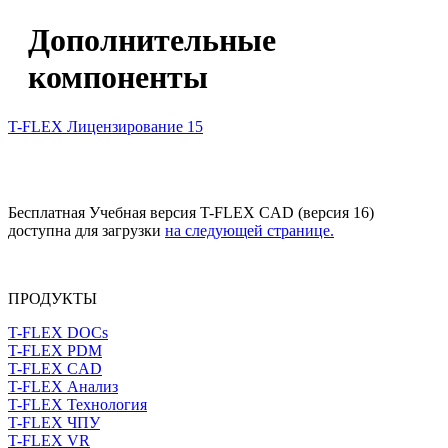
Дополнительные
компоненты
T-FLEX Лицензирование 15
Бесплатная Учебная версия T-FLEX CAD (версия 16)
доступна для загрузки
на следующей странице.
ПРОДУКТЫ
T-FLEX DOCs
T-FLEX PDM
T-FLEX CAD
T-FLEX Анализ
T-FLEX Технология
T-FLEX ЧПУ
T-FLEX VR