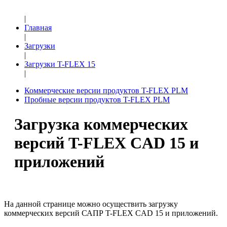
|
Главная
|
Загрузки
|
Загрузки T-FLEX 15
|
Коммерческие версии продуктов T-FLEX PLM
Пробные версии продуктов T-FLEX PLM
Загрузка коммерческих
версий T-FLEX CAD 15 и
приложений
На данной странице можно осуществить загрузку
коммерческих версий САПР T-FLEX CAD 15 и приложений.