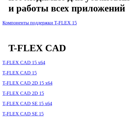
и работы всех приложений
Компоненты поддержки T-FLEX 15
T-FLEX CAD
T-FLEX CAD 15 x64
T-FLEX CAD 15
T-FLEX CAD 2D 15 x64
T-FLEX CAD 2D 15
T-FLEX CAD SE 15 x64
T-FLEX CAD SE 15