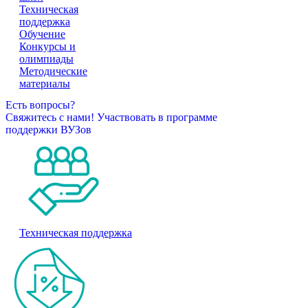
Техническая
поддержка
Обучение
Конкурсы и
олимпиады
Методические
материалы
Есть вопросы?
Свяжитесь с нами!
Участвовать в программе
поддержки ВУЗов
Техническая поддержка