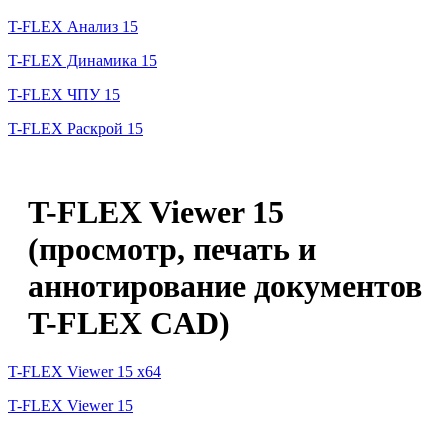
T-FLEX Анализ 15
T-FLEX Динамика 15
T-FLEX ЧПУ 15
T-FLEX Раскрой 15
T-FLEX Viewer 15
(просмотр, печать и
аннотирование документов
T-FLEX CAD)
T-FLEX Viewer 15 x64
T-FLEX Viewer 15