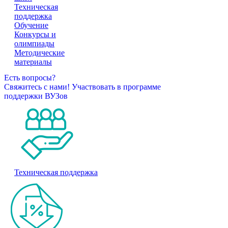
Техническая
поддержка
Обучение
Конкурсы и
олимпиады
Методические
материалы
Есть вопросы?
Свяжитесь с нами!
Участвовать в программе
поддержки ВУЗов
Техническая поддержка