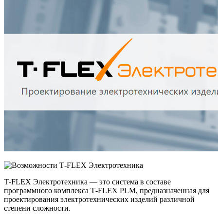
T‑FLEX Электротехника — это система в составе
программного комплекса T‑FLEX PLM, предназначенная для
проектирования электротехнических изделий различной
степени сложности.