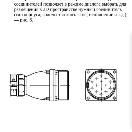
соединителей позволяет в режиме диалога выбрать для
размещения в 3D пространстве нужный соединитель
(тип корпуса, количество контактов, исполнение и т.д.)
— рис. 6.