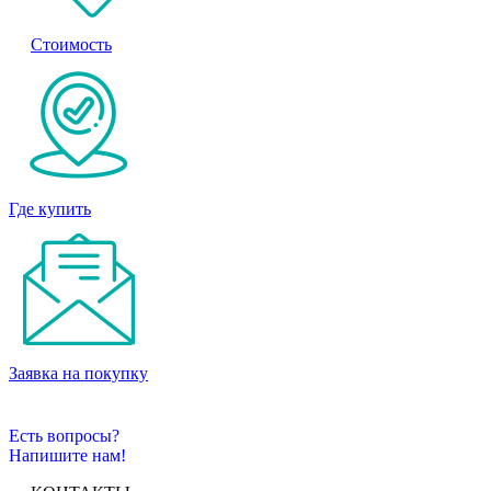
Стоимость
Где купить
Заявка на покупку
Есть вопросы?
Напишите нам!