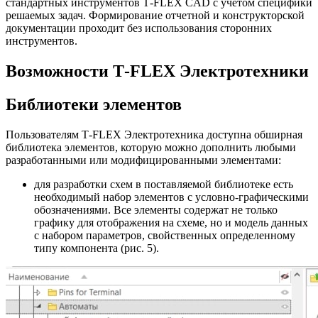
стандартных инструментов T‑FLEX CAD с учетом специфики
решаемых задач. Формирование отчетной и конструкторской
документации проходит без использования сторонних
инструментов.
Возможности T‑FLEX Электротехники
Библиотеки элементов
Пользователям T‑FLEX Электротехника доступна обширная
библиотека элементов, которую можно дополнить любыми
разработанными или модифицированными элементами:
для разработки схем в поставляемой библиотеке есть
необходимый набор элементов с условно-графическими
обозначениями. Все элементы содержат не только
графику для отображения на схеме, но и модель данных
с набором параметров, свойственных определенному
типу компонента (рис. 5).