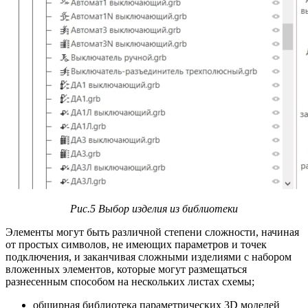
Рис.5 Выбор изделия из библиотеки
Элементы могут быть различной степени сложности, начиная
от простых символов, не имеющих параметров и точек
подключения, и заканчивая сложными изделиями с набором
вложенных элементов, которые могут размещаться
разнесенным способом на нескольких листах схемы;
обширная библиотека параметрических 3D моделей