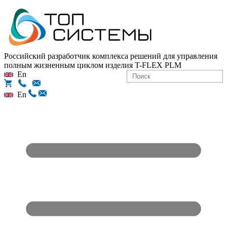
Российский разработчик комплекса решений для управления
полным жизненным циклом изделия
T-FLEX PLM
En
En