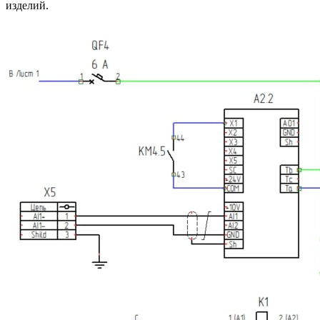
изделий.