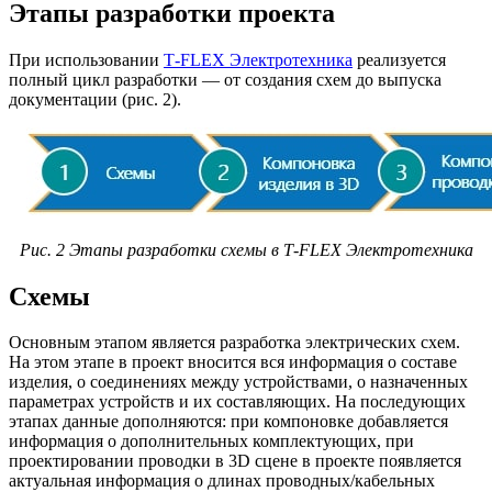
Этапы разработки проекта
При использовании
T‑FLEX Электротехника
реализуется
полный цикл разработки — от создания схем до выпуска
документации (рис. 2).
Рис. 2 Этапы разработки схемы в T‑FLEX Электротехника
Cхемы
Основным этапом является разработка электрических схем.
На этом этапе в проект вносится вся информация о составе
изделия, о соединениях между устройствами, о назначенных
параметрах устройств и их составляющих. На последующих
этапах данные дополняются: при компоновке добавляется
информация о дополнительных комплектующих, при
проектировании проводки в 3D сцене в проекте появляется
актуальная информация о длинах проводных/кабельных