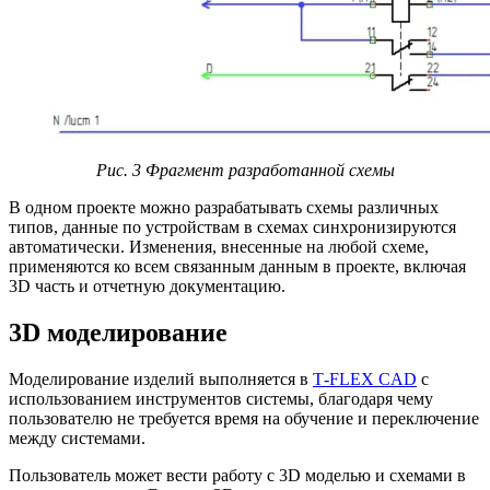
Рис. 3 Фрагмент разработанной схемы
В одном проекте можно разрабатывать схемы различных
типов, данные по устройствам в схемах синхронизируются
автоматически. Изменения, внесенные на любой схеме,
применяются ко всем связанным данным в проекте, включая
3D часть и отчетную документацию.
3D моделирование
Моделирование изделий выполняется в
T‑FLEX CAD
с
использованием инструментов системы, благодаря чему
пользователю не требуется время на обучение и переключение
между системами.
Пользователь может вести работу с 3D моделью и схемами в