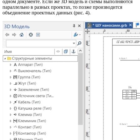
одном документе. Если же 3D модель и схемы выполняются
параллельно в разных проектах, то позже производится
объединение проектных данных (рис. 4).