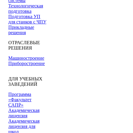
системы
Технологическая
подготовка
Подготовка УП
для станков с ЧПУ
Прикладные
решения
ОТРАСЛЕВЫЕ
РЕШЕНИЯ
Машиностроение
Приборостроение
ДЛЯ УЧЕБНЫХ
ЗАВЕДЕНИЙ
Программа
«Факультет
САПР»
Академическая
лицензия
Академическая
лицензия для
школ