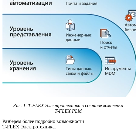
Рис. 1. T‑FLEX Электротехника в составе комплекса
T‑FLEX PLM
Разберем более подробно возможности
T‑FLEX Электротехника.