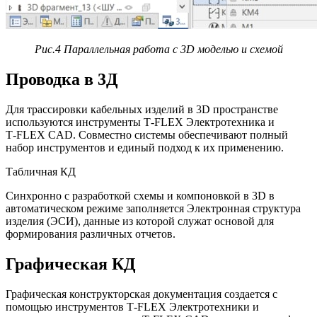
Рис.4 Параллельная работа с 3D моделью и схемой
Проводка в 3Д
Для трассировки кабельных изделий в 3D пространстве
используются инструменты T‑FLEX Электротехника и
T‑FLEX CAD. Совместно системы обеспечивают полный
набор инструментов и единый подход к их применению.
Табличная КД
Синхронно с разработкой схемы и компоновкой в 3D в
автоматическом режиме заполняется Электронная структура
изделия (ЭСИ), данные из которой служат основой для
формирования различных отчетов.
Графическая КД
Графическая конструкторская документация создается с
помощью инструментов T‑FLEX Электротехники и