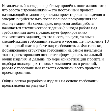
Комплексный взгляд на проблему привёл к пониманию того,
что работа с требованиями – это постоянный процесс,
начинающийся задолго до начала проектирования изделия и
завершающийся только после полного прекращения его
эксплуатации. На самом деле, ведь если любая работа
начинается с технического задания (а иногда работа над
требованиями даже предшествует формированию
технического задания), то это и есть, по сути, та самая
спецификация требований верхнего уровня. Т.е. появление ТЗ
– это первый шаг в работе над требованиями. Фактически,
формирование структуры требований на самом начальном
этапе проектирования позволяет сформировать начальный
облик изделия. И дальше, по мере конкретизации проекта и
подбора подходящих типовых компонентов и решений,
работа с требованиями является основной всего процесса
проектирования.
Общая логика разработки изделия на основе требований
представлена на рисунке 1.