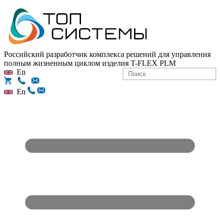
Российский разработчик комплекса решений для управления
полным жизненным циклом изделия
T-FLEX PLM
En
En