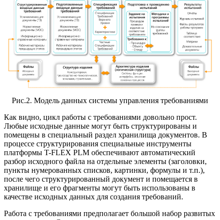
Рис.2. Модель данных системы управления требованиями
Как видно, цикл работы с требованиями довольно прост.
Любые исходные данные могут быть структурированы и
помещены в специальный раздел хранилища документов. В
процессе структурирования специальные инструменты
платформы T-FLEX PLM обеспечивают автоматический
разбор исходного файла на отдельные элементы (заголовки,
пункты нумерованных списков, картинки, формулы и т.п.),
после чего структурированный документ и помещается в
хранилище и его фрагменты могут быть использованы в
качестве исходных данных для создания требований.
Работа с требованиями предполагает большой набор развитых