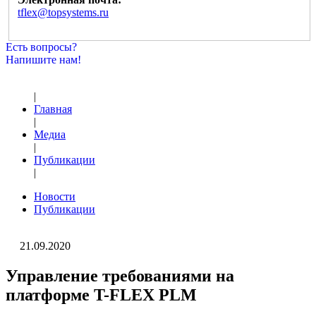
tflex@topsystems.ru
Есть вопросы?
Напишите нам!
|
Главная
|
Медиа
|
Публикации
|
Новости
Публикации
21.09.2020
Управление требованиями на
платформе T-FLEX PLM