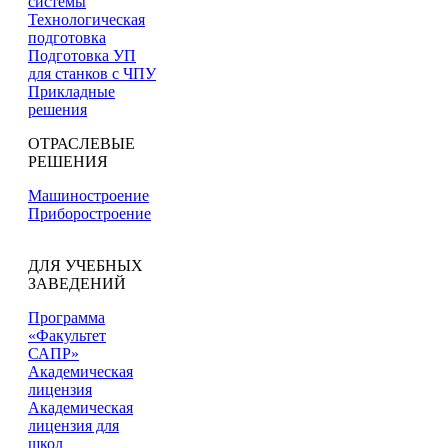
системы
Технологическая
подготовка
Подготовка УП
для станков с ЧПУ
Прикладные
решения
ОТРАСЛЕВЫЕ
РЕШЕНИЯ
Машиностроение
Приборостроение
ДЛЯ УЧЕБНЫХ
ЗАВЕДЕНИЙ
Программа
«Факультет
САПР»
Академическая
лицензия
Академическая
лицензия для
школ