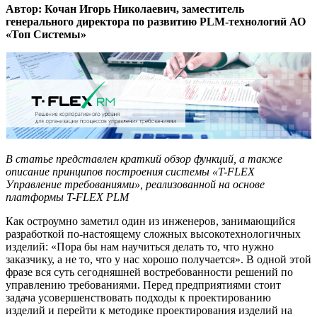
Автор: Кочан Игорь Николаевич, заместитель
генерального директора по развитию PLM-технологий АО
«Топ Системы»
В статье представлен краткий обзор функций, а также
описание принципов построения системы «T-FLEX
Управление требованиями», реализованной на основе
платформы T-FLEX PLM
Как остроумно заметил один из инженеров, занимающийся
разработкой по-настоящему сложных высокотехнологичных
изделий: «Пора бы нам научиться делать то, что нужно
заказчику, а не то, что у нас хорошо получается». В одной этой
фразе вся суть сегодняшней востребованности решений по
управлению требованиями. Перед предприятиями стоит
задача усовершенствовать подходы к проектированию
изделий и перейти к методике проектирования изделий на