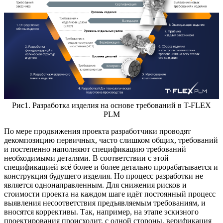
Рис1. Разработка изделия на основе требований в T-FLEX
PLM
По мере продвижения проекта разработчики проводят
декомпозицию первичных, часто слишком общих, требований
и постепенно наполняют спецификацию требований
необходимыми деталями. В соответствии с этой
спецификацией всё более и более детально прорабатывается и
конструкция будущего изделия. Но процесс разработки не
является однонаправленным. Для снижения рисков и
стоимости проекта на каждом шаге идёт постоянный процесс
выявления несоответствия предъявляемым требованиям, и
вносятся коррективы. Так, например, на этапе эскизного
проектирования происходит, с одной стороны, верификация