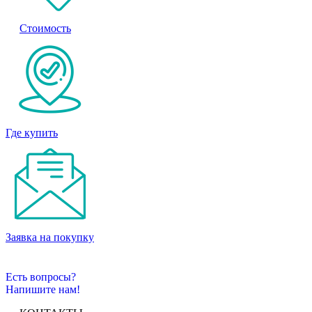
Стоимость
Где купить
Заявка на покупку
Есть вопросы?
Напишите нам!