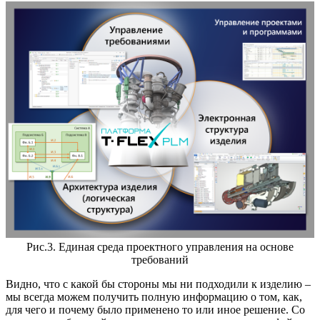
Рис.3. Единая среда проектного управления на основе
требований
Видно, что с какой бы стороны мы ни подходили к изделию –
мы всегда можем получить полную информацию о том, как,
для чего и почему было применено то или иное решение. Со