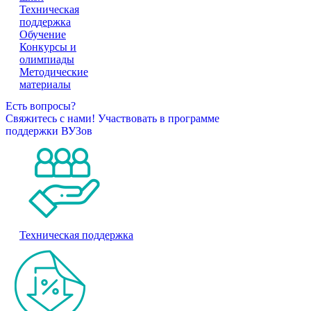
Техническая
поддержка
Обучение
Конкурсы и
олимпиады
Методические
материалы
Есть вопросы?
Свяжитесь с нами!
Участвовать в программе
поддержки ВУЗов
Техническая поддержка