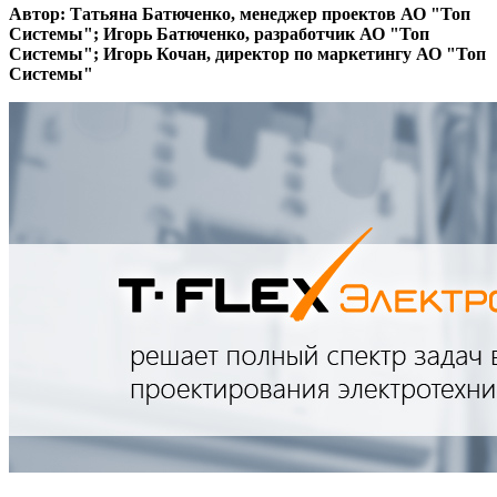
Автор: Татьяна Батюченко, менеджер проектов АО "Топ
Системы"; Игорь Батюченко, разработчик АО "Топ
Системы"; Игорь Кочан, директор по маркетингу АО "Топ
Системы"