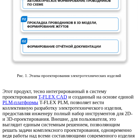
Рис. 1. Этапы проектирования электротехнических изделий
Этот продукт, тесно интегрированный в систему
проектирования
T-FLEX CAD
и созданный на основе единой
PLM-платформы
T-FLEX PLM, позволяет вести
коллективную разработку электротехнического изделия,
предоставляя инженеру полный набор инструментов для 2D-
и 3D-проектирования. Внешне, для пользователя, это
выглядит единым системным решением, позволяющим
решать задачи комплексного проектирования, одновременно
ведя работы над всеми составляющими современного изделия