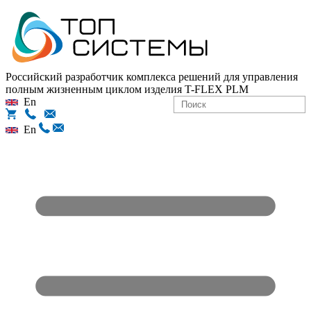
Российский разработчик комплекса решений для управления
полным жизненным циклом изделия
T-FLEX PLM
En
En