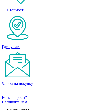
Стоимость
Где купить
Заявка на покупку
Есть вопросы?
Напишите нам!