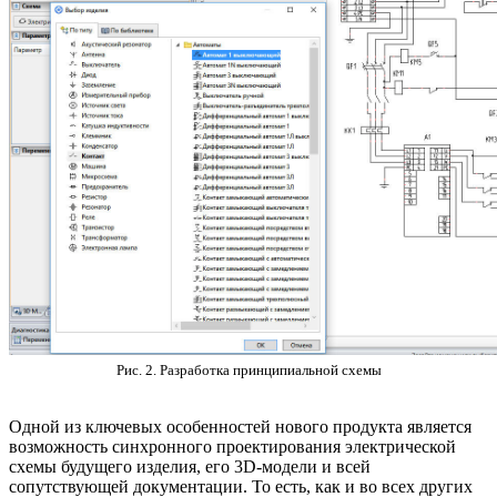
Рис. 2. Разработка принципиальной схемы
Одной из ключевых особенностей нового продукта является
возможность синхронного проектирования электрической
схемы будущего изделия, его 3D-модели и всей
сопутствующей документации. То есть, как и во всех других