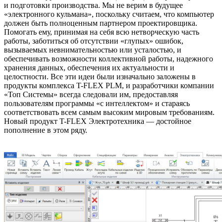
и подготовки производства. Мы не верим в будущее
«электронного кульмана», поскольку считаем, что компьютер
должен быть полноценным партнером проектировщика.
Помогать ему, принимая на себя всю нетворческую часть
работы, заботиться об отсутствии «глупых» ошибок,
вызываемых невнимательностью или усталостью, и
обеспечивать возможности коллективной работы, надежного
хранения данных, обеспечения их актуальности и
целостности. Все эти идеи были изначально заложены в
продукты комплекса T-FLEX PLM, и разработчики компании
«Топ Системы» всегда следовали им, предоставляя
пользователям программы «с интеллектом» и стараясь
соответствовать всем самым высоким мировым требованиям.
Новый продукт T-FLEX Электротехника — достойное
пополнение в этом ряду.