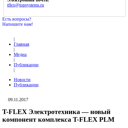
tflex@topsystems.ru
Есть вопросы?
Напишите нам!
|
Главная
|
Медиа
|
Публикации
|
Новости
Публикации
09.11.2017
T-FLEX Электротехника — новый
компонент комплекса T-FLEX PLM