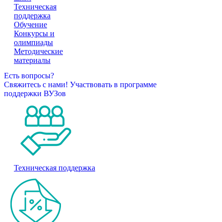
Техническая
поддержка
Обучение
Конкурсы и
олимпиады
Методические
материалы
Есть вопросы?
Свяжитесь с нами!
Участвовать в программе
поддержки ВУЗов
Техническая поддержка