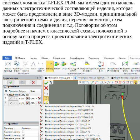
системах комплекса T-FLEX PLM, мы имеем единую модель
данных электротехнической составляющей изделия, которая
может быть представлена в виде 3D-модели, принципиальной
электрической схемы изделия, перечня элементов, схем
подключения и соединения и т.д. Поговорим об этом
подробнее и начнем с классической схемы, положенной в
основу всего процесса проектирования электротехнических
изделий в T-FLEX.