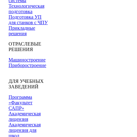
системы
Технологическая
подготовка
Подготовка УП
для станков с ЧПУ
Прикладные
решения
ОТРАСЛЕВЫЕ
РЕШЕНИЯ
Машиностроение
Приборостроение
ДЛЯ УЧЕБНЫХ
ЗАВЕДЕНИЙ
Программа
«Факультет
САПР»
Академическая
лицензия
Академическая
лицензия для
школ