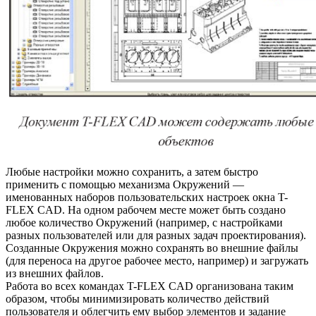
Любые настройки можно сохранить, а затем быстро
применить с помощью механизма Окружений —
именованных наборов пользовательских настроек окна T-
FLEX CAD. На одном рабочем месте может быть создано
любое количество Окружений (например, с настройками
разных пользователей или для разных задач проектирования).
Созданные Окружения можно сохранять во внешние файлы
(для переноса на другое рабочее место, например) и загружать
из внешних файлов.
Работа во всех командах T-FLEX CAD организована таким
образом, чтобы минимизировать количество действий
пользователя и облегчить ему выбор элементов и задание