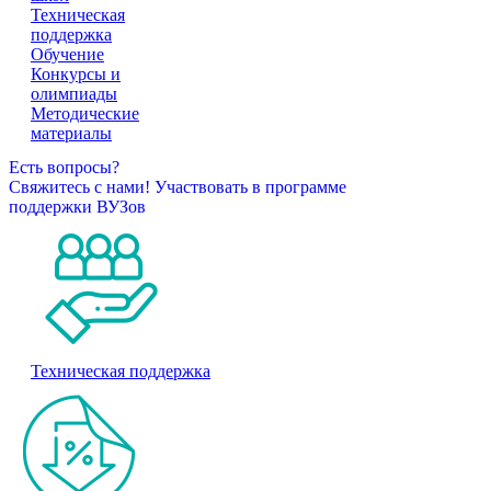
Техническая
поддержка
Обучение
Конкурсы и
олимпиады
Методические
материалы
Есть вопросы?
Свяжитесь с нами!
Участвовать в программе
поддержки ВУЗов
Техническая поддержка