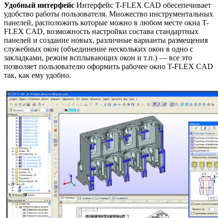
Удобный интерфейс
Интерфейс T-FLEX CAD обесепечивает
удобство работы пользователя. Множество инструментальных
панелей, расположить которые можно в любом месте окна T-
FLEX CAD, возможность настройки состава стандартных
панелей и создание новых, различные варианты размещения
служебных окон (объединение нескольких окон в одно с
закладками, режим всплывающих окон и т.п.) — все это
позволяет пользователю оформить рабочее окно T-FLEX CAD
так, как ему удобно.