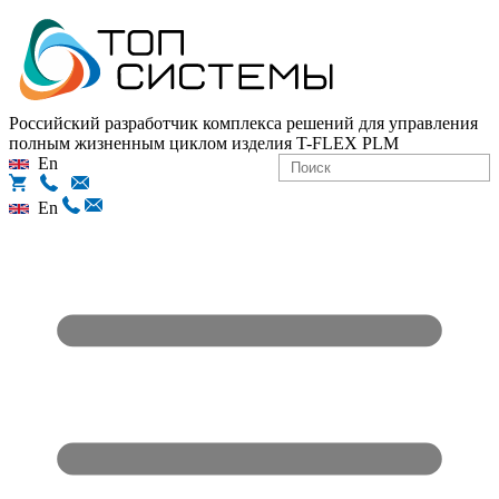
Российский разработчик комплекса решений для управления
полным жизненным циклом изделия
T-FLEX PLM
En
En