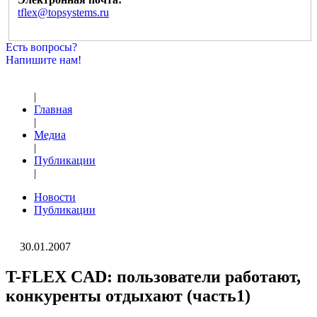
tflex@topsystems.ru
Есть вопросы?
Напишите нам!
|
Главная
|
Медиа
|
Публикации
|
Новости
Публикации
30.01.2007
T-FLEX CAD: пользователи работают,
конкуренты отдыхают (часть1)