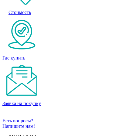
Стоимость
Где купить
Заявка на покупку
Есть вопросы?
Напишите нам!