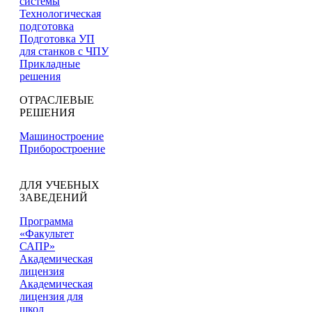
системы
Технологическая
подготовка
Подготовка УП
для станков с ЧПУ
Прикладные
решения
ОТРАСЛЕВЫЕ
РЕШЕНИЯ
Машиностроение
Приборостроение
ДЛЯ УЧЕБНЫХ
ЗАВЕДЕНИЙ
Программа
«Факультет
САПР»
Академическая
лицензия
Академическая
лицензия для
школ