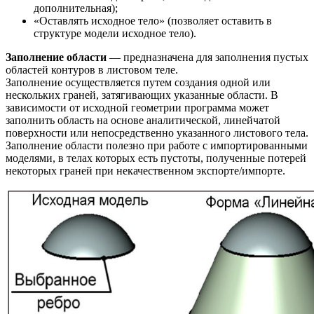
дополнительная);
«Оставлять исходное тело» (позволяет оставить в
структуре модели исходное тело).
Заполнение области
— предназначена для заполнения пустых
областей контуров в листовом теле.
Заполнение осуществляется путем создания одной или
нескольких граней, затягивающих указанные области. В
зависимости от исходной геометрии программа может
заполнить область на основе аналитической, линейчатой
поверхности или непосредственно указанного листового тела.
Заполнение области полезно при работе с импортированными
моделями, в телах которых есть пустоты, полученные потерей
некоторых граней при некачественном экспорте/импорте.