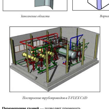
Перемещение граней
— позволяет применить