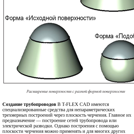
Создание трубопроводов
В T-FLEX CAD имеются
специализированные средства для непараметрических
трехмерных построений через плоскость черчения. Главное их
предназначение — построение сетей трубопровода или
электрической разводки. Однако построения с помощью
плоскости черчения можно применять и для многих других