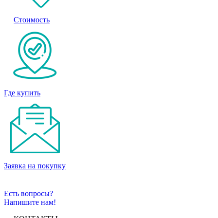
Стоимость
Где купить
Заявка на покупку
Есть вопросы?
Напишите нам!