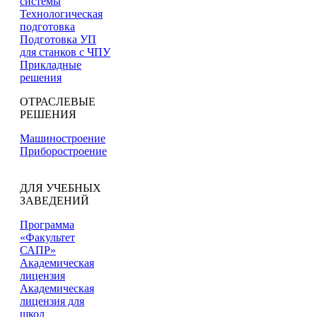
системы
Технологическая
подготовка
Подготовка УП
для станков с ЧПУ
Прикладные
решения
ОТРАСЛЕВЫЕ
РЕШЕНИЯ
Машиностроение
Приборостроение
ДЛЯ УЧЕБНЫХ
ЗАВЕДЕНИЙ
Программа
«Факультет
САПР»
Академическая
лицензия
Академическая
лицензия для
школ