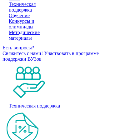
Техническая
поддержка
Обучение
Конкурсы и
олимпиады
Методические
материалы
Есть вопросы?
Свяжитесь с нами!
Участвовать в программе
поддержки ВУЗов
Техническая поддержка