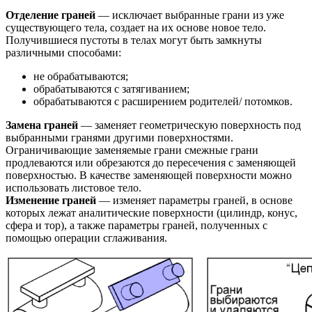
Отделение граней
— исключает выбранные грани из уже
существующего тела, создает на их основе новое тело.
Получившиеся пустоты в телах могут быть замкнуты
различными способами:
не обрабатываются;
обрабатываются с затягиванием;
обрабатываются с расширением родителей/ потомков.
Замена граней
— заменяет геометрическую поверхность под
выбранными гранями другими поверхностями.
Ограничивающие заменяемые грани смежные грани
продлеваются или обрезаются до пересечения с заменяющей
поверхностью. В качестве заменяющей поверхности можно
использовать листовое тело.
Изменение граней
— изменяет параметры граней, в основе
которых лежат аналитические поверхности (цилиндр, конус,
сфера и тор), а также параметры граней, полученных с
помощью операции сглаживания.