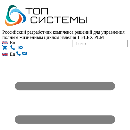
Российский разработчик комплекса решений для управления
полным жизненным циклом изделия
T-FLEX PLM
En
En