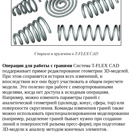
Операции для работы с гранями
Система T-FLEX CAD
поддерживает прямое редактирование геометрии 3D-моделей.
При этом сохраняется история всех изменений, и
впоследствии все они будут участвовать в общем пересчете
модели. Это полезно при работе с импортированными
моделями, когда нет доступа к исходным операциям.
Например, можно изменить параметры граней с
аналитической геометрией (цилиндр, конус, сфера, тор) или
поверхности скругления. Команды изменения граней также
можно использовать приспециализированном моделировании
(например, разделение граней бывает нужно при создании
линий и поверхностей разъема пресс-форм); при подготовке
3D-модели к анализу методом конечных элементов.