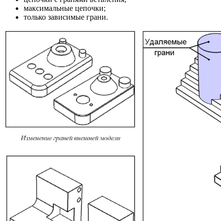
максимальные цепочки;
только зависимые грани.