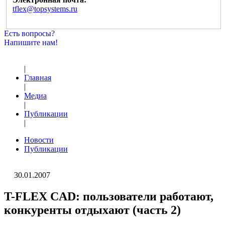
tflex@topsystems.ru
Есть вопросы?
Напишите нам!
|
Главная
|
Медиа
|
Публикации
|
Новости
Публикации
30.01.2007
T-FLEX CAD: пользователи работают,
конкуренты отдыхают (часть 2)