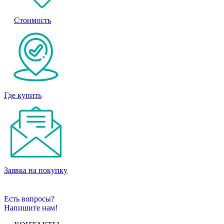
Стоимость
Где купить
Заявка на покупку
Есть вопросы?
Напишите нам!