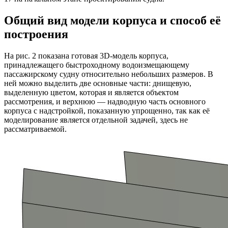
Общий вид модели корпуса и способ её
построения
На рис. 2 показана готовая 3D-модель корпуса,
принадлежащего быстроходному водоизмещающему
пассажирскому судну относительно небольших размеров. В
ней можно выделить две основные части: днищевую,
выделенную цветом, которая и является объектом
рассмотрения, и верхнюю — надводную часть основного
корпуса с надстройкой, показанную упрощенно, так как её
моделирование является отдельной задачей, здесь не
рассматриваемой.