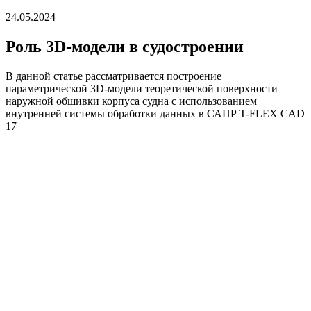
24.05.2024
Роль 3D-модели в судостроении
В данной статье рассматривается построение
параметрической 3D-модели теоретической поверхности
наружной обшивки корпуса судна с использованием
внутренней системы обработки данных в САПР T-FLEX CAD
17