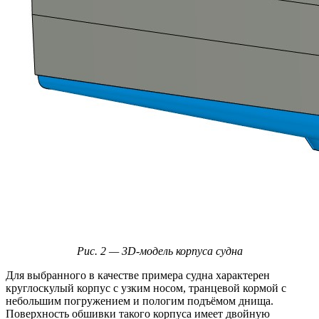
Рис. 2 — 3D-модель корпуса судна
Для выбранного в качестве примера судна характерен
круглоскулый корпус с узким носом, транцевой кормой с
небольшим погружением и пологим подъёмом днища.
Поверхность обшивки такого корпуса имеет двойную