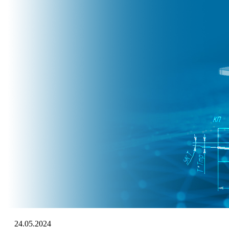
24.05.2024