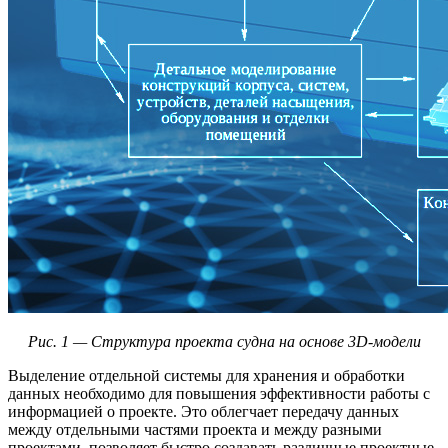
Рис. 1 — Структура проекта судна на основе 3D-модели
Выделение отдельной системы для хранения и обработки
данных необходимо для повышения эффективности работы с
информацией о проекте. Это облегчает передачу данных
между отдельными частями проекта и между разными
проектами, позволяет быстро создавать различные проектные