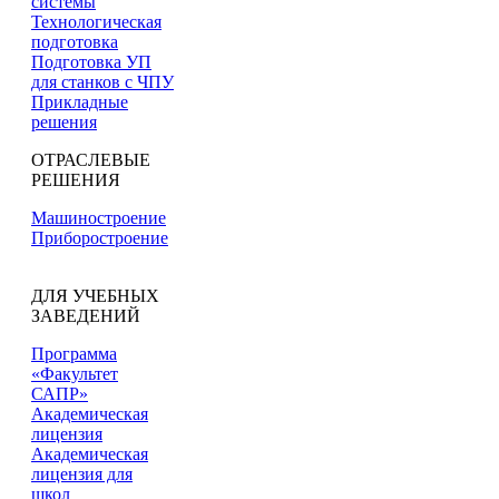
системы
Технологическая
подготовка
Подготовка УП
для станков с ЧПУ
Прикладные
решения
ОТРАСЛЕВЫЕ
РЕШЕНИЯ
Машиностроение
Приборостроение
ДЛЯ УЧЕБНЫХ
ЗАВЕДЕНИЙ
Программа
«Факультет
САПР»
Академическая
лицензия
Академическая
лицензия для
школ