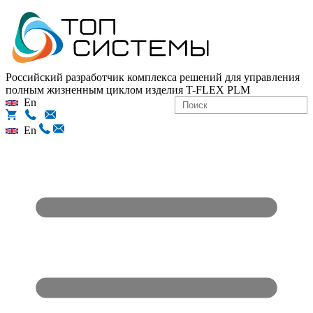
Российский разработчик комплекса решений для управления
полным жизненным циклом изделия
T-FLEX PLM
En
En