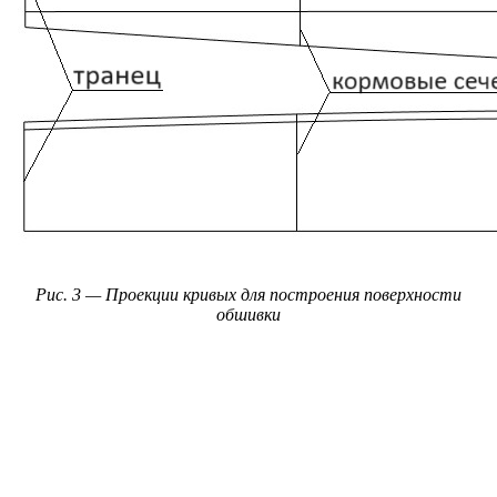
Рис. 3 — Проекции кривых для построения поверхности
обшивки