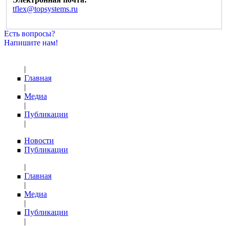
tflex@topsystems.ru
Есть вопросы?
Напишите нам!
|
Главная
|
Медиа
|
Публикации
|
Новости
Публикации
|
Главная
|
Медиа
|
Публикации
|