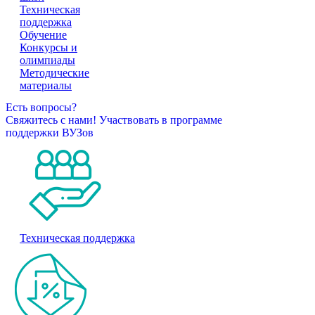
Техническая
поддержка
Обучение
Конкурсы и
олимпиады
Методические
материалы
Есть вопросы?
Свяжитесь с нами!
Участвовать в программе
поддержки ВУЗов
Техническая поддержка