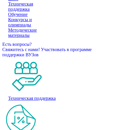
Техническая
поддержка
Обучение
Конкурсы и
олимпиады
Методические
материалы
Есть вопросы?
Свяжитесь с нами!
Участвовать в программе
поддержки ВУЗов
Техническая поддержка