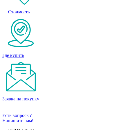
Стоимость
Где купить
Заявка на покупку
Есть вопросы?
Напишите нам!