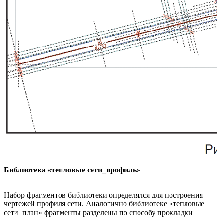
Библиотека «тепловые сети_профиль»
Набор фрагментов библиотеки определялся для построения
чертежей профиля сети. Аналогично библиотеке «тепловые
сети_план» фрагменты разделены по способу прокладки