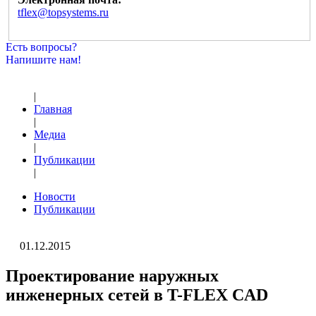
tflex@topsystems.ru
Есть вопросы?
Напишите нам!
|
Главная
|
Медиа
|
Публикации
|
Новости
Публикации
01.12.2015
Проектирование наружных
инженерных сетей в T-FLEX CAD