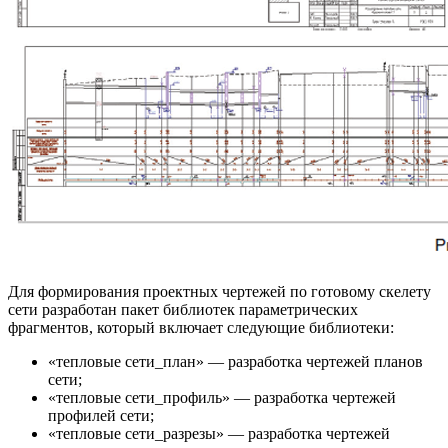
Для формирования проектных чертежей по готовому скелету
сети разработан пакет библиотек параметрических
фрагментов, который включает следующие библиотеки:
«тепловые сети_план» — разработка чертежей планов
сети;
«тепловые сети_профиль» — разработка чертежей
профилей сети;
«тепловые сети_разрезы» — разработка чертежей