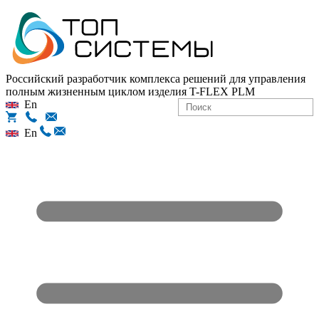
Российский разработчик комплекса решений для управления
полным жизненным циклом изделия
T-FLEX PLM
En
En