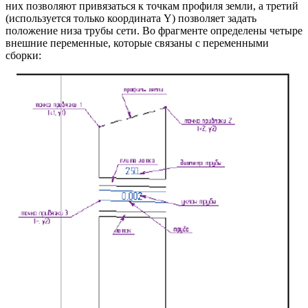
них позволяют привязаться к точкам профиля земли, а третий
(используется только координата Y) позволяет задать
положение низа трубы сети. Во фрагменте определены четыре
внешние переменные, которые связаны с переменными
сборки: