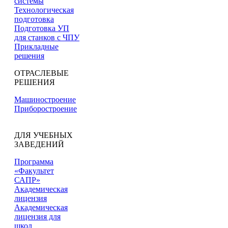
системы
Технологическая
подготовка
Подготовка УП
для станков с ЧПУ
Прикладные
решения
ОТРАСЛЕВЫЕ
РЕШЕНИЯ
Машиностроение
Приборостроение
ДЛЯ УЧЕБНЫХ
ЗАВЕДЕНИЙ
Программа
«Факультет
САПР»
Академическая
лицензия
Академическая
лицензия для
школ