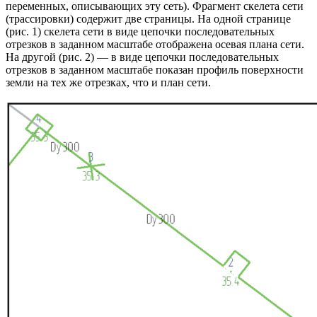
переменных, описывающих эту сеть). Фрагмент скелета сети
(трассировки) содержит две страницы. На одной странице
(рис. 1) скелета сети в виде цепочки последовательных
отрезков в заданном масштабе отображена осевая плана сети.
На другой (рис. 2) — в виде цепочки последовательных
отрезков в заданном масштабе показан профиль поверхности
земли на тех же отрезках, что и план сети.