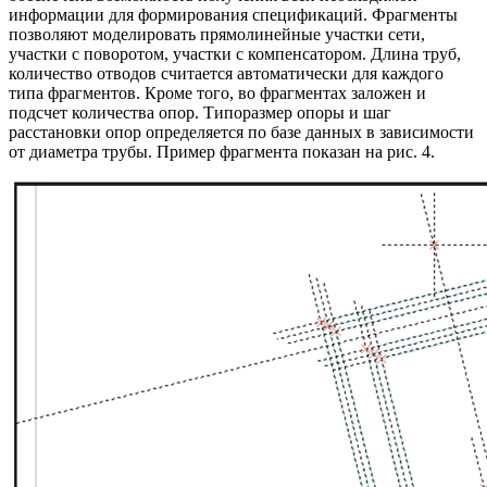
информации для формирования спецификаций. Фрагменты
позволяют моделировать прямолинейные участки сети,
участки с поворотом, участки с компенсатором. Длина труб,
количество отводов считается автоматически для каждого
типа фрагментов. Кроме того, во фрагментах заложен и
подсчет количества опор. Типоразмер опоры и шаг
расстановки опор определяется по базе данных в зависимости
от диаметра трубы. Пример фрагмента показан на рис. 4.