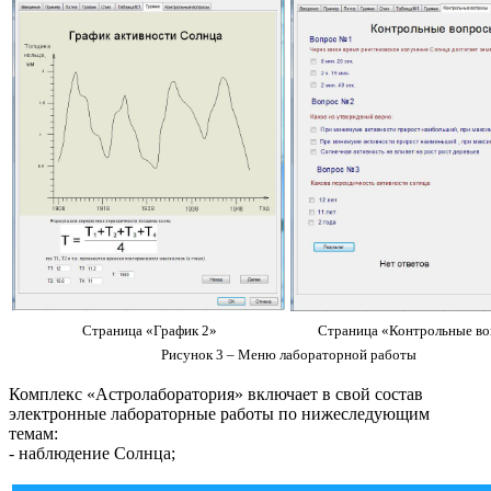
Страница «График 2»
Страница «Контрольные в
Рисунок 3 – Меню лабораторной работы
Комплекс «Астролаборатория» включает в свой состав
электронные лабораторные работы по нижеследующим
темам:
- наблюдение Солнца;