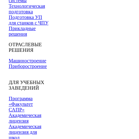
системы
Технологическая
подготовка
Подготовка УП
для станков с ЧПУ
Прикладные
решения
ОТРАСЛЕВЫЕ
РЕШЕНИЯ
Машиностроение
Приборостроение
ДЛЯ УЧЕБНЫХ
ЗАВЕДЕНИЙ
Программа
«Факультет
САПР»
Академическая
лицензия
Академическая
лицензия для
школ