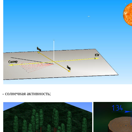
- солнечная активность;