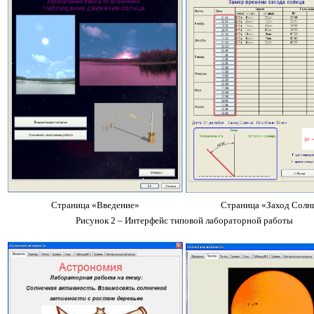
Страница «Введение»
Страница «Заход Солн
Рисунок 2 – Интерфейс типовой лабораторной работы