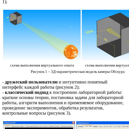
1);
схема выполнения виртуального опыта
схема выполнения виртуал
Рисунок 1 – 3Д-параметрическая модель камеры Обскура
-
дружеский пользователю
и интуитивно понятный
интерфейс каждой работы (рисунок 2);
-
классический подход
к построению лабораторной работы:
краткие основы теории, постановка задачи для лабораторной
работы, алгоритм выполнения и применяемое оборудование,
проведение экспериментов, обработка результатов,
контрольные вопросы (рисунок 3).