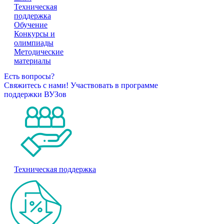
Техническая
поддержка
Обучение
Конкурсы и
олимпиады
Методические
материалы
Есть вопросы?
Свяжитесь с нами!
Участвовать в программе
поддержки ВУЗов
Техническая поддержка