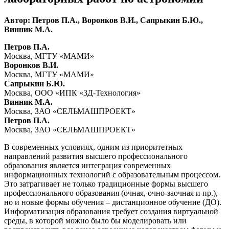
Автор: Петров П.А., Воронков В.И., Сапрыкин Б.Ю.,
Винник М.А.
Петров П.А.
Москва, МГТУ «МАМИ»
Воронков В.И.
Москва, МГТУ «МАМИ»
Сапрыкин Б.Ю.
Москва, ООО «ИПК «3Д-Технология»
Винник М.А.
Москва, ЗАО «СЕЛЬМАШПРОЕКТ»
Петров П.А.
Москва, ЗАО «СЕЛЬМАШПРОЕКТ»
В современных условиях, одним из приоритетных
направлений развития высшего профессионального
образования является интеграция современных
информационных технологий с образовательным процессом.
Это затрагивает не только традиционные формы высшего
профессионального образования (очная, очно-заочная и пр.),
но и новые формы обучения – дистанционное обучение (ДО).
Информатизация образования требует создания виртуальной
среды, в которой можно было бы моделировать или