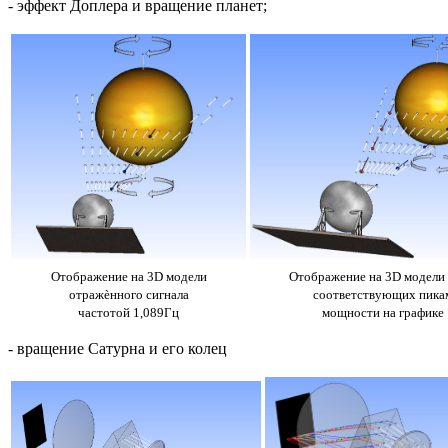
- эффект Доплера и вращение планет;
Отображение на 3D модели
Отображение на 3D модели 
отражѐнного сигнала
соответствующих пика
частотой 1,089Гц
мощности на графике
- вращение Сатурна и его колец