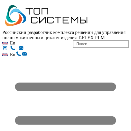
Российский разработчик комплекса решений для управления
полным жизненным циклом изделия
T-FLEX PLM
En
En