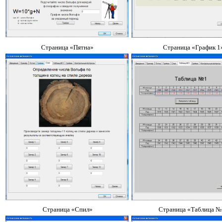
Страница «Пятна»
Страница «График 1
Страница «Спил»
Страница «Таблица №