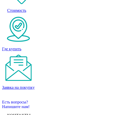
Стоимость
Где купить
Заявка на покупку
Есть вопросы?
Напишите нам!