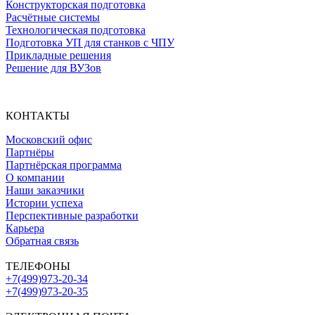
Конструкторская подготовка
Расчётные системы
Технологическая подготовка
Подготовка УП для станков с ЧПУ
Прикладные решения
Решение для ВУЗов
КОНТАКТЫ
Московский офис
Партнёры
Партнёрская программа
О компании
Наши заказчики
Истории успеха
Перспективные разработки
Карьера
Обратная связь
ТЕЛЕФОНЫ
+7(499)973-20-34
+7(499)973-20-35