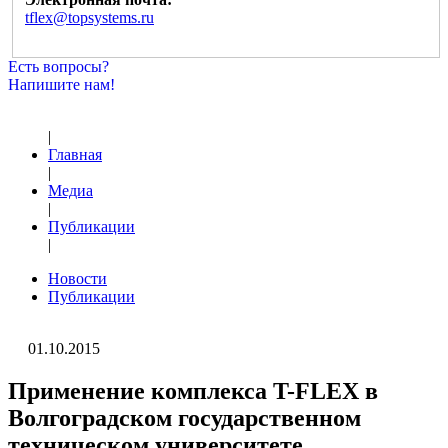
tflex@topsystems.ru
Есть вопросы?
Напишите нам!
|
Главная
|
Медиа
|
Публикации
|
Новости
Публикации
01.10.2015
Применение комплекса T-FLEX в
Волгоградском государственном
техническом университете