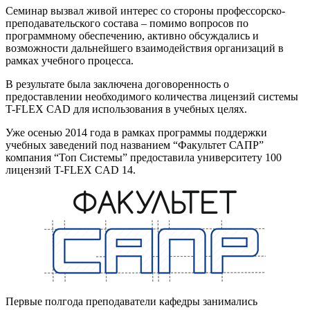
Семинар вызвал живой интерес со стороны профессорско-
преподавательского состава – помимо вопросов по
программному обеспечению, активно обсуждались и
возможности дальнейшего взаимодействия организаций в
рамках учебного процесса.
В результате была заключена договоренность о
предоставлении необходимого количества лицензий системы
T-FLEX CAD для использования в учебных целях.
Уже осенью 2014 года в рамках программы поддержки
учебных заведений под названием “Факультет САПР”
компания “Топ Системы” предоставила университету 100
лицензий T-FLEX CAD 14.
Первые полгода преподаватели кафедры занимались