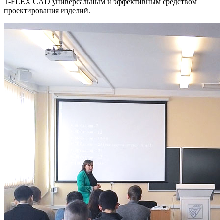
T-FLEX CAD универсальным и эффективным средством
проектирования изделий.