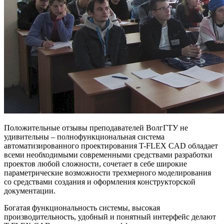
Положительные отзывы преподавателей ВолгГТУ не
удивительны – полнофункциональная система
автоматизированного проектирования T-FLEX CAD обладает
всеми необходимыми современными средствами разработки
проектов любой сложности, сочетает в себе широкие
параметрические возможности трехмерного моделирования
со средствами создания и оформления конструкторской
документации.
Богатая функциональность системы, высокая
производительность, удобный и понятный интерфейс делают