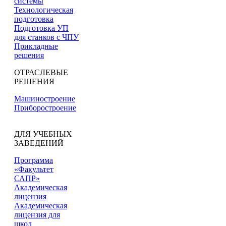
системы
Технологическая
подготовка
Подготовка УП
для станков с ЧПУ
Прикладные
решения
ОТРАСЛЕВЫЕ
РЕШЕНИЯ
Машиностроение
Приборостроение
ДЛЯ УЧЕБНЫХ
ЗАВЕДЕНИЙ
Программа
«Факультет
САПР»
Академическая
лицензия
Академическая
лицензия для
школ