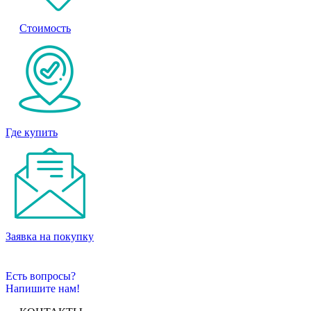
Стоимость
Где купить
Заявка на покупку
Есть вопросы?
Напишите нам!