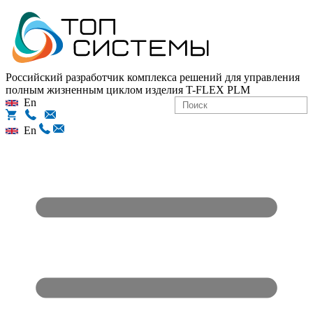
Российский разработчик комплекса решений для управления
полным жизненным циклом изделия
T-FLEX PLM
En
En