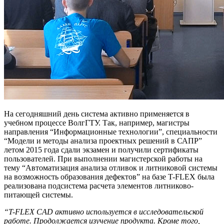
На сегодняшний день система активно применяется в
учебном процессе ВолгГТУ. Так, например, магистры
направления “Информационные технологии”, специальности
“Модели и методы анализа проектных решений в САПР”
летом 2015 года сдали экзамен и получили сертификаты
пользователей. При выполнении магистерской работы на
тему “Автоматизация анализа отливок и литниковой системы
на возможность образования дефектов” на базе T-FLEX была
реализована подсистема расчета элементов литниково-
питающей системы.
“T-FLEX CAD активно используется в исследовательской
работе. Продолжается изучение продукта. Кроме того,