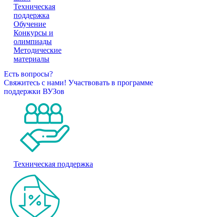
Техническая
поддержка
Обучение
Конкурсы и
олимпиады
Методические
материалы
Есть вопросы?
Свяжитесь с нами!
Участвовать в программе
поддержки ВУЗов
Техническая поддержка