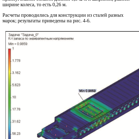
ширине колеса, то есть 0,26 м.
Расчеты проводились для конструкции из сталей разных
марок; результаты приведены на рис. 4-6.