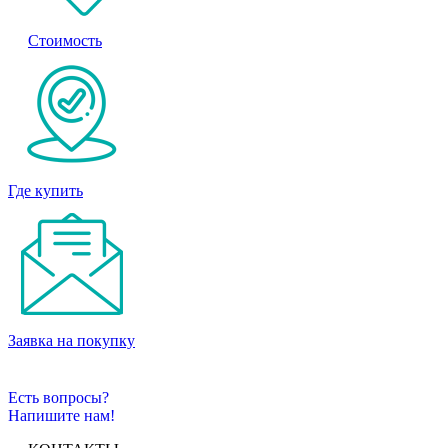
Стоимость
Где купить
Заявка на покупку
Есть вопросы?
Напишите нам!