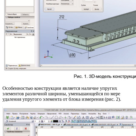
Особенностью конструкции является наличие упругих
элементов различной ширины, уменьшающейся по мере
удаления упругого элемента от блока измерения (рис. 2).