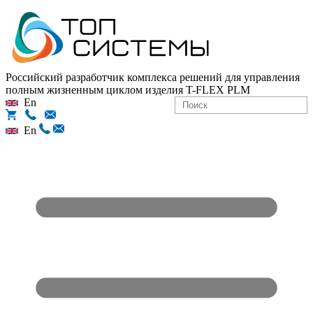
Российский разработчик комплекса решений для управления
полным жизненным циклом изделия
T-FLEX PLM
En
En