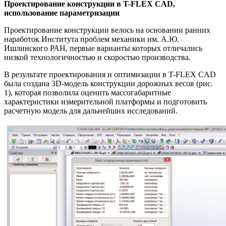
Проектирование конструкции в T-FLEX CAD,
использование параметризации
Проектирование конструкции велось на основании ранних
наработок Института проблем механики им. А.Ю.
Ишлинского РАН, первые варианты которых отличались
низкой технологичностью и скоростью производства.
В результате проектирования и оптимизации в T-FLEX CAD
была создана 3D-модель конструкции дорожных весов (рис.
1), которая позволила оценить массогабаритные
характеристики измерительной платформы и подготовить
расчетную модель для дальнейших исследований.