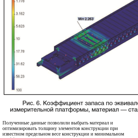
Полученные данные позволили выбрать материал и
оптимизировать толщину элементов конструкции при
известном предельном весе конструкции и минимальном