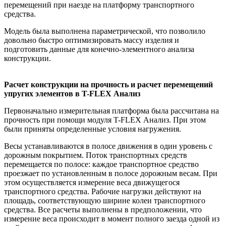
перемещений при наезде на платформу транспортного
средства.
Модель была выполнена параметрической, что позволило
довольно быстро оптимизировать массу изделия и
подготовить данные для конечно-элементного анализа
конструкции.
Расчет конструкции на прочность и расчет перемещений
упругих элементов в T-FLEX Анализ
Первоначально измерительная платформа была рассчитана на
прочность при помощи модуля T-FLEX Анализ. При этом
были приняты определенные условия нагружения.
Весы устанавливаются в полосе движения в один уровень с
дорожным покрытием. Поток транспортных средств
перемещается по полосе: каждое транспортное средство
проезжает по установленным в полосе дорожным весам. При
этом осуществляется измерение веса движущегося
транспортного средства. Рабочие нагрузки действуют на
площадь, соответствующую ширине колеи транспортного
средства. Все расчеты выполнены в предположении, что
измерение веса происходит в момент полного заезда одной из