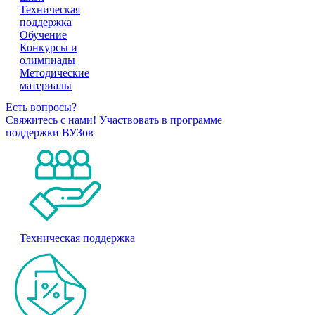
Техническая
поддержка
Обучение
Конкурсы и
олимпиады
Методические
материалы
Есть вопросы?
Свяжитесь с нами!
Участвовать в программе
поддержки ВУЗов
Техническая поддержка