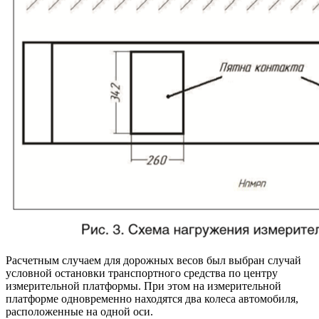
Расчетным случаем для дорожных весов был выбран случай
условной остановки транспортного средства по центру
измерительной платформы. При этом на измерительной
платформе одновременно находятся два колеса автомобиля,
расположенные на одной оси.