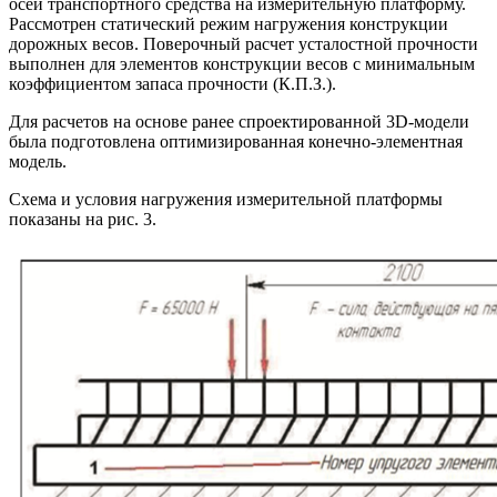
осей транспортного средства на измерительную платформу.
Рассмотрен статический режим нагружения конструкции
дорожных весов. Поверочный расчет усталостной прочности
выполнен для элементов конструкции весов с минимальным
коэффициентом запаса прочности (К.П.З.).
Для расчетов на основе ранее спроектированной 3D-модели
была подготовлена оптимизированная конечно-элементная
модель.
Схема и условия нагружения измерительной платформы
показаны на рис. 3.