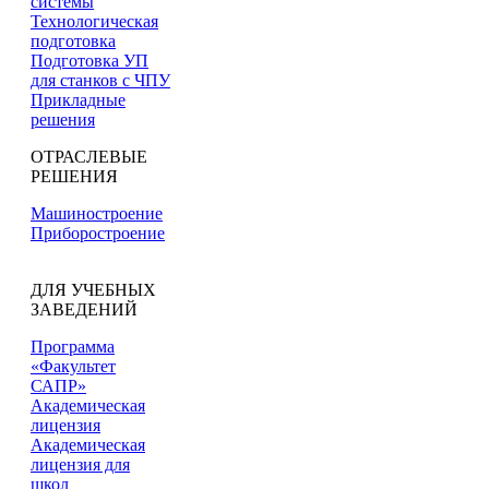
системы
Технологическая
подготовка
Подготовка УП
для станков с ЧПУ
Прикладные
решения
ОТРАСЛЕВЫЕ
РЕШЕНИЯ
Машиностроение
Приборостроение
ДЛЯ УЧЕБНЫХ
ЗАВЕДЕНИЙ
Программа
«Факультет
САПР»
Академическая
лицензия
Академическая
лицензия для
школ