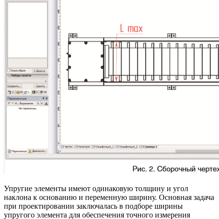
Упругие элементы имеют одинаковую толщину и угол
наклона к основанию и переменную ширину. Основная задача
при проектировании заключалась в подборе ширины
упругого элемента для обеспечения точного измерения