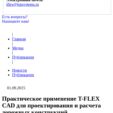
tflex@topsystems.ru
Есть вопросы?
Напишите нам!
|
Главная
|
Медиа
|
Публикации
|
Новости
Публикации
01.09.2015
Практическое применение T-FLEX
CAD для проектирования и расчета
дорожных конструкций