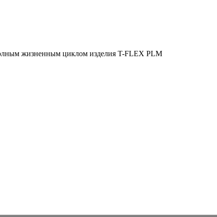
полным жизненным циклом изделия
T-FLEX PLM