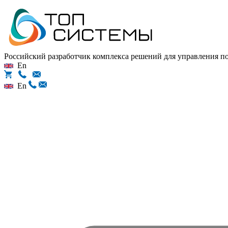
Российский разработчик комплекса решений для управления 
En
En