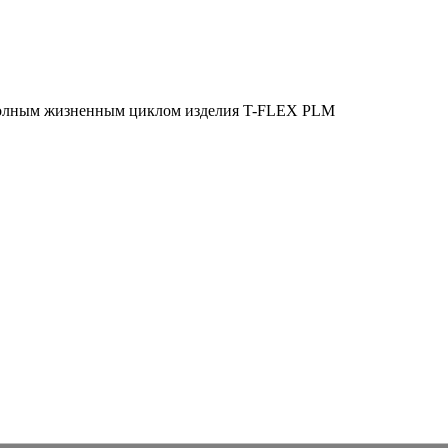
полным жизненным циклом изделия
T-FLEX PLM