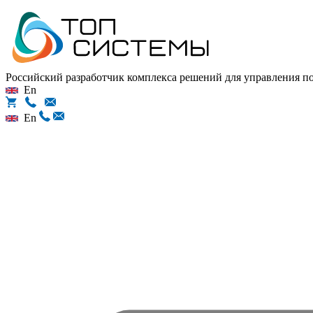
Российский разработчик комплекса решений для управления 
En
En