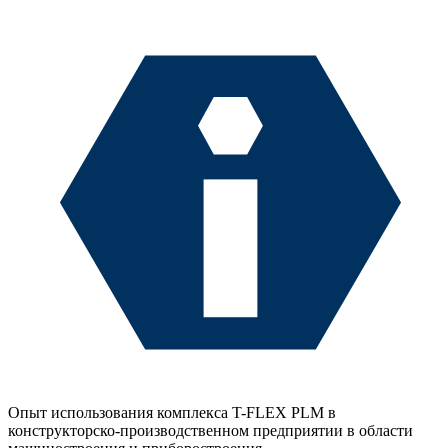
Опыт использования комплекса T-FLEX PLM в
конструкторско-производственном предприятии в области