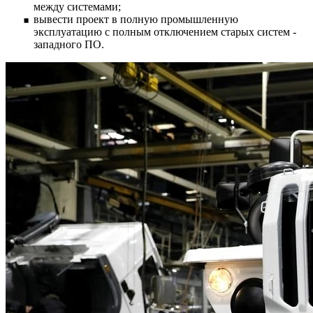
между системами;
вывести проект в полную промышленную
эксплуатацию с полным отключением старых систем -
западного ПО.