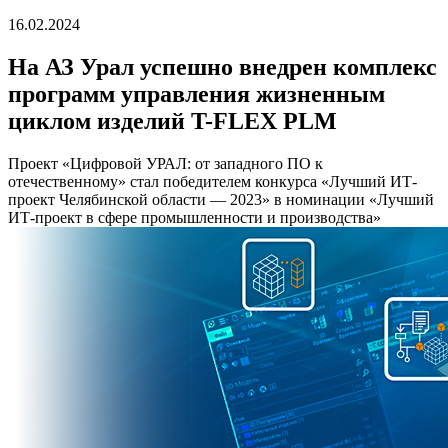
16.02.2024
На АЗ Урал успешно внедрен комплекс
программ управления жизненным
циклом изделий T-FLEX PLM
Проект «Цифровой УРАЛ: от западного ПО к
отечественному» стал победителем конкурса «Лучший ИТ-
проект Челябинской области — 2023» в номинации «Лучший
ИТ-проект в сфере промышленности и производства»