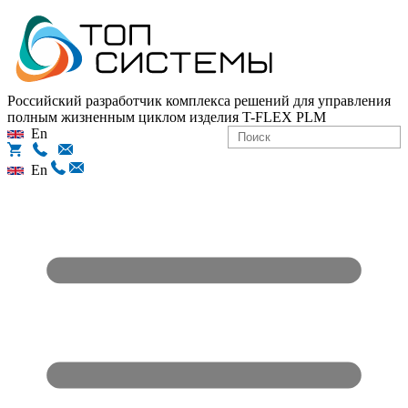
Российский разработчик комплекса решений для управления
полным жизненным циклом изделия
T-FLEX PLM
En
En