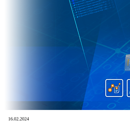
16.02.2024