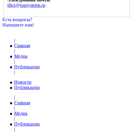
tflex@topsystems.ru
Есть вопросы?
Напишите нам!
|
Главная
|
Медиа
|
Публикации
|
Новости
Публикации
|
Главная
|
Медиа
|
Публикации
|