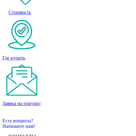
Стоимость
Где купить
Заявка на покупку
Есть вопросы?
Напишите нам!