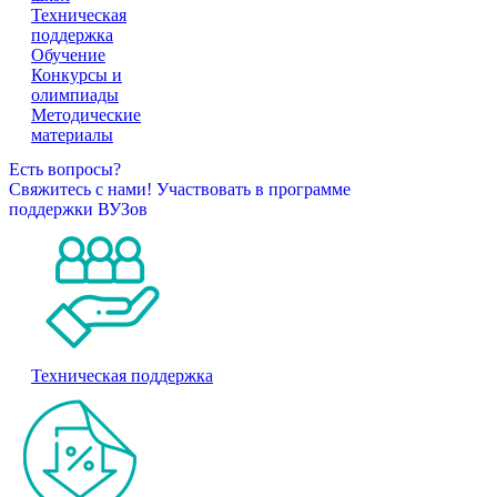
Техническая
поддержка
Обучение
Конкурсы и
олимпиады
Методические
материалы
Есть вопросы?
Свяжитесь с нами!
Участвовать в программе
поддержки ВУЗов
Техническая поддержка