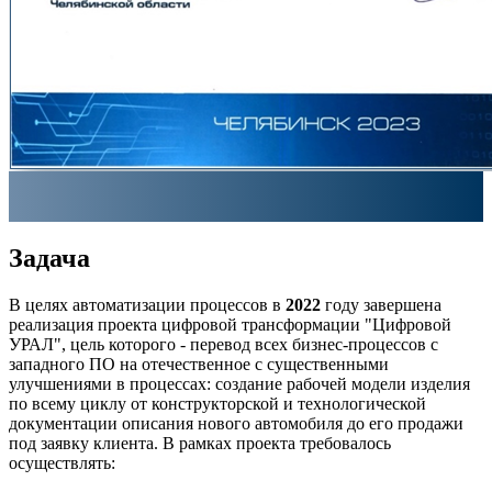
Задача
В целях автоматизации процессов в
2022
году завершена
реализация проекта цифровой трансформации "Цифровой
УРАЛ", цель которого - перевод всех бизнес-процессов с
западного ПО на отечественное с существенными
улучшениями в процессах: создание рабочей модели изделия
по всему циклу от конструкторской и технологической
документации описания нового автомобиля до его продажи
под заявку клиента. В рамках проекта требовалось
осуществлять: