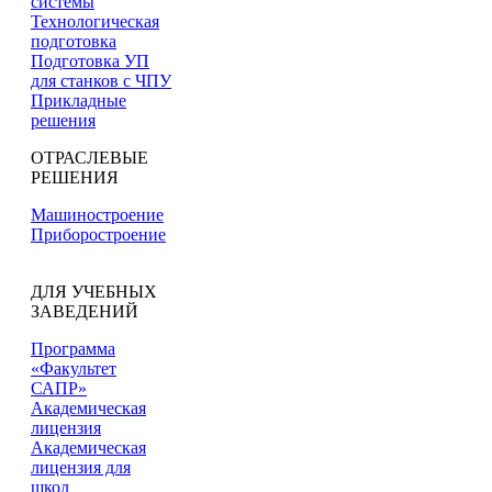
системы
Технологическая
подготовка
Подготовка УП
для станков с ЧПУ
Прикладные
решения
ОТРАСЛЕВЫЕ
РЕШЕНИЯ
Машиностроение
Приборостроение
ДЛЯ УЧЕБНЫХ
ЗАВЕДЕНИЙ
Программа
«Факультет
САПР»
Академическая
лицензия
Академическая
лицензия для
школ