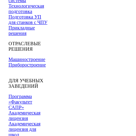
системы
Технологическая
подготовка
Подготовка УП
для станков с ЧПУ
Прикладные
решения
ОТРАСЛЕВЫЕ
РЕШЕНИЯ
Машиностроение
Приборостроение
ДЛЯ УЧЕБНЫХ
ЗАВЕДЕНИЙ
Программа
«Факультет
САПР»
Академическая
лицензия
Академическая
лицензия для
школ