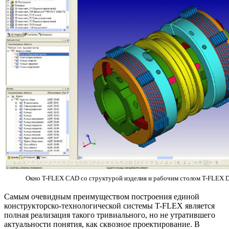
Окно T-FLEX CAD со структурой изделия и рабочим столом T-FLEX 
Самым очевидным преимуществом построения единой
конструкторско-технологической системы T-FLEX является
полная реализация такого тривиального, но не утратившего
актуальности понятия, как сквозное проектирование. В