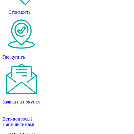
Стоимость
Где купить
Заявка на покупку
Есть вопросы?
Напишите нам!