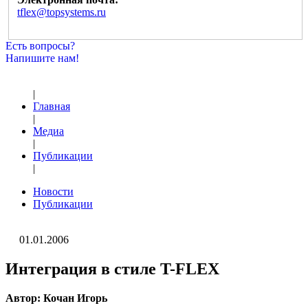
tflex@topsystems.ru
Есть вопросы?
Напишите нам!
|
Главная
|
Медиа
|
Публикации
|
Новости
Публикации
01.01.2006
Интеграция в стиле T-FLEX
Автор: Кочан Игорь