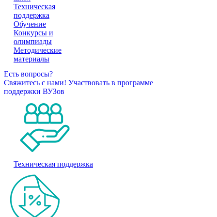
Техническая
поддержка
Обучение
Конкурсы и
олимпиады
Методические
материалы
Есть вопросы?
Свяжитесь с нами!
Участвовать в программе
поддержки ВУЗов
Техническая поддержка