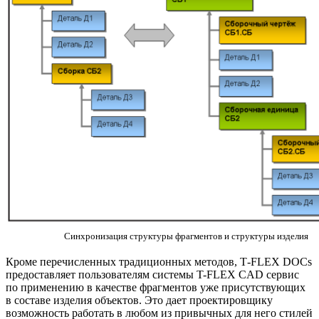
Синхронизация структуры фрагментов и структуры изделия
Кроме перечисленных традиционных методов, T‑FLEX DOCs
предоставляет пользователям системы T-FLEX CAD сервис
по применению в качестве фрагментов уже присутствующих
в составе изделия объектов. Это дает проектировщику
возможность работать в любом из привычных для него стилей