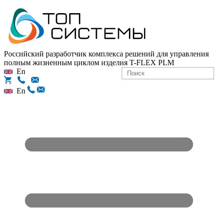
Российский разработчик комплекса решений для управления
полным жизненным циклом изделия
T-FLEX PLM
En
En