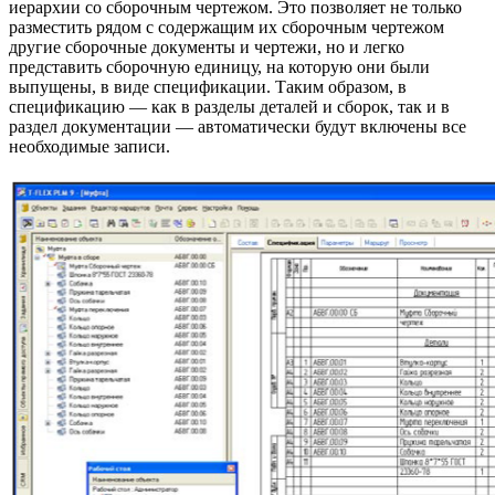
иерархии со сборочным чертежом. Это позволяет не только
разместить рядом с содержащим их сборочным чертежом
другие сборочные документы и чертежи, но и легко
представить сборочную единицу, на которую они были
выпущены, в виде спецификации. Таким образом, в
спецификацию — как в разделы деталей и сборок, так и в
раздел документации — автоматически будут включены все
необходимые записи.