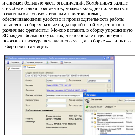
и снимает большую часть ограничений. Комбинируя разные
способы вставки фрагментов, можно свободно пользоваться
различными вспомогательными построениями,
обеспечивающими удобство и производительность работы,
вставлять в сборку разные виды одной и той же детали как
различные фрагменты. Можно вставить в сборку упрощенную
3D-модель большого узла так, что в составе изделия будет
показана структура вставленного узла, а в сборке — лишь его
габаритная имитация.