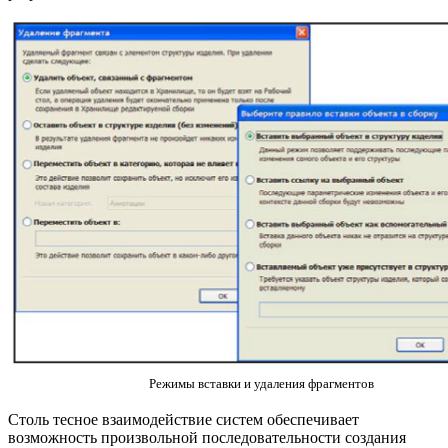
Режимы вставки и удаления фрагментов
Столь тесное взаимодействие систем обеспечивает
возможность произвольной последовательности создания