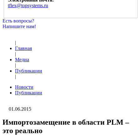
tflex@topsystems.ru
Есть вопросы?
Напишите нам!
|
Главная
|
Медиа
|
Публикации
|
Новости
Публикации
01.06.2015
Импортозамещение в области PLM –
это реально