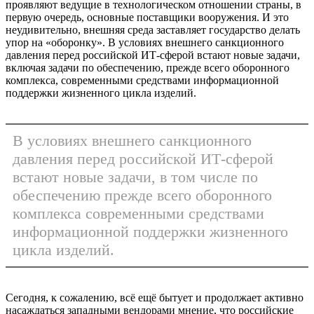
проявляют ведущие в технологическом отношении страны, в
первую очередь, основные поставщики вооружения. И это
неудивительно, внешняя среда заставляет государство делать
упор на «оборонку». В условиях внешнего санкционного
давления перед российской ИТ-сферой встают новые задачи,
включая задачи по обеспечению, прежде всего оборонного
комплекса, современными средствами информационной
поддержки жизненного цикла изделий.
В условиях внешнего санкционного
давления перед российской ИТ-сферой
встают новые задачи, в том числе по
обеспечению прежде всего оборонного
комплекса современными средствами
информационной поддержки жизненного
цикла изделий.
Сегодня, к сожалению, всё ещё бытует и продолжает активно
насаждаться западными вендорами мнение, что российские