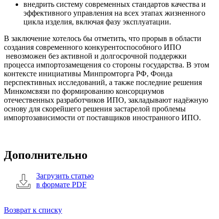
внедрить систему современных стандартов качества и
эффективного управления на всех этапах жизненного
цикла изделия, включая фазу эксплуатации.
В заключение хотелось бы отметить, что прорыв в области
создания современного конкурентоспособного ИПО
невозможен без активной и долгосрочной поддержки
процесса импортозамещения со стороны государства. В этом
контексте инициативы Минпромторга РФ, Фонда
перспективных исследований, а также последние решения
Минкомсвязи по формированию консорциумов
отечественных разработчиков ИПО, закладывают надёжную
основу для скорейшего решения застарелой проблемы
импортозависимости от поставщиков иностранного ИПО.
Дополнительно
Загрузить статью
в формате PDF
Возврат к списку