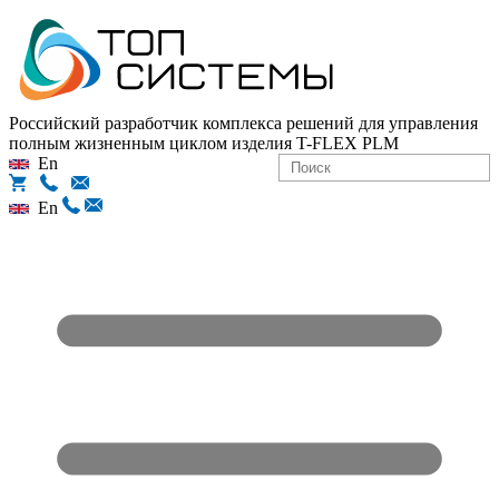
Российский разработчик комплекса решений для управления
полным жизненным циклом изделия
T-FLEX PLM
En
En