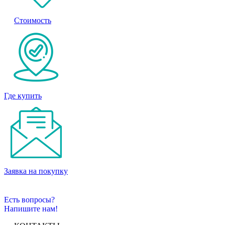
Стоимость
Где купить
Заявка на покупку
Есть вопросы?
Напишите нам!