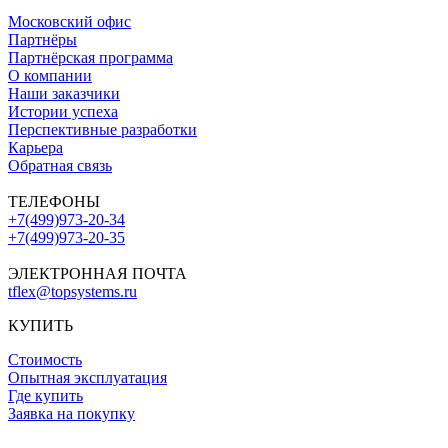
Московский офис
Партнёры
Партнёрская программа
О компании
Наши заказчики
Истории успеха
Перспективные разработки
Карьера
Обратная связь
ТЕЛЕФОНЫ
+7(499)973-20-34
+7(499)973-20-35
ЭЛЕКТРОННАЯ ПОЧТА
tflex@topsystems.ru
КУПИТЬ
Стоимость
Опытная эксплуатация
Где купить
Заявка на покупку