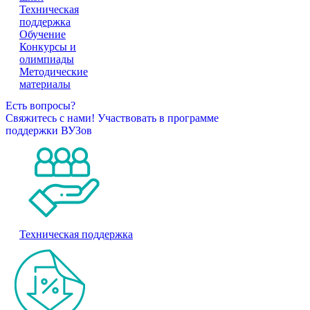
Техническая
поддержка
Обучение
Конкурсы и
олимпиады
Методические
материалы
Есть вопросы?
Свяжитесь с нами!
Участвовать в программе
поддержки ВУЗов
Техническая поддержка