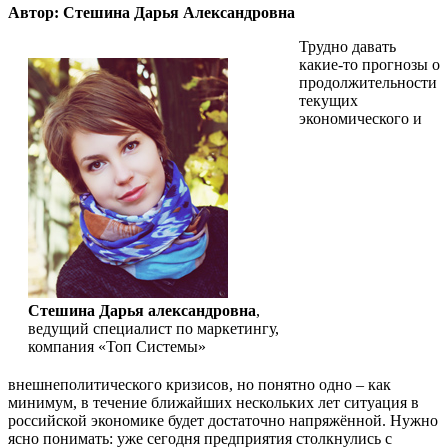
Автор: Стешина Дарья Александровна
Трудно давать
какие-то прогнозы о
продолжительности
текущих
экономического и
Стешина Дарья александровна
,
ведущий специалист по маркетингу,
компания «Топ Системы»
внешнеполитического кризисов, но понятно одно – как
минимум, в течение ближайших нескольких лет ситуация в
российской экономике будет достаточно напряжённой. Нужно
ясно понимать: уже сегодня предприятия столкнулись с