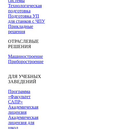
системы
Технологическая
подготовка
Подготовка УП
для станков с ЧПУ
Прикладные
решения
ОТРАСЛЕВЫЕ
РЕШЕНИЯ
Машиностроение
Приборостроение
ДЛЯ УЧЕБНЫХ
ЗАВЕДЕНИЙ
Программа
«Факультет
САПР»
Академическая
лицензия
Академическая
лицензия для
школ