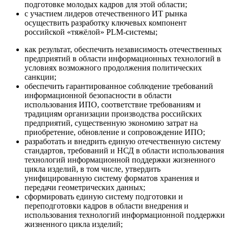
подготовке молодых кадров для этой области;
с участием лидеров отечественного ИТ рынка
осуществить разработку ключевых компонент
российской «тяжёлой» PLM-системы;
как результат, обеспечить независимость отечественных
предприятий в области информационных технологий в
условиях возможного продолжения политических
санкции;
обеспечить гарантированное соблюдение требований
информационной безопасности в области
использования ИПО, соответствие требованиям и
традициям организации производства российских
предприятий, существенную экономию затрат на
приобретение, обновление и сопровождение ИПО;
разработать и внедрить единую отечественную систему
стандартов, требований и НСД в области использования
технологий информационной поддержки жизненного
цикла изделий, в том числе, утвердить
унифицированную систему форматов хранения и
передачи геометрических данных;
сформировать единую систему подготовки и
переподготовки кадров в области внедрения и
использования технологий информационной поддержки
жизненного цикла изделий;