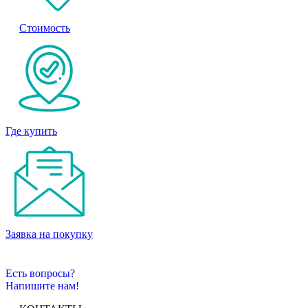
Стоимость
Где купить
Заявка на покупку
Есть вопросы?
Напишите нам!