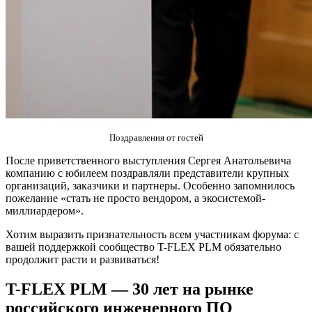
Поздравления от гостей
После приветственного выступления Сергея Анатольевича
компанию с юбилеем поздравляли представители крупных
организаций, заказчики и партнеры. Особенно запомнилось
пожелание «стать не просто вендором, а экосистемой-
миллиардером».
Хотим выразить признательность всем участникам форума: с
вашей поддержкой сообщество T-FLEX PLM обязательно
продолжит расти и развиваться!
T-FLEX PLM — 30 лет на рынке
российского инженерного ПО