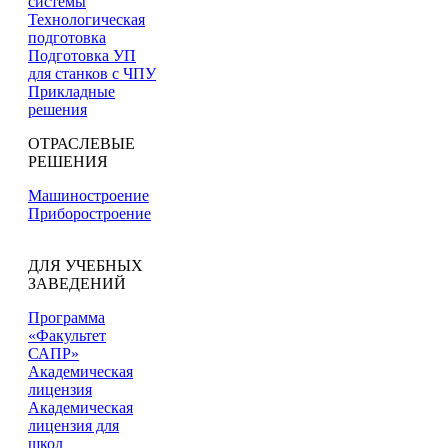
системы
Технологическая
подготовка
Подготовка УП
для станков с ЧПУ
Прикладные
решения
ОТРАСЛЕВЫЕ
РЕШЕНИЯ
Машиностроение
Приборостроение
ДЛЯ УЧЕБНЫХ
ЗАВЕДЕНИЙ
Программа
«Факультет
САПР»
Академическая
лицензия
Академическая
лицензия для
школ