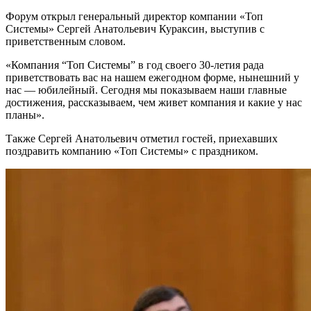
Форум открыл генеральный директор компании «Топ
Системы» Сергей Анатольевич Кураксин, выступив с
приветственным словом.
«Компания “Топ Системы” в год своего 30-летия рада
приветствовать вас на нашем ежегодном форме, нынешний у
нас — юбилейный. Сегодня мы показываем наши главные
достижения, рассказываем, чем живет компания и какие у нас
планы».
Также Сергей Анатольевич отметил гостей, приехавших
поздравить компанию «Топ Системы» с праздником.