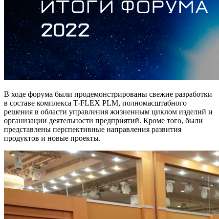
В ходе форума были продемонстрированы свежие разработки
в составе комплекса T-FLEX PLM, полномасштабного
решения в области управления жизненным циклом изделий и
организации деятельности предприятий. Кроме того, были
представлены перспективные направления развития
продуктов и новые проекты.