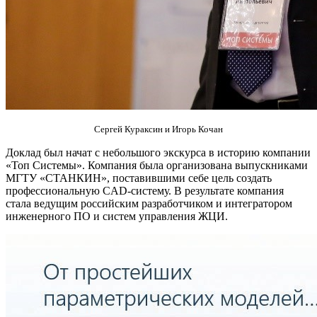
Сергей Кураксин и Игорь Кочан
Доклад был начат с небольшого экскурса в историю компании
«Топ Системы». Компания была организована выпускниками
МГТУ «СТАНКИН», поставившими себе цель создать
профессиональную CAD-систему. В результате компания
стала ведущим российским разработчиком и интегратором
инженерного ПО и систем управления ЖЦИ.