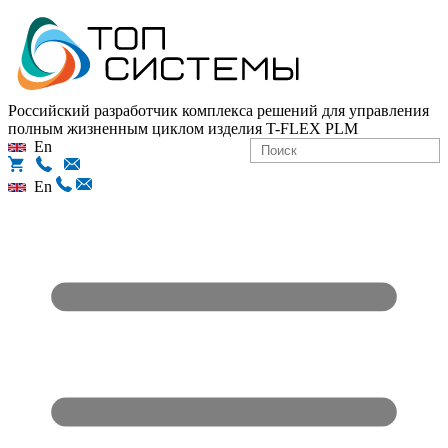
Российский разработчик комплекса решений для управления
полным жизненным циклом изделия
T-FLEX PLM
En
En