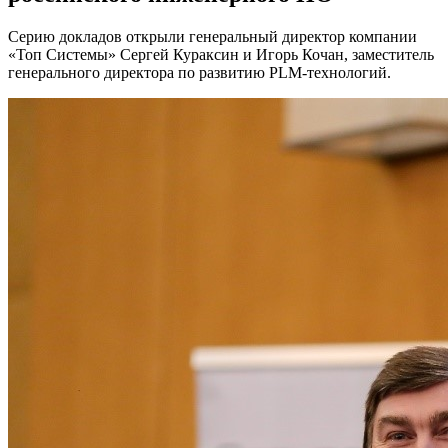
Серию докладов открыли генеральный директор компании
«Топ Системы» Сергей Кураксин и Игорь Кочан, заместитель
генерального директора по развитию PLM-технологий.