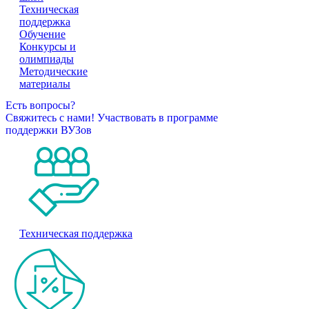
Техническая
поддержка
Обучение
Конкурсы и
олимпиады
Методические
материалы
Есть вопросы?
Свяжитесь с нами!
Участвовать в программе
поддержки ВУЗов
Техническая поддержка