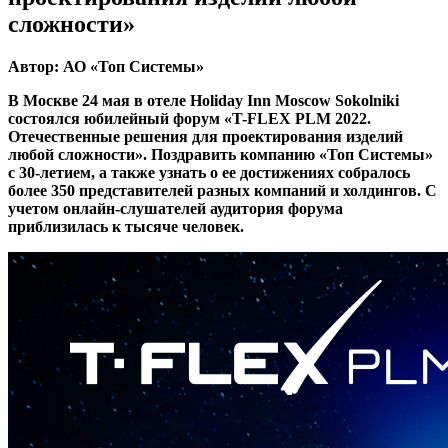
сложности»
Автор: АО «Топ Системы»
В Москве 24 мая в отеле Holiday Inn Moscow Sokolniki
состоялся юбилейный форум «T-FLEX PLM 2022.
Отечественные решения для проектирования изделий
любой сложности». Поздравить компанию «Топ Системы»
с 30-летием, а также узнать о ее достижениях собралось
более 350 представителей разных компаний и холдингов. С
учетом онлайн-слушателей аудитория форума
приблизилась к тысяче человек.