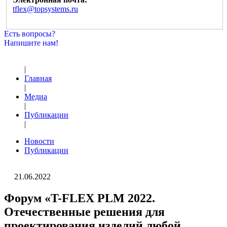
tflex@topsystems.ru
Есть вопросы?
Напишите нам!
|
Главная
|
Медиа
|
Публикации
|
Новости
Публикации
21.06.2022
Форум «T-FLEX PLM 2022.
Отечественные решения для
проектирования изделий любой