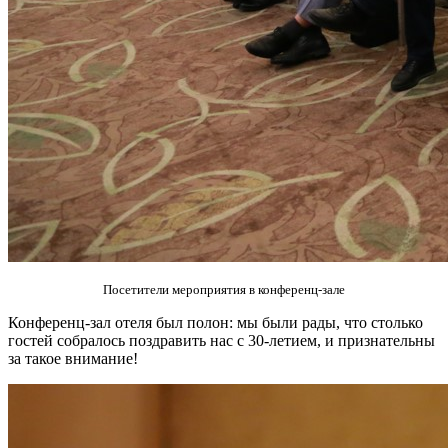
Посетители мероприятия в конференц-зале
Конференц-зал отеля был полон: мы были рады, что столько
гостей собралось поздравить нас с 30-летием, и признательны
за такое внимание!