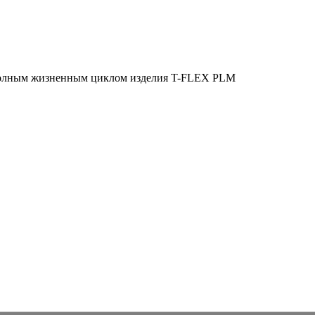
полным жизненным циклом изделия
T-FLEX PLM