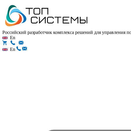
Российский разработчик комплекса решений для управления 
En
En