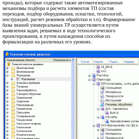
проходы), которые содержат также автоматизированные
механизмы подбора и расчета элементов ТП (состав
переходов, подбор оборудования, оснастки, технологий,
инструкций, расчет режимов обработки и т.п). Формирование
базы знаний универсальных ТР осуществляется путем
выявления задач, решаемых в ходе технологического
проектирования, и путем нахождения способов их
формализации на различных его уровнях.