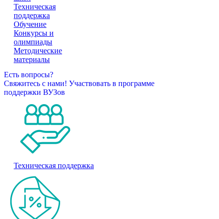
Техническая
поддержка
Обучение
Конкурсы и
олимпиады
Методические
материалы
Есть вопросы?
Свяжитесь с нами!
Участвовать в программе
поддержки ВУЗов
Техническая поддержка