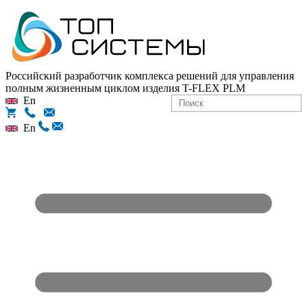
Российский разработчик комплекса решений для управления
полным жизненным циклом изделия
T-FLEX PLM
En
En