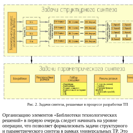
Рис. 2. Задачи синтеза, решаемые в процессе разработки ТП
Организацию элементов «Библиотеки технологических
решений» в первую очередь следует начинать на уровне
операции, что позволяет формализовать задачи структурного
и параметрического синтеза в рамках универсальных ТР. Это