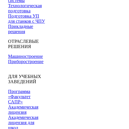
системы
Технологическая
подготовка
Подготовка УП
для станков с ЧПУ
Прикладные
решения
ОТРАСЛЕВЫЕ
РЕШЕНИЯ
Машиностроение
Приборостроение
ДЛЯ УЧЕБНЫХ
ЗАВЕДЕНИЙ
Программа
«Факультет
САПР»
Академическая
лицензия
Академическая
лицензия для
школ