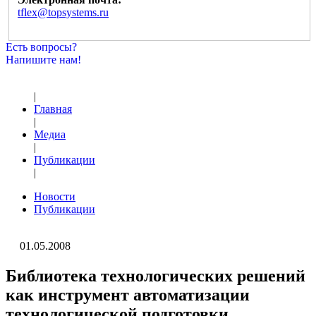
tflex@topsystems.ru
Есть вопросы?
Напишите нам!
|
Главная
|
Медиа
|
Публикации
|
Новости
Публикации
01.05.2008
Библиотека технологических решений
как инструмент автоматизации
технологической подготовки