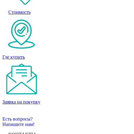
Стоимость
Где купить
Заявка на покупку
Есть вопросы?
Напишите нам!