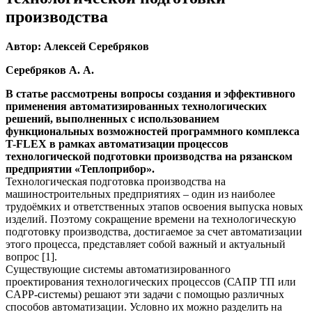
производства
Автор: Алексей Серебряков
Cеребряков А. А.
В статье рассмотрены вопросы создания и эффективного
применения автоматизированных технологических
решений, выполненных с использованием
функциональных возможностей программного комплекса
T-FLEX в рамках автоматизации процессов
технологической подготовки производства на рязанском
предприятии «Теплоприбор».
Технологическая подготовка производства на
машиностроительных предприятиях – один из наиболее
трудоёмких и ответственных этапов освоения выпуска новых
изделий. Поэтому сокращение времени на технологическую
подготовку производства, достигаемое за счет автоматизации
этого процесса, представляет собой важный и актуальный
вопрос [1].
Существующие системы автоматизированного
проектирования технологических процессов (САПР ТП или
CAPP-системы) решают эти задачи с помощью различных
способов автоматизации. Условно их можно разделить на