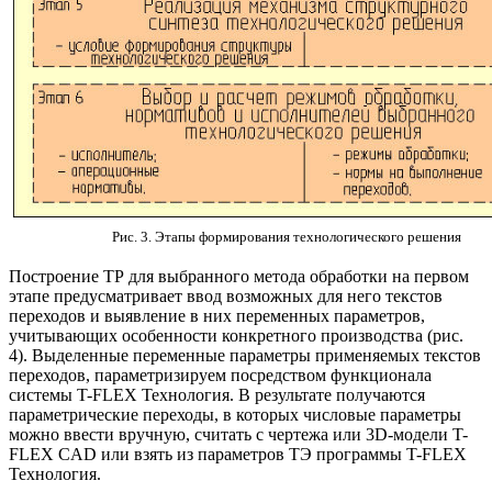
Рис. 3. Этапы формирования технологического решения
Построение ТР для выбранного метода обработки на первом
этапе предусматривает ввод возможных для него текстов
переходов и выявление в них переменных параметров,
учитывающих особенности конкретного производства (рис.
4). Выделенные переменные параметры применяемых текстов
переходов, параметризируем посредством функционала
системы T-FLEX Технология. В результате получаются
параметрические переходы, в которых числовые параметры
можно ввести вручную, считать с чертежа или 3D-модели T-
FLEX CAD или взять из параметров ТЭ программы T-FLEX
Технология.