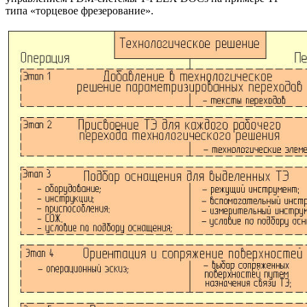
типа «торцевое фрезерование».