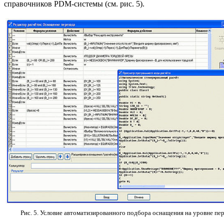
справочников PDM-системы (см. рис. 5).
Рис. 5. Условие автоматизированного подбора оснащения на уровне пе