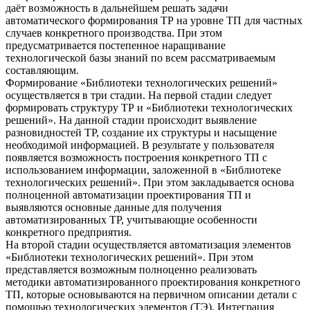
даёт возможность в дальнейшем решать задачи
автоматического формирования ТР на уровне ТП для частных
случаев конкретного производства. При этом
предусматривается постепенное наращивание
технологической базы знаний по всем рассматриваемым
составляющим.
Формирование «Библиотеки технологических решений»
осуществляется в три стадии. На первой стадии следует
формировать структуру ТР и «Библиотеки технологических
решений». На данной стадии происходит выявление
разновидностей ТР, создание их структуры и насыщение
необходимой информацией. В результате у пользователя
появляется возможность построения конкретного ТП с
использованием информации, заложенной в «Библиотеке
технологических решений». При этом закладывается основа
полноценной автоматизации проектирования ТП и
выявляются основные данные для получения
автоматизированных ТР, учитывающие особенности
конкретного предприятия.
На второй стадии осуществляется автоматизация элементов
«Библиотеки технологических решений». При этом
представляется возможным полноценно реализовать
методики автоматизированного проектирования конкретного
ТП, которые основываются на первичном описании детали с
помощью технологических элементов (ТЭ). Интеграция