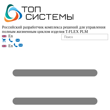
Российский разработчик комплекса решений для управления
полным жизненным циклом изделия
T-FLEX PLM
En
En