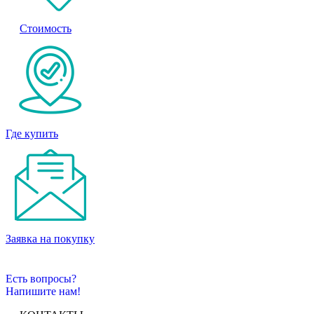
Стоимость
Где купить
Заявка на покупку
Есть вопросы?
Напишите нам!