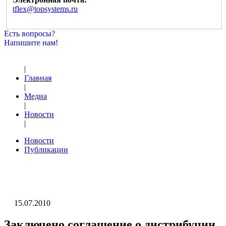
tflex@topsystems.ru
Есть вопросы?
Напишите нам!
|
Главная
|
Медиа
|
Новости
|
Новости
Публикации
15.07.2010
Заключено соглашение о дистрибуции