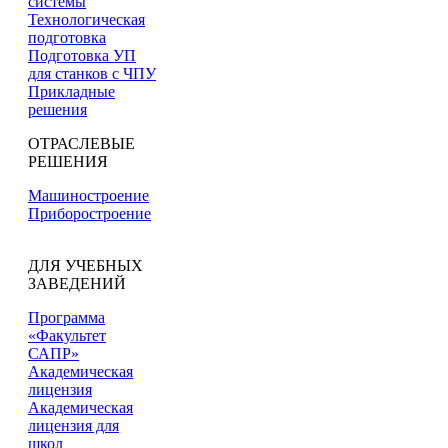
системы
Технологическая
подготовка
Подготовка УП
для станков с ЧПУ
Прикладные
решения
ОТРАСЛЕВЫЕ
РЕШЕНИЯ
Машиностроение
Приборостроение
ДЛЯ УЧЕБНЫХ
ЗАВЕДЕНИЙ
Программа
«Факультет
САПР»
Академическая
лицензия
Академическая
лицензия для
школ