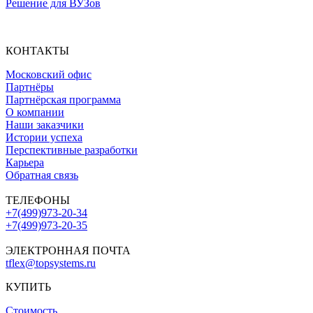
Решение для ВУЗов
КОНТАКТЫ
Московский офис
Партнёры
Партнёрская программа
О компании
Наши заказчики
Истории успеха
Перспективные разработки
Карьера
Обратная связь
ТЕЛЕФОНЫ
+7(499)973-20-34
+7(499)973-20-35
ЭЛЕКТРОННАЯ ПОЧТА
tflex@topsystems.ru
КУПИТЬ
Стоимость