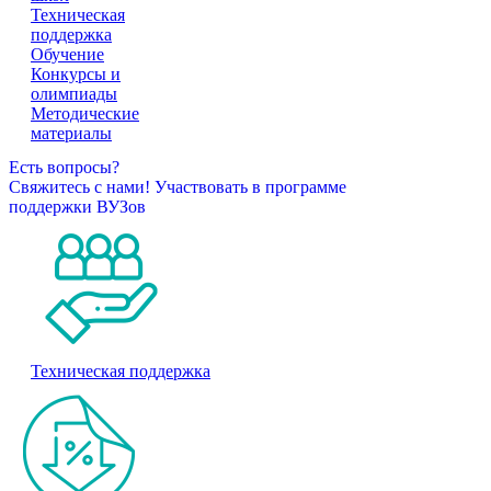
Техническая
поддержка
Обучение
Конкурсы и
олимпиады
Методические
материалы
Есть вопросы?
Свяжитесь с нами!
Участвовать в программе
поддержки ВУЗов
Техническая поддержка