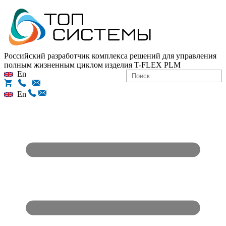
Российский разработчик комплекса решений для управления
полным жизненным циклом изделия
T-FLEX PLM
En
En