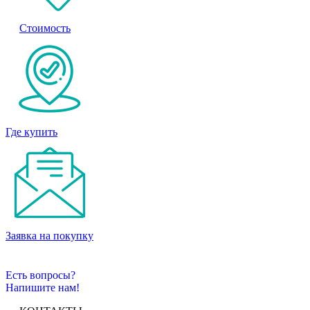
Стоимость
Где купить
Заявка на покупку
Есть вопросы?
Напишите нам!