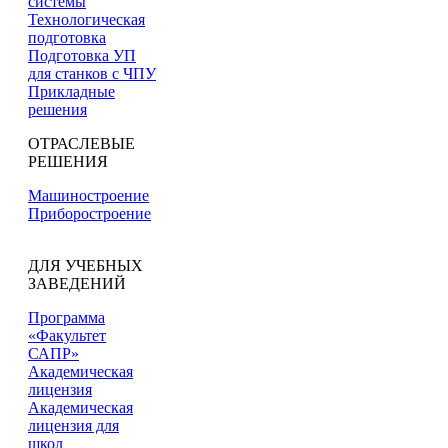
системы
Технологическая
подготовка
Подготовка УП
для станков с ЧПУ
Прикладные
решения
ОТРАСЛЕВЫЕ
РЕШЕНИЯ
Машиностроение
Приборостроение
ДЛЯ УЧЕБНЫХ
ЗАВЕДЕНИЙ
Программа
«Факультет
САПР»
Академическая
лицензия
Академическая
лицензия для
школ