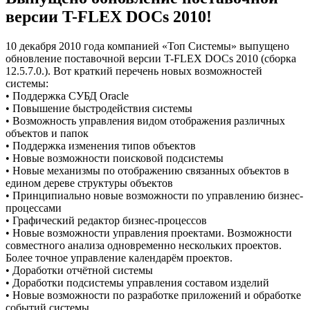
версии T-FLEX DOCs 2010!
10 декабря 2010 года компанией «Топ Системы» выпущено
обновление поставочной версии T-FLEX DOCs 2010 (сборка
12.5.7.0.). Вот краткий перечень новых возможностей
системы:
• Поддержка СУБД Oracle
• Повышение быстродействия системы
• Возможность управления видом отображения различных
объектов и папок
• Поддержка изменения типов объектов
• Новые возможности поисковой подсистемы
• Новые механизмы по отображению связанных объектов в
едином дереве структуры объектов
• Принципиально новые возможности по управлению бизнес-
процессами
• Графический редактор бизнес-процессов
• Новые возможности управления проектами. Возможности
совместного анализа одновременно нескольких проектов.
Более точное управление календарём проектов.
• Доработки отчётной системы
• Доработки подсистемы управления составом изделий
• Новые возможности по разработке приложений и обработке
событий системы