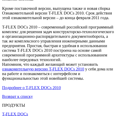
Кроме поставочной версии, выпущена также и новая сборка
Ознакомительной версии T-FLEX DOCs 2010. Срок действия
этой ознакомительной версии – до конца февраля 2011 года.
T-FLEX DOCs 2010 – современный российский программный
комплекс для решения задач конструкторско-технологического
и организационно-распорядительного документооборота, а
так же комплексного управления инженерными данными
предприятия. Простая, быстрая и удобная в использовании
система T-FLEX DOCs 2010 построена на основе самой
современной программной архитектуры с использованием
наиболее передовых технологий.
Напомним, что каждый желающий может установить
ознакомительную версию T-FLEX DOCs 2010
у себя дома или
на работе и познакомиться с интерфейсом и
функциональностью этой новейшей системы.
Подробнее о T-FLEX DOCs 2010
Возврат к списку
ПРОДУКТЫ
T-FLEX DOCs