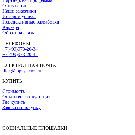
Партнёрская программа
О компании
Наши заказчики
Истории успеха
Перспективные разработки
Карьера
Обратная связь
ТЕЛЕФОНЫ
+7(499)973-20-34
+7(499)973-20-35
ЭЛЕКТРОННАЯ ПОЧТА
tflex@topsystems.ru
КУПИТЬ
Стоимость
Опытная эксплуатация
Где купить
Заявка на покупку
СОЦИАЛЬНЫЕ ПЛОЩАДКИ