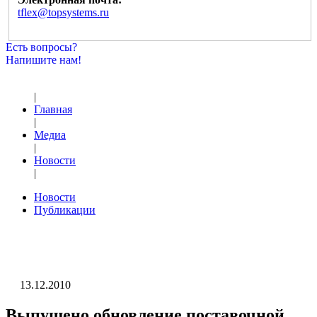
tflex@topsystems.ru
Есть вопросы?
Напишите нам!
|
Главная
|
Медиа
|
Новости
|
Новости
Публикации
13.12.2010
Выпущено обновление поставочной