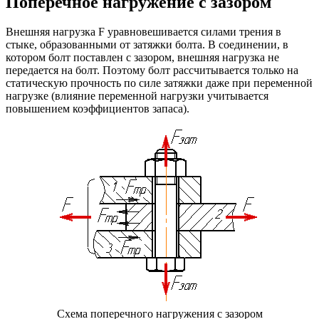
Поперечное нагружение с зазором
Внешняя нагрузка F уравновешивается силами трения в
стыке, образованными от затяжки болта. В соединении, в
котором болт поставлен с зазором, внешняя нагрузка не
передается на болт. Поэтому болт рассчитывается только на
статическую прочность по силе затяжки даже при переменной
нагрузке (влияние переменной нагрузки учитывается
повышением коэффициентов запаса).
Схема поперечного нагружения с зазором