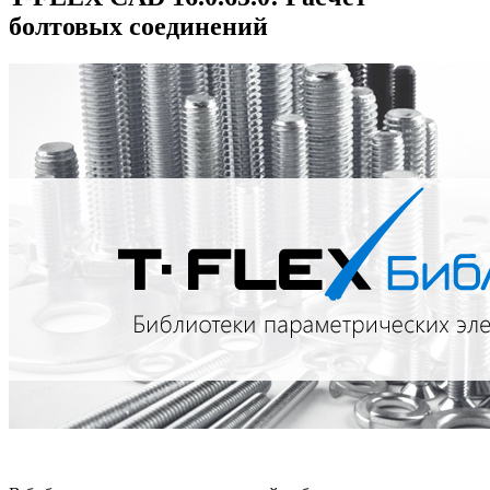
болтовых соединений