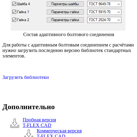
Состав адаптивного болтового соединения
Для работы с адаптивным болтовым соединением с расчётами
нужно загрузить последнюю версию библиотек стандартных
элементов.
Загрузить библиотеки
Дополнительно
Пробная версия
T-FLEX CAD
Коммерческая версия
T-FLEX CAD