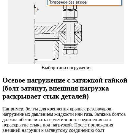
Выбор типа нагружения
Осевое нагружение с затяжкой гайкой
(болт затянут, внешняя нагрузка
раскрывает стык деталей)
Например, болты для крепления крышек резервуаров,
нагруженных давлением жидкости или газа. Затяжка болтов
должна обеспечивать герметичность соединения или
нераскрытие стыка под нагрузкой. После приложения
внешней нагрузки к затянутому соединению болт