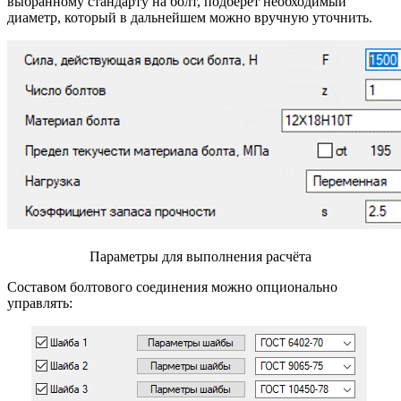
выбранному стандарту на болт, подберет необходимый
диаметр, который в дальнейшем можно вручную уточнить.
Параметры для выполнения расчёта
Составом болтового соединения можно опционально
управлять: