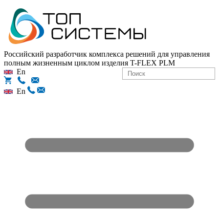
Российский разработчик комплекса решений для управления
полным жизненным циклом изделия
T-FLEX PLM
En
En