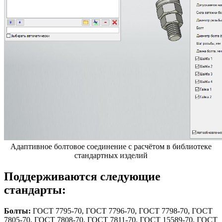
Адаптивное болтовое соединение с расчётом в библиотеке
стандартных изделий
Поддерживаются следующие
стандарты:
Болты:
ГОСТ 7795-70, ГОСТ 7796-70, ГОСТ 7798-70, ГОСТ
7805-70, ГОСТ 7808-70, ГОСТ 7811-70, ГОСТ 15589-70, ГОСТ