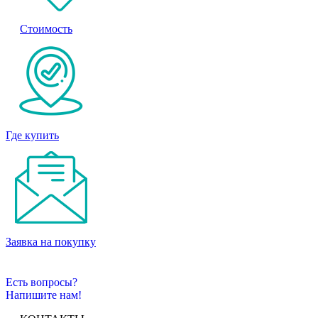
Стоимость
Где купить
Заявка на покупку
Есть вопросы?
Напишите нам!