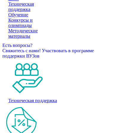
Техническая
поддержка
Обучение
Конкурсы и
олимпиады
Методические
материалы
Есть вопросы?
Свяжитесь с нами!
Участвовать в программе
поддержки ВУЗов
Техническая поддержка