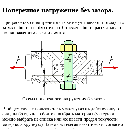
Поперечное нагружение без зазора.
При расчетах силы трения в стыке не учитывают, потому что
затяжка болта не обязательна. Стрежень болта рассчитывают
по напряжениям среза и смятия.
Схема поперечного нагружения без зазора
В общем случае пользователь может указать действующую
силу на болт, число болтов, выбрать материал (материал
можно выбрать из списка или же ввести предел текучести
материала вручную). Затем система автоматически, согласно