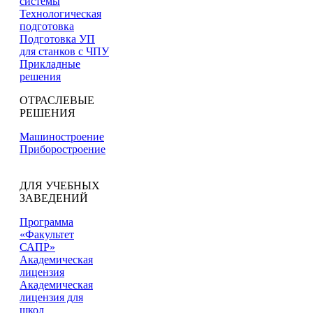
системы
Технологическая
подготовка
Подготовка УП
для станков с ЧПУ
Прикладные
решения
ОТРАСЛЕВЫЕ
РЕШЕНИЯ
Машиностроение
Приборостроение
ДЛЯ УЧЕБНЫХ
ЗАВЕДЕНИЙ
Программа
«Факультет
САПР»
Академическая
лицензия
Академическая
лицензия для
школ