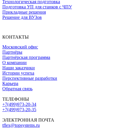
Технологическая подготовка
Подготовка УП для станков с ЧПУ
Прикладные решения
Решение для ВУЗов
КОНТАКТЫ
Московский офис
Партнёры
Партнёрская программа
О компании
Наши заказчики
Истории успеха
Перспективные разработки
Карьера
Обратная связь
ТЕЛЕФОНЫ
+7(499)973-20-34
+7(499)973-20-35
ЭЛЕКТРОННАЯ ПОЧТА
tflex@topsystems.ru