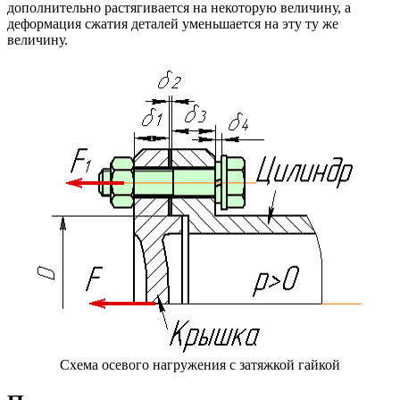
дополнительно растягивается на некоторую величину, а
деформация сжатия деталей уменьшается на эту ту же
величину.
Схема осевого нагружения с затяжкой гайкой