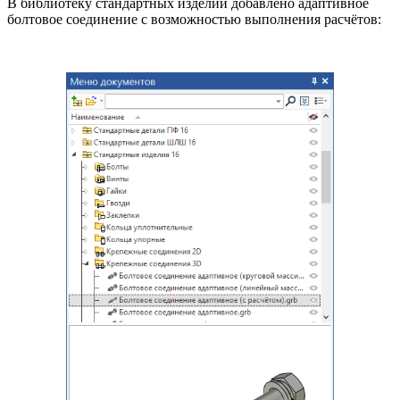
В библиотеку стандартных изделий добавлено адаптивное
болтовое соединение с возможностью выполнения расчётов: