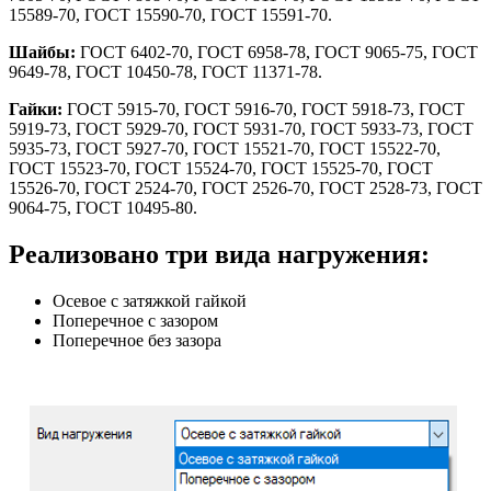
15589-70, ГОСТ 15590-70, ГОСТ 15591-70.
Шайбы:
ГОСТ 6402-70, ГОСТ 6958-78, ГОСТ 9065-75, ГОСТ
9649-78, ГОСТ 10450-78, ГОСТ 11371-78.
Гайки:
ГОСТ 5915-70, ГОСТ 5916-70, ГОСТ 5918-73, ГОСТ
5919-73, ГОСТ 5929-70, ГОСТ 5931-70, ГОСТ 5933-73, ГОСТ
5935-73, ГОСТ 5927-70, ГОСТ 15521-70, ГОСТ 15522-70,
ГОСТ 15523-70, ГОСТ 15524-70, ГОСТ 15525-70, ГОСТ
15526-70, ГОСТ 2524-70, ГОСТ 2526-70, ГОСТ 2528-73, ГОСТ
9064-75, ГОСТ 10495-80.
Реализовано три вида нагружения:
Осевое с затяжкой гайкой
Поперечное с зазором
Поперечное без зазора