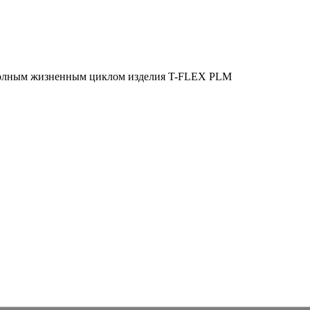
полным жизненным циклом изделия
T-FLEX PLM