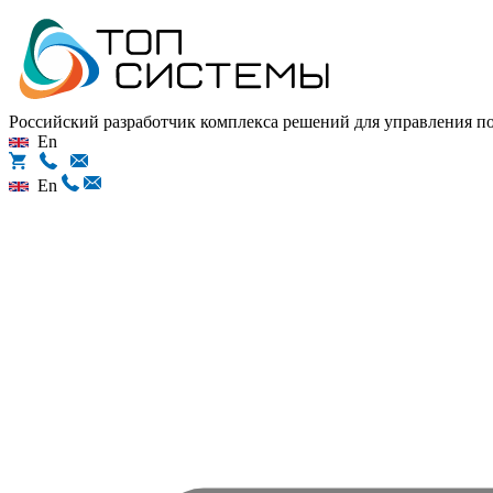
Российский разработчик комплекса решений для управления 
En
En