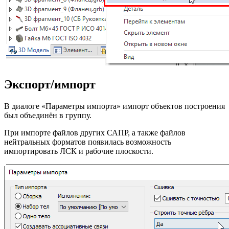
Экспорт/импорт
В диалоге «Параметры импорта» импорт объектов построения
был объединён в группу.
При импорте файлов других САПР, а также файлов
нейтральных форматов появилась возможность
импортировать ЛСК и рабочие плоскости.