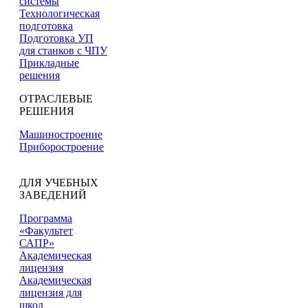
системы
Технологическая
подготовка
Подготовка УП
для станков с ЧПУ
Прикладные
решения
ОТРАСЛЕВЫЕ
РЕШЕНИЯ
Машиностроение
Приборостроение
ДЛЯ УЧЕБНЫХ
ЗАВЕДЕНИЙ
Программа
«Факультет
САПР»
Академическая
лицензия
Академическая
лицензия для
школ