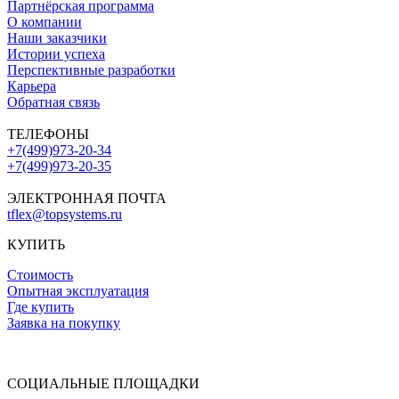
Партнёрская программа
О компании
Наши заказчики
Истории успеха
Перспективные разработки
Карьера
Обратная связь
ТЕЛЕФОНЫ
+7(499)973-20-34
+7(499)973-20-35
ЭЛЕКТРОННАЯ ПОЧТА
tflex@topsystems.ru
КУПИТЬ
Стоимость
Опытная эксплуатация
Где купить
Заявка на покупку
СОЦИАЛЬНЫЕ ПЛОЩАДКИ