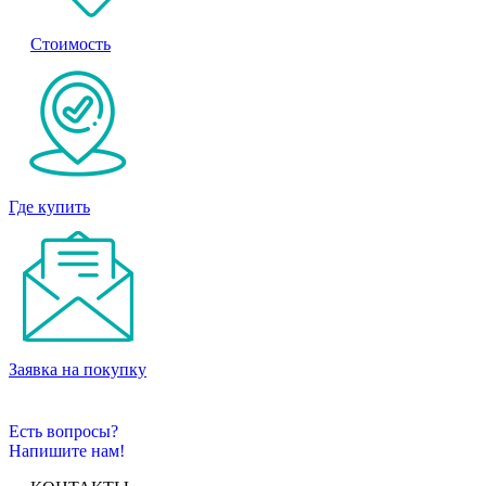
Стоимость
Где купить
Заявка на покупку
Есть вопросы?
Напишите нам!