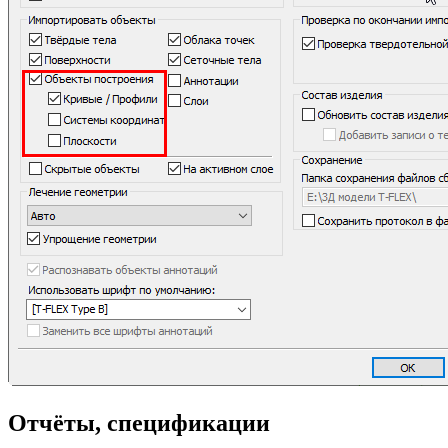
Отчёты, спецификации