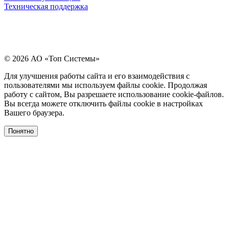
Техническая поддержка
© 2026 АО «Топ Системы»
Для улучшения работы сайта и его взаимодействия с
пользователями мы используем файлы cookie. Продолжая
работу с сайтом, Вы разрешаете использование cookie-файлов.
Вы всегда можете отключить файлы cookie в настройках
Вашего браузера.
Понятно