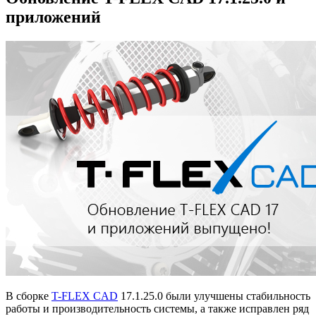
приложений
В сборке
T-FLEX CAD
17.1.25.0 были улучшены стабильность
работы и производительность системы, а также исправлен ряд