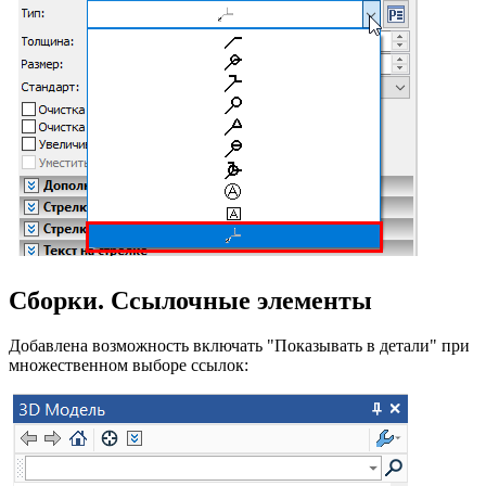
Сборки. Ссылочные элементы
Добавлена возможность включать "Показывать в детали" при
множественном выборе ссылок: