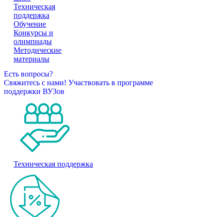
Техническая
поддержка
Обучение
Конкурсы и
олимпиады
Методические
материалы
Есть вопросы?
Свяжитесь с нами!
Участвовать в программе
поддержки ВУЗов
Техническая поддержка