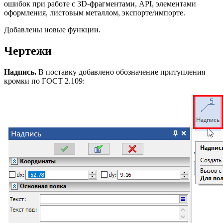
ошибок при работе с 3D-фрагментами, API, элементами
оформления, листовым металлом, экспорте/импорте.
Добавлены новые функции.
Чертежи
Надпись.
В поставку добавлено обозначение притупления
кромки по ГОСТ 2.109: