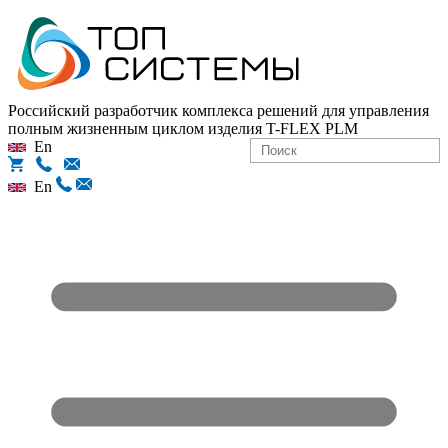
Российский разработчик комплекса решений для управления
полным жизненным циклом изделия
T-FLEX PLM
En
En