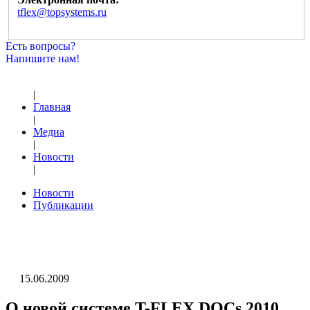
tflex@topsystems.ru
Есть вопросы?
Напишите нам!
|
Главная
|
Медиа
|
Новости
|
Новости
Публикации
15.06.2009
О новой системе T-FLEX DOCs 2010