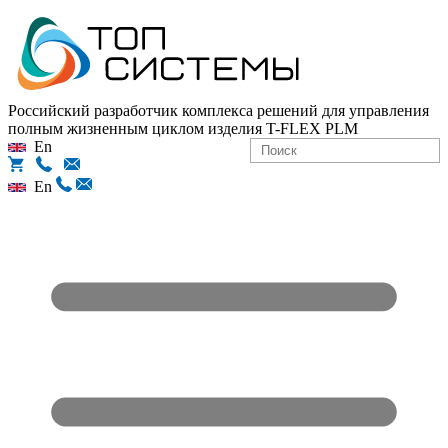
Российский разработчик комплекса решений для управления
полным жизненным циклом изделия
T-FLEX PLM
En
En