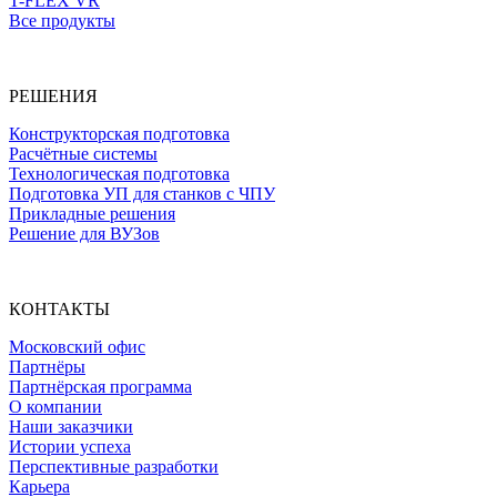
T-FLEX VR
Все продукты
РЕШЕНИЯ
Конструкторская подготовка
Расчётные системы
Технологическая подготовка
Подготовка УП для станков с ЧПУ
Прикладные решения
Решение для ВУЗов
КОНТАКТЫ
Московский офис
Партнёры
Партнёрская программа
О компании
Наши заказчики
Истории успеха
Перспективные разработки
Карьера