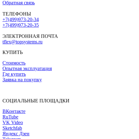
Обратная связь
ТЕЛЕФОНЫ
+7(499)973-20-34
+7(499)973-20-35
ЭЛЕКТРОННАЯ ПОЧТА
tflex@topsystems.ru
КУПИТЬ
Стоимость
Опытная эксплуатация
Где купить
Заявка на покупку
СОЦИАЛЬНЫЕ ПЛОЩАДКИ
ВКонтакте
RuTube
VK Video
Sketchfab
Яндекс Дзен