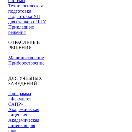
системы
Технологическая
подготовка
Подготовка УП
для станков с ЧПУ
Прикладные
решения
ОТРАСЛЕВЫЕ
РЕШЕНИЯ
Машиностроение
Приборостроение
ДЛЯ УЧЕБНЫХ
ЗАВЕДЕНИЙ
Программа
«Факультет
САПР»
Академическая
лицензия
Академическая
лицензия для
школ