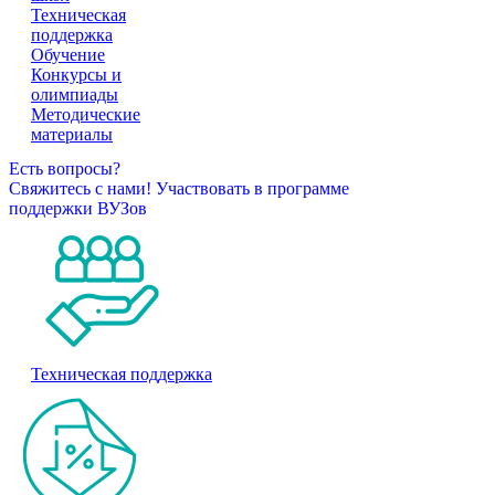
Техническая
поддержка
Обучение
Конкурсы и
олимпиады
Методические
материалы
Есть вопросы?
Свяжитесь с нами!
Участвовать в программе
поддержки ВУЗов
Техническая поддержка