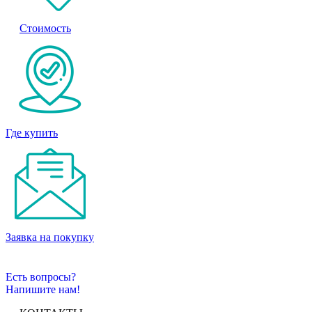
Стоимость
Где купить
Заявка на покупку
Есть вопросы?
Напишите нам!