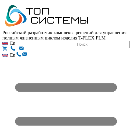
Российский разработчик комплекса решений для управления
полным жизненным циклом изделия
T-FLEX PLM
En
En