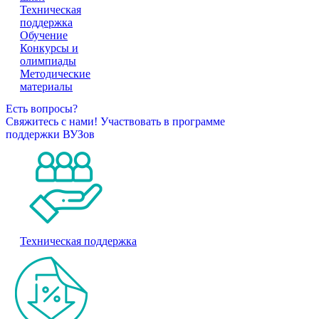
Техническая
поддержка
Обучение
Конкурсы и
олимпиады
Методические
материалы
Есть вопросы?
Свяжитесь с нами!
Участвовать в программе
поддержки ВУЗов
Техническая поддержка