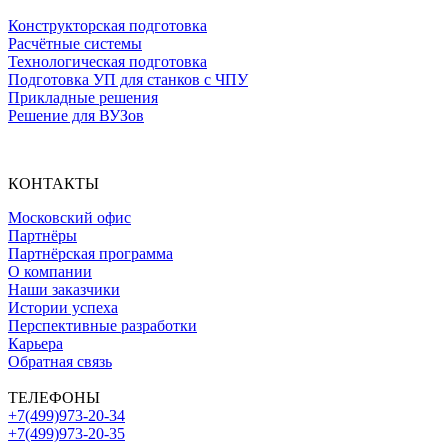
Конструкторская подготовка
Расчётные системы
Технологическая подготовка
Подготовка УП для станков с ЧПУ
Прикладные решения
Решение для ВУЗов
КОНТАКТЫ
Московский офис
Партнёры
Партнёрская программа
О компании
Наши заказчики
Истории успеха
Перспективные разработки
Карьера
Обратная связь
ТЕЛЕФОНЫ
+7(499)973-20-34
+7(499)973-20-35