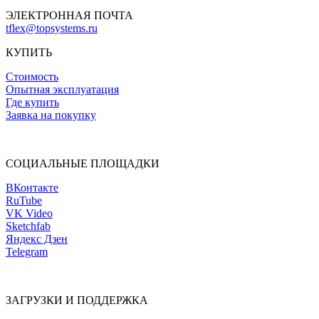
ЭЛЕКТРОННАЯ ПОЧТА
tflex@topsystems.ru
КУПИТЬ
Стоимость
Опытная эксплуатация
Где купить
Заявка на покупку
СОЦИАЛЬНЫЕ ПЛОЩАДКИ
ВКонтакте
RuTube
VK Video
Sketchfab
Яндекс Дзен
Telegram
ЗАГРУЗКИ И ПОДДЕРЖКА