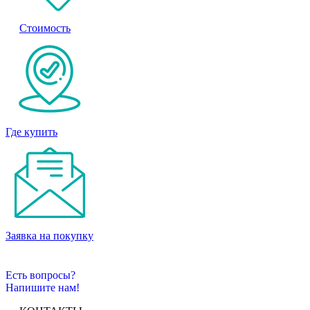
Стоимость
Где купить
Заявка на покупку
Есть вопросы?
Напишите нам!