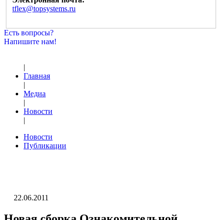
tflex@topsystems.ru
Есть вопросы?
Напишите нам!
|
Главная
|
Медиа
|
Новости
|
Новости
Публикации
22.06.2011
Новая сборка Ознакомительной