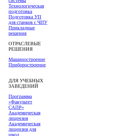
системы
Технологическая
подготовка
Подготовка УП
для станков с ЧПУ
Прикладные
решения
ОТРАСЛЕВЫЕ
РЕШЕНИЯ
Машиностроение
Приборостроение
ДЛЯ УЧЕБНЫХ
ЗАВЕДЕНИЙ
Программа
«Факультет
САПР»
Академическая
лицензия
Академическая
лицензия для
школ