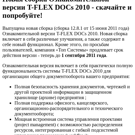
версии T-FLEX DOCs 2010 - скачайте и
попробуйте!
Выпущена новая сборка (сборка 12.8.1 от 15 июня 2011 года)
Ознакомительной версии T-FLEX DOCs 2010. Новая сборка
включает в себя различные улучшения, а также содержит в
себе новый функционал. Кроме этого, по просьбам
пользователей, компания «Топ Системы» продлевает срок
действия версии - теперь до
1 сентября 2011 года
.
Ознакомительная версия включает в себя практически полную
функциональность системы T-FLEX DOCs 2010 для
организации общего документооборота вашего предприятия:
Полная безопасность хранения документов, чертежей и
другой проектной информации в защищенном
хранилище (архиве) предприятия ;
Полная поддержка офисного, канцелярского,
организационно-распорядительного и технического
документооборота;
Мощная встроенная система управления проектами
(project management) с возможностью распределения
ресурсов, интегрированная с гибкой подсистемой