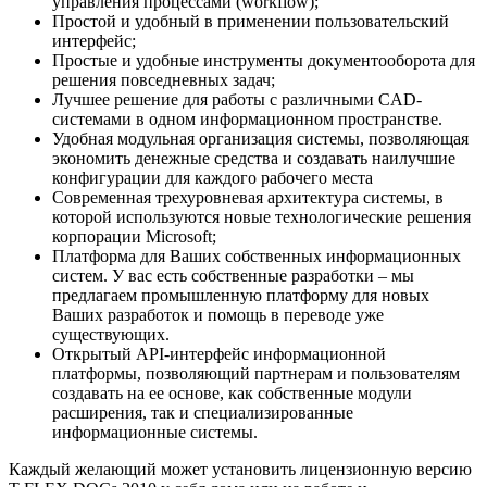
управления процессами (workflow);
Простой и удобный в применении пользовательский
интерфейс;
Простые и удобные инструменты документооборота для
решения повседневных задач;
Лучшее решение для работы с различными CAD-
системами в одном информационном пространстве.
Удобная модульная организация системы, позволяющая
экономить денежные средства и создавать наилучшие
конфигурации для каждого рабочего места
Современная трехуровневая архитектура системы, в
которой используются новые технологические решения
корпорации Microsoft;
Платформа для Ваших собственных информационных
систем. У вас есть собственные разработки – мы
предлагаем промышленную платформу для новых
Ваших разработок и помощь в переводе уже
существующих.
Открытый API-интерфейс информационной
платформы, позволяющий партнерам и пользователям
создавать на ее основе, как собственные модули
расширения, так и специализированные
информационные системы.
Каждый желающий может установить лицензионную версию