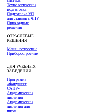
системы
Технологическая
подготовка
Подготовка УП
для станков с ЧПУ
Прикладные
решения
ОТРАСЛЕВЫЕ
РЕШЕНИЯ
Машиностроение
Приборостроение
ДЛЯ УЧЕБНЫХ
ЗАВЕДЕНИЙ
Программа
«Факультет
САПР»
Академическая
лицензия
Академическая
лицензия для
школ