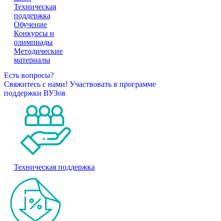
Техническая
поддержка
Обучение
Конкурсы и
олимпиады
Методические
материалы
Есть вопросы?
Свяжитесь с нами!
Участвовать в программе
поддержки ВУЗов
Техническая поддержка