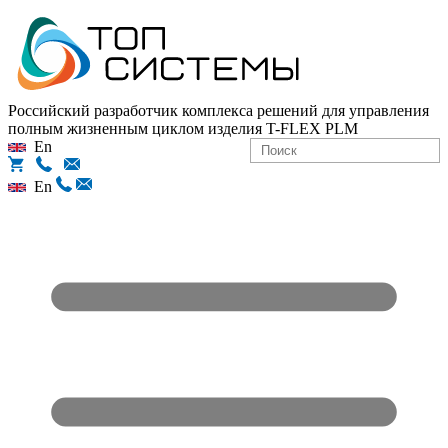
Российский разработчик комплекса решений для управления
полным жизненным циклом изделия
T-FLEX PLM
En
En