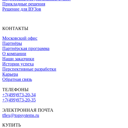
Прикладные решения
Решение для ВУЗов
КОНТАКТЫ
Московский офис
Партнёры
Партнёрская программа
О компании
Наши заказчики
Истории успеха
Перспективные разработки
Карьера
Обратная связь
ТЕЛЕФОНЫ
+7(499)973-20-34
+7(499)973-20-35
ЭЛЕКТРОННАЯ ПОЧТА
tflex@topsystems.ru
КУПИТЬ