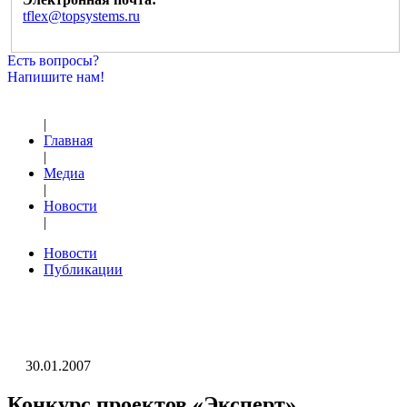
tflex@topsystems.ru
Есть вопросы?
Напишите нам!
|
Главная
|
Медиа
|
Новости
|
Новости
Публикации
30.01.2007
Конкурс проектов «Эксперт»