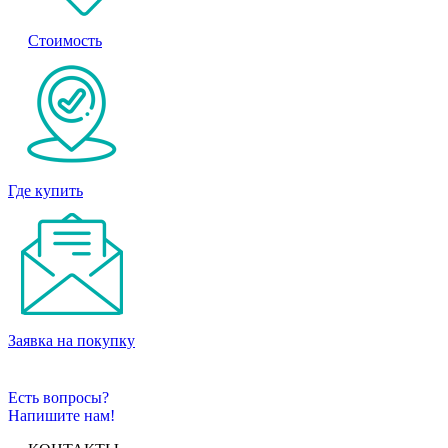
Стоимость
Где купить
Заявка на покупку
Есть вопросы?
Напишите нам!