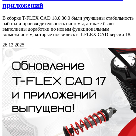
приложений
В сборке T-FLEX CAD 18.0.30.0 были улучшены стабильность
работы и производительность системы, а также были
выполнены доработки по новым функциональным
возможностям, которые появились в T-FLEX CAD версии 18.
26.12.2025