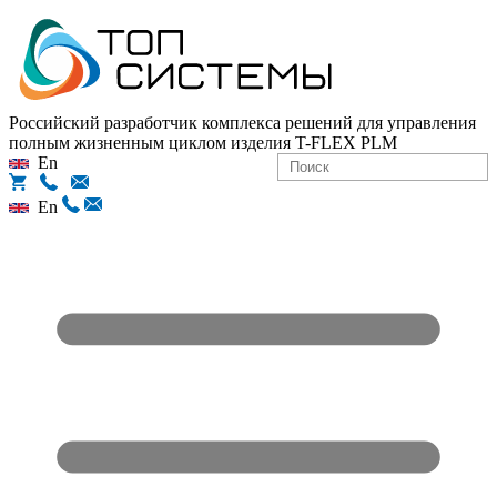
Российский разработчик комплекса решений для управления
полным жизненным циклом изделия
T-FLEX PLM
En
En