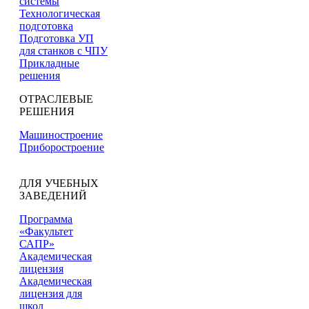
системы
Технологическая
подготовка
Подготовка УП
для станков с ЧПУ
Прикладные
решения
ОТРАСЛЕВЫЕ
РЕШЕНИЯ
Машиностроение
Приборостроение
ДЛЯ УЧЕБНЫХ
ЗАВЕДЕНИЙ
Программа
«Факультет
САПР»
Академическая
лицензия
Академическая
лицензия для
школ