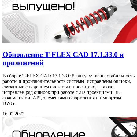
Обновление T-FLEX CAD 17.1.33.0 и
приложений
В сборке T-FLEX CAD 17.1.33.0 были улучшены стабильность
работы и производительность системы, исправлены ошибки,
связанные с падением системы в проекциях, а также
исправлен ряд ошибок при работе с 2D-проекциями, 3D-
фрагментами, API, элементами оформления и импортом
DWG.
16.05.2025