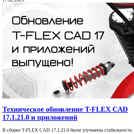
Техническое обновление T-FLEX CAD
17.1.21.0 и приложений
В сборке T-FLEX CAD 17.1.21.0 были улучшены стабильность