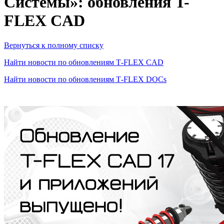
Системы»: обновления T-
FLEX CAD
Вернуться к полному списку
Найти новости по обновлениям T‑FLEX CAD
Найти новости по обновлениям T‑FLEX DOCs