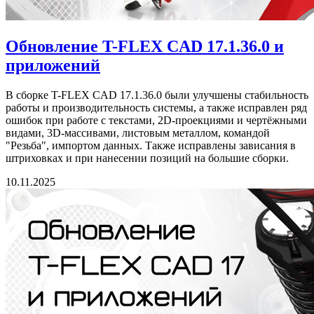
Обновление T-FLEX CAD 17.1.36.0 и
приложений
В сборке T-FLEX CAD 17.1.36.0 были улучшены стабильность
работы и производительность системы, а также исправлен ряд
ошибок при работе с текстами, 2D-проекциями и чертёжными
видами, 3D-массивами, листовым металлом, командой
"Резьба", импортом данных. Также исправлены зависания в
штриховках и при нанесении позиций на большие сборки.
10.11.2025