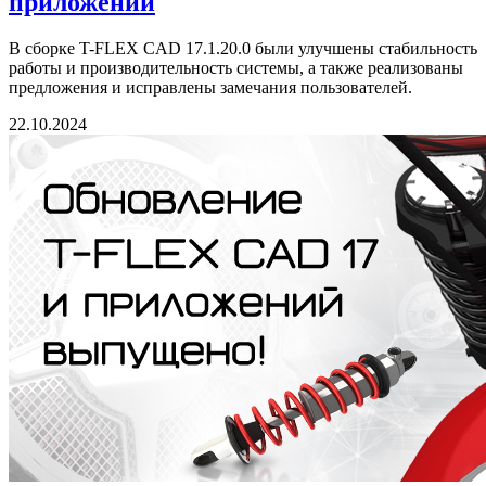
приложений
В сборке T-FLEX CAD 17.1.20.0 были улучшены стабильность
работы и производительность системы, а также реализованы
предложения и исправлены замечания пользователей.
22.10.2024