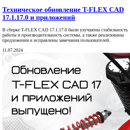
Техническое обновление T-FLEX CAD
17.1.17.0 и приложений
В сборке T-FLEX CAD 17.1.17.0 были улучшены стабильность
работы и производительность системы, а также реализованы
предложения и исправлены замечания пользователей.
11.07.2024