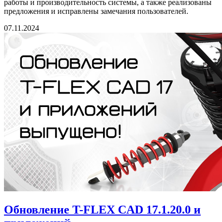
работы и производительность системы, а также реализованы
предложения и исправлены замечания пользователей.
07.11.2024
Обновление T-FLEX CAD 17.1.20.0 и