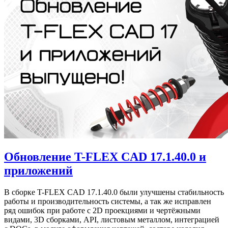
Обновление T-FLEX CAD 17.1.40.0 и
приложений
В сборке T-FLEX CAD 17.1.40.0 были улучшены стабильность
работы и производительность системы, а так же исправлен
ряд ошибок при работе с 2D проекциями и чертёжными
видами, 3D сборками, API, листовым металлом, интеграцией