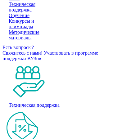
Техническая
поддержка
Обучение
Конкурсы и
олимпиады
Методические
материалы
Есть вопросы?
Свяжитесь с нами!
Участвовать в программе
поддержки ВУЗов
Техническая поддержка