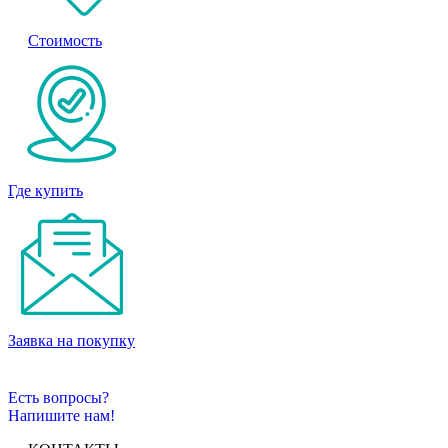
Стоимость
Где купить
Заявка на покупку
Есть вопросы?
Напишите нам!