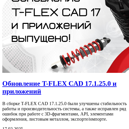
Обновление T-FLEX CAD 17.1.25.0 и
приложений
В сборке T-FLEX CAD 17.1.25.0 были улучшены стабильность
работы и производительность системы, а также исправлен ряд
ошибок при работе с 3D-фрагментами, API, элементами
оформления, листовым металлом, экспорте/импорте.
17.02.2025