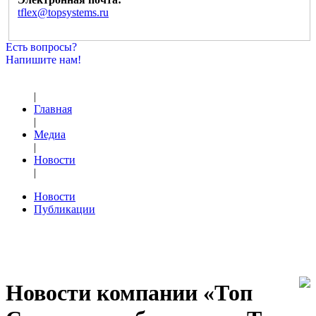
tflex@topsystems.ru
Есть вопросы?
Напишите нам!
|
Главная
|
Медиа
|
Новости
|
Новости
Публикации
Новости компании «Топ