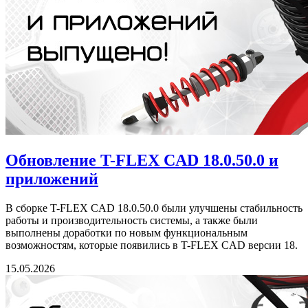
Обновление T-FLEX CAD 18.0.50.0 и
приложений
В сборке T-FLEX CAD 18.0.50.0 были улучшены стабильность
работы и производительность системы, а также были
выполнены доработки по новым функциональным
возможностям, которые появились в T-FLEX CAD версии 18.
15.05.2026