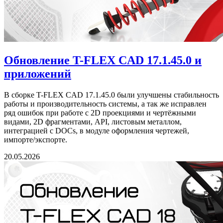
Обновление T-FLEX CAD 17.1.45.0 и
приложений
В сборке T-FLEX CAD 17.1.45.0 были улучшены стабильность
работы и производительность системы, а так же исправлен
ряд ошибок при работе с 2D проекциями и чертёжными
видами, 2D фрагментами, API, листовым металлом,
интеграцией с DOCs, в модуле оформления чертежей,
импорте/экспорте.
20.05.2026