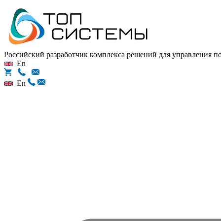
Российский разработчик комплекса решений для управления 
En
En