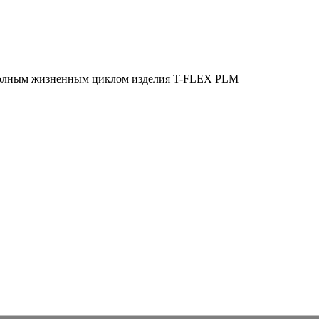
полным жизненным циклом изделия
T-FLEX PLM