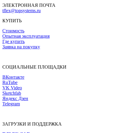
ЭЛЕКТРОННАЯ ПОЧТА
tflex@topsystems.ru
КУПИТЬ
Стоимость
Опытная эксплуатация
Где купить
Заявка на покупку
СОЦИАЛЬНЫЕ ПЛОЩАДКИ
ВКонтакте
RuTube
VK Video
Sketchfab
Яндекс Дзен
Telegram
ЗАГРУЗКИ И ПОДДЕРЖКА