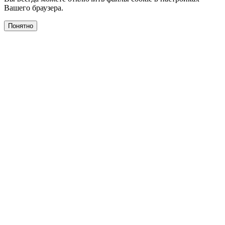
Вашего браузера.
Понятно