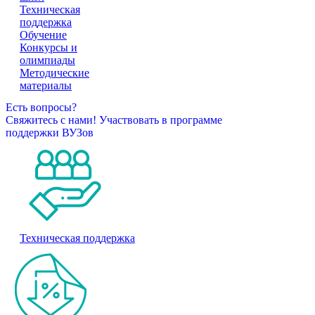
Техническая
поддержка
Обучение
Конкурсы и
олимпиады
Методические
материалы
Есть вопросы?
Свяжитесь с нами!
Участвовать в программе
поддержки ВУЗов
Техническая поддержка