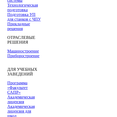
системы
Технологическая
подготовка
Подготовка УП
для станков с ЧПУ
Прикладные
решения
ОТРАСЛЕВЫЕ
РЕШЕНИЯ
Машиностроение
Приборостроение
ДЛЯ УЧЕБНЫХ
ЗАВЕДЕНИЙ
Программа
«Факультет
САПР»
Академическая
лицензия
Академическая
лицензия для
школ