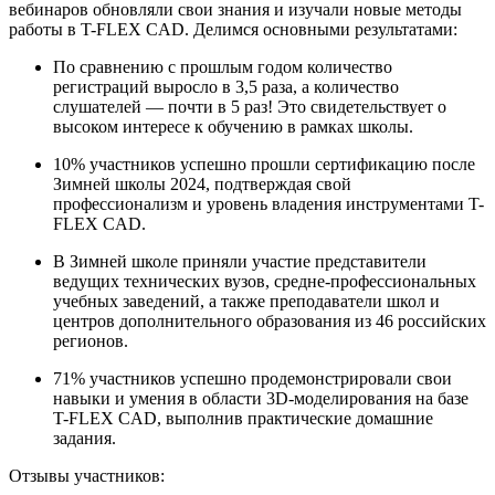
вебинаров обновляли свои знания и изучали новые методы
работы в T-FLEX CAD. Делимся основными результатами:
По сравнению с прошлым годом количество
регистраций выросло в 3,5 раза, а количество
слушателей — почти в 5 раз! Это свидетельствует о
высоком интересе к обучению в рамках школы.
10% участников успешно прошли сертификацию после
Зимней школы 2024, подтверждая свой
профессионализм и уровень владения инструментами T-
FLEX CAD.
В Зимней школе приняли участие представители
ведущих технических вузов, средне-профессиональных
учебных заведений, а также преподаватели школ и
центров дополнительного образования из 46 российских
регионов.
71% участников успешно продемонстрировали свои
навыки и умения в области 3D-моделирования на базе
T-FLEX CAD, выполнив практические домашние
задания.
Отзывы участников: