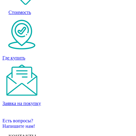
Стоимость
Где купить
Заявка на покупку
Есть вопросы?
Напишите нам!