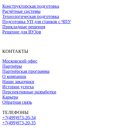
Конструкторская подготовка
Расчётные системы
Технологическая подготовка
Подготовка УП для станков с ЧПУ
Прикладные решения
Решение для ВУЗов
КОНТАКТЫ
Московский офис
Партнёры
Партнёрская программа
О компании
Наши заказчики
Истории успеха
Перспективные разработки
Карьера
Обратная связь
ТЕЛЕФОНЫ
+7(499)973-20-34
+7(499)973-20-35