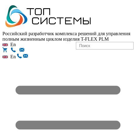
Российский разработчик комплекса решений для управления
полным жизненным циклом изделия
T-FLEX PLM
En
En