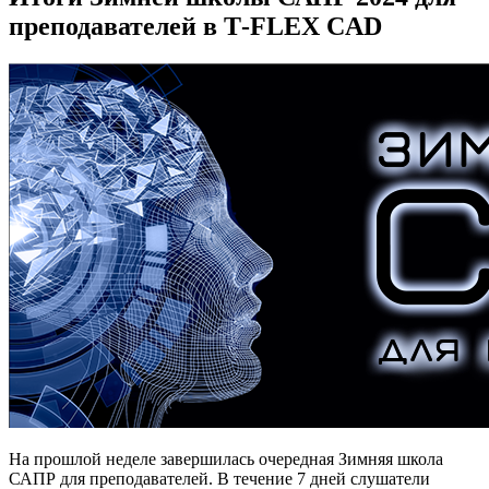
преподавателей в T‑FLEX CAD
На прошлой неделе завершилась очередная Зимняя школа
САПР для преподавателей. В течение 7 дней слушатели