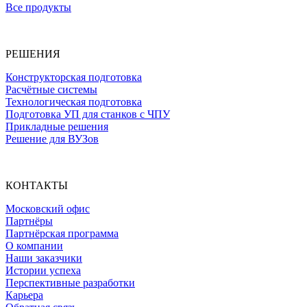
Все продукты
РЕШЕНИЯ
Конструкторская подготовка
Расчётные системы
Технологическая подготовка
Подготовка УП для станков с ЧПУ
Прикладные решения
Решение для ВУЗов
КОНТАКТЫ
Московский офис
Партнёры
Партнёрская программа
О компании
Наши заказчики
Истории успеха
Перспективные разработки
Карьера