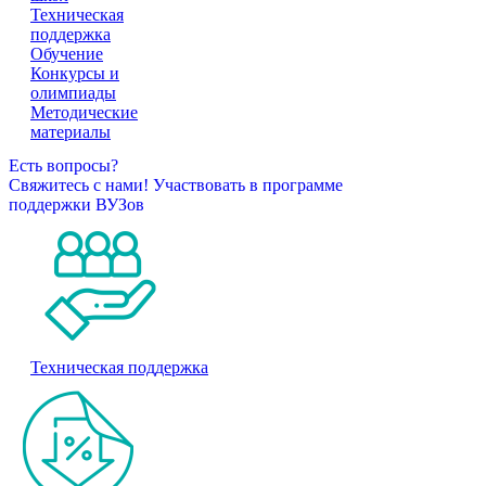
Техническая
поддержка
Обучение
Конкурсы и
олимпиады
Методические
материалы
Есть вопросы?
Свяжитесь с нами!
Участвовать в программе
поддержки ВУЗов
Техническая поддержка