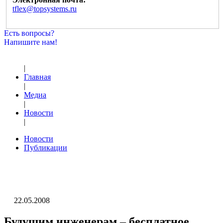
tflex@topsystems.ru
Есть вопросы?
Напишите нам!
|
Главная
|
Медиа
|
Новости
|
Новости
Публикации
22.05.2008
Будущим инженерам – бесплатное