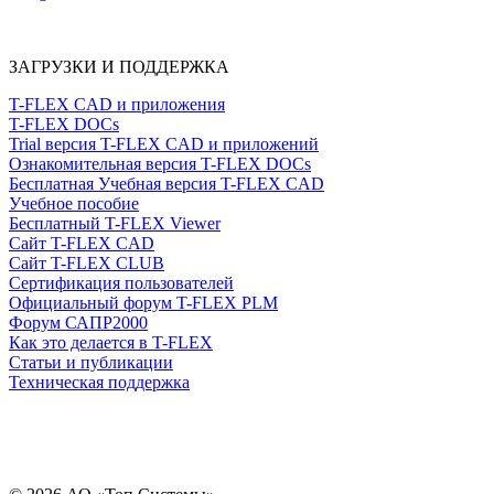
ЗАГРУЗКИ И ПОДДЕРЖКА
T-FLEX CAD и приложения
T-FLEX DOCs
Trial версия T-FLEX CAD и приложений
Ознакомительная версия T-FLEX DOCs
Бесплатная Учебная версия T-FLEX CAD
Учебное пособие
Бесплатный T-FLEX Viewer
Сайт T-FLEX CAD
Сайт T-FLEX CLUB
Сертификация пользователей
Официальный форум T-FLEX PLM
Форум САПР2000
Как это делается в T-FLEX
Статьи и публикации
Техническая поддержка