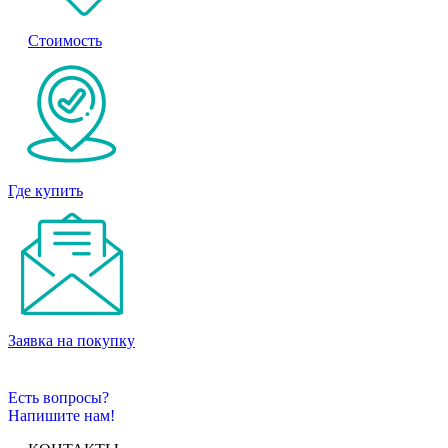
Стоимость
Где купить
Заявка на покупку
Есть вопросы?
Напишите нам!