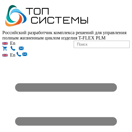
Российский разработчик комплекса решений для управления
полным жизненным циклом изделия
T-FLEX PLM
En
En