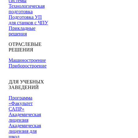
системы
Технологическая
подготовка
Подготовка УП
для станков с ЧПУ
Прикладные
решения
ОТРАСЛЕВЫЕ
РЕШЕНИЯ
Машиностроение
Приборостроение
ДЛЯ УЧЕБНЫХ
ЗАВЕДЕНИЙ
Программа
«Факультет
САПР»
Академическая
лицензия
Академическая
лицензия для
школ