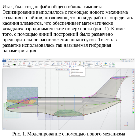
Итак, был создан файл общего облика самолета.
Эскизирование выполнялось с помощью нового механизма
создания сплайнов, позволяющего по ходу работы определять
касания элементов, что обеспечивает математически
«гладкие» аэродинамические поверхности (рис. 1). Кроме
того, с помощью линий построений было размечено
предварительное расположение шпангоутов. То есть в
разметке использовалась так называемая гибридная
параметризация.
Рис. 1. Моделирование с помощью нового механизма