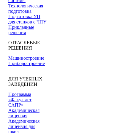
системы
Технологическая
подготовка
Подготовка УП
для станков с ЧПУ
Прикладные
решения
ОТРАСЛЕВЫЕ
РЕШЕНИЯ
Машиностроение
Приборостроение
ДЛЯ УЧЕБНЫХ
ЗАВЕДЕНИЙ
Программа
«Факультет
САПР»
Академическая
лицензия
Академическая
лицензия для
школ