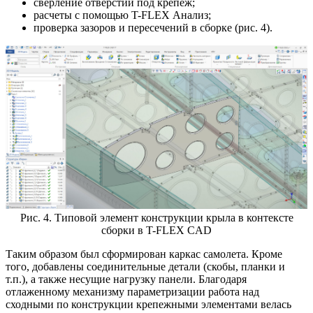
сверление отверстий под крепеж;
расчеты с помощью T-FLEX Анализ;
проверка зазоров и пересечений в сборке (рис. 4).
Рис. 4. Типовой элемент конструкции крыла в контексте
сборки в T-FLEX CAD
Таким образом был сформирован каркас самолета. Кроме
того, добавлены соединительные детали (скобы, планки и
т.п.), а также несущие нагрузку панели. Благодаря
отлаженному механизму параметризации работа над
сходными по конструкции крепежными элементами велась