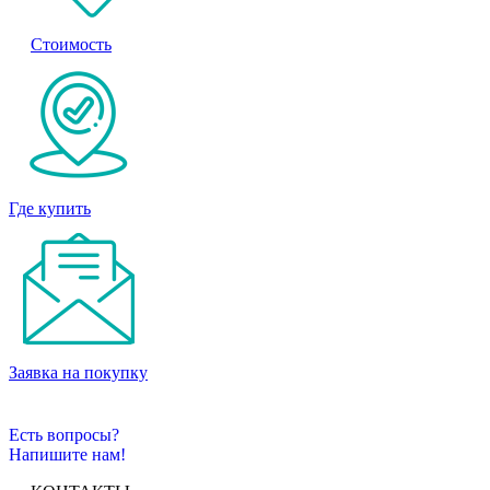
Стоимость
Где купить
Заявка на покупку
Есть вопросы?
Напишите нам!