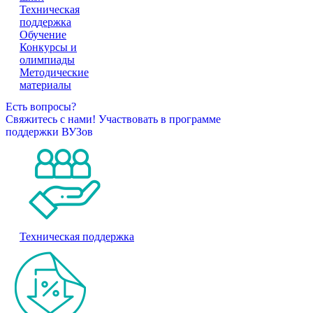
Техническая
поддержка
Обучение
Конкурсы и
олимпиады
Методические
материалы
Есть вопросы?
Свяжитесь с нами!
Участвовать в программе
поддержки ВУЗов
Техническая поддержка