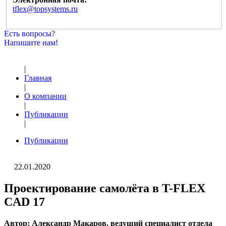
tflex@topsystems.ru
Есть вопросы?
Напишите нам!
|
Главная
|
О компании
|
Публикации
|
Публикации
22.01.2020
Проектирование самолёта в T-FLEX
CAD 17
Автор: Александр Макаров, ведущий специалист отдела