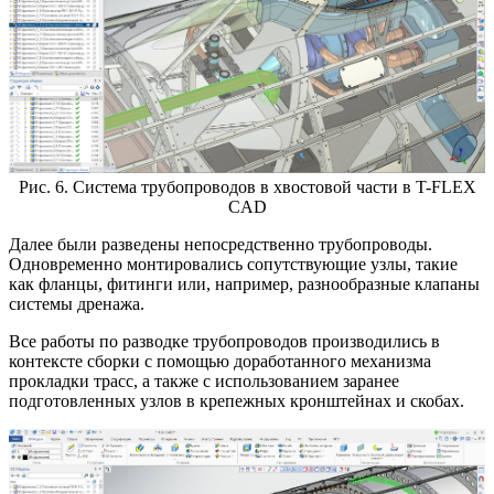
Рис. 6. Система трубопроводов в хвостовой части в T-FLEX
CAD
Далее были разведены непосредственно трубопроводы.
Одновременно монтировались сопутствующие узлы, такие
как фланцы, фитинги или, например, разнообразные клапаны
системы дренажа.
Все работы по разводке трубопроводов производились в
контексте сборки с помощью доработанного механизма
прокладки трасс, а также с использованием заранее
подготовленных узлов в крепежных кронштейнах и скобах.