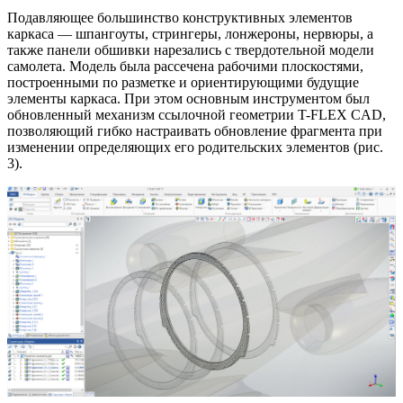
Подавляющее большинство конструктивных элементов
каркаса — шпангоуты, стрингеры, лонжероны, нервюры, а
также панели обшивки нарезались с твердотельной модели
самолета. Модель была рассечена рабочими плоскостями,
построенными по разметке и ориентирующими будущие
элементы каркаса. При этом основным инструментом был
обновленный механизм ссылочной геометрии T-FLEX CAD,
позволяющий гибко настраивать обновление фрагмента при
изменении определяющих его родительских элементов (рис.
3).