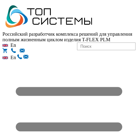
Российский разработчик комплекса решений для управления
полным жизненным циклом изделия
T-FLEX PLM
En
En