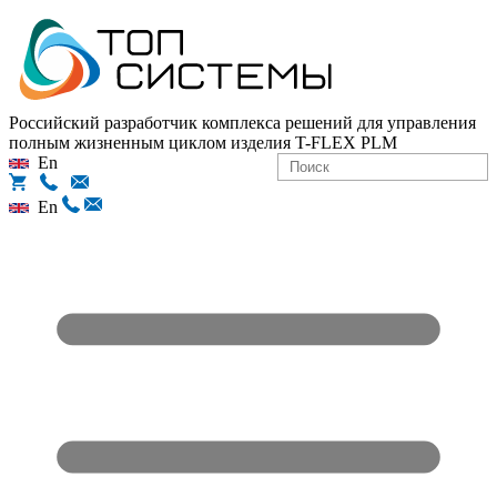
Российский разработчик комплекса решений для управления
полным жизненным циклом изделия
T-FLEX PLM
En
En