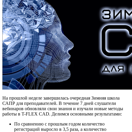
На прошлой неделе завершилась очередная Зимняя школа
САПР для преподавателей. В течение 7 дней слушатели
вебинаров обновляли свои знания и изучали новые методы
работы в T-FLEX CAD. Делимся основными результатами:
По сравнению с прошлым годом количество
регистраций выросло в 3,5 раза, а количество