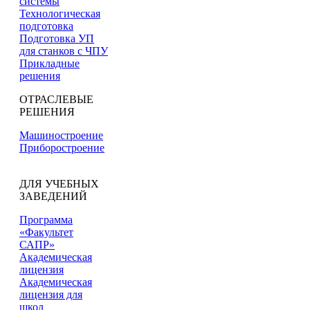
системы
Технологическая
подготовка
Подготовка УП
для станков с ЧПУ
Прикладные
решения
ОТРАСЛЕВЫЕ
РЕШЕНИЯ
Машиностроение
Приборостроение
ДЛЯ УЧЕБНЫХ
ЗАВЕДЕНИЙ
Программа
«Факультет
САПР»
Академическая
лицензия
Академическая
лицензия для
школ