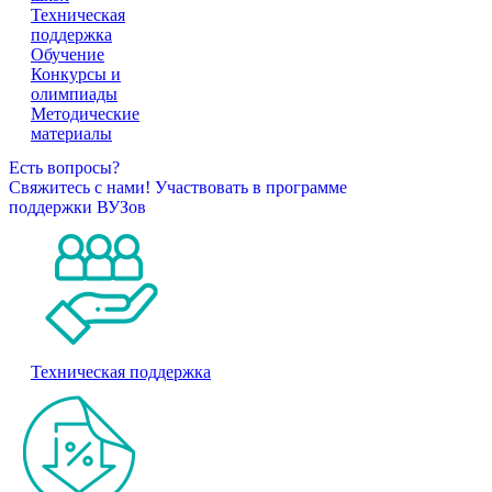
Техническая
поддержка
Обучение
Конкурсы и
олимпиады
Методические
материалы
Есть вопросы?
Свяжитесь с нами!
Участвовать в программе
поддержки ВУЗов
Техническая поддержка