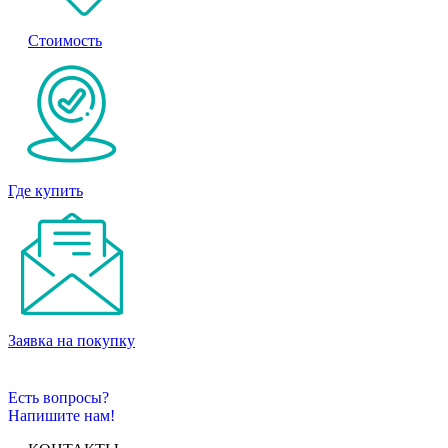
Стоимость
Где купить
Заявка на покупку
Есть вопросы?
Напишите нам!