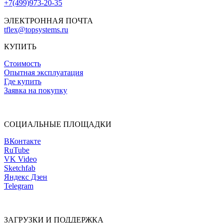
+7(499)973-20-35
ЭЛЕКТРОННАЯ ПОЧТА
tflex@topsystems.ru
КУПИТЬ
Стоимость
Опытная эксплуатация
Где купить
Заявка на покупку
СОЦИАЛЬНЫЕ ПЛОЩАДКИ
ВКонтакте
RuTube
VK Video
Sketchfab
Яндекс Дзен
Telegram
ЗАГРУЗКИ И ПОДДЕРЖКА