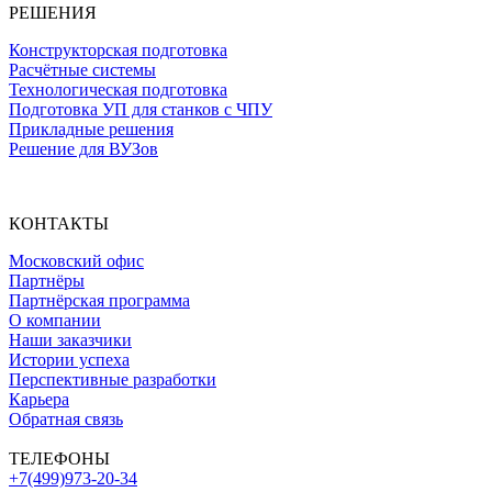
РЕШЕНИЯ
Конструкторская подготовка
Расчётные системы
Технологическая подготовка
Подготовка УП для станков с ЧПУ
Прикладные решения
Решение для ВУЗов
КОНТАКТЫ
Московский офис
Партнёры
Партнёрская программа
О компании
Наши заказчики
Истории успеха
Перспективные разработки
Карьера
Обратная связь
ТЕЛЕФОНЫ
+7(499)973-20-34