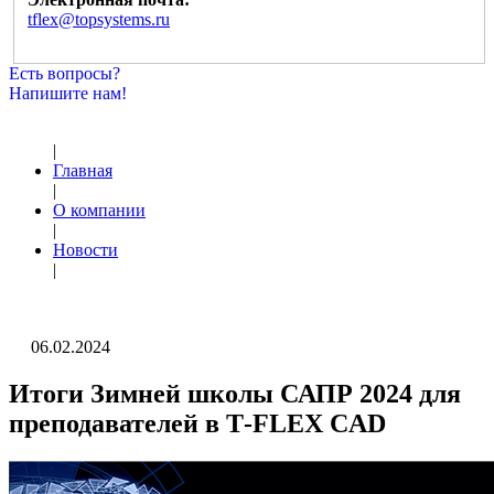
tflex@topsystems.ru
Есть вопросы?
Напишите нам!
|
Главная
|
О компании
|
Новости
|
06.02.2024
Итоги Зимней школы САПР 2024 для
преподавателей в T‑FLEX CAD