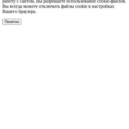
работу с сайтом, Вы разрешаете использование cookie-файлов.
Вы всегда можете отключить файлы cookie в настройках
Вашего браузера.
Понятно