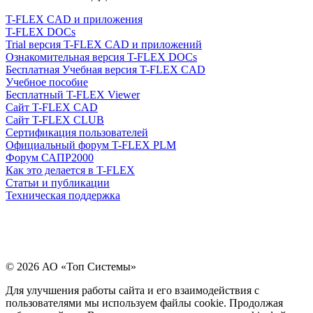
T-FLEX CAD и приложения
T-FLEX DOCs
Trial версия T-FLEX CAD и приложений
Ознакомительная версия T-FLEX DOCs
Бесплатная Учебная версия T-FLEX CAD
Учебное пособие
Бесплатный T-FLEX Viewer
Сайт T-FLEX CAD
Сайт T-FLEX CLUB
Сертификация пользователей
Официальный форум T-FLEX PLM
Форум САПР2000
Как это делается в T-FLEX
Статьи и публикации
Техническая поддержка
© 2026 АО «Топ Системы»
Для улучшения работы сайта и его взаимодействия с
пользователями мы используем файлы cookie. Продолжая