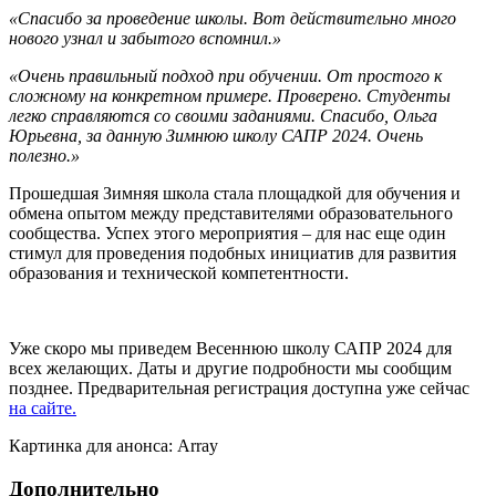
«Спасибо за проведение школы. Вот действительно много
нового узнал и забытого вспомнил.»
«Очень правильный подход при обучении. От простого к
сложному на конкретном примере. Проверено. Студенты
легко справляются со своими заданиями. Спасибо, Ольга
Юрьевна, за данную Зимнюю школу САПР 2024. Очень
полезно.»
Прошедшая Зимняя школа стала площадкой для обучения и
обмена опытом между представителями образовательного
сообщества. Успех этого мероприятия – для нас еще один
стимул для проведения подобных инициатив для развития
образования и технической компетентности.
Уже скоро мы приведем Весеннюю школу САПР 2024 для
всех желающих. Даты и другие подробности мы сообщим
позднее. Предварительная регистрация доступна уже сейчас
на сайте.
Картинка для анонса: Array
Дополнительно