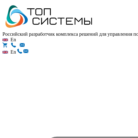
Российский разработчик комплекса решений для управления 
En
En