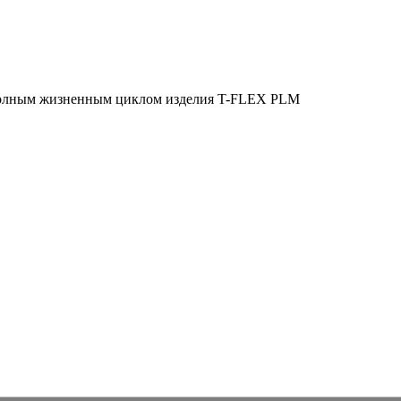
полным жизненным циклом изделия
T-FLEX PLM