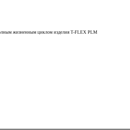
полным жизненным циклом изделия
T-FLEX PLM