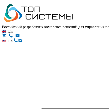
Российский разработчик комплекса решений для управления 
En
En