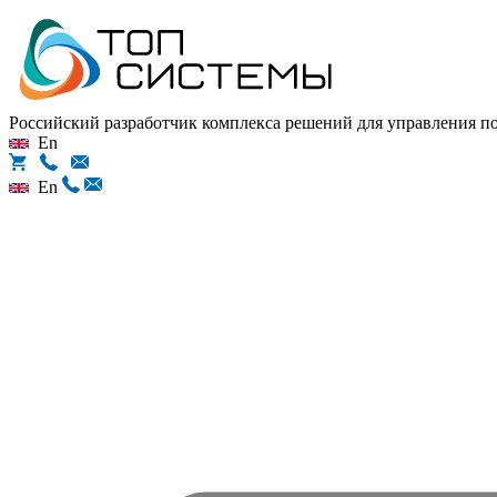
Российский разработчик комплекса решений для управления 
En
En