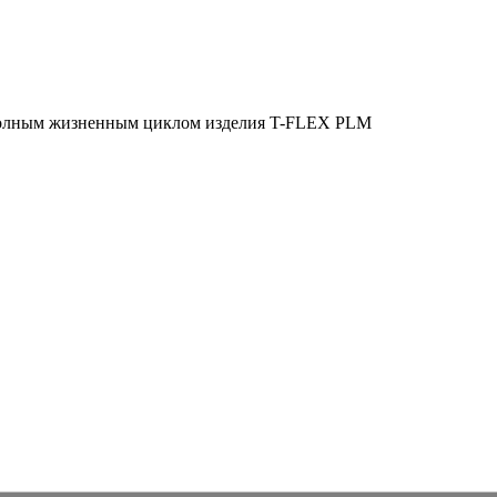
полным жизненным циклом изделия
T-FLEX PLM