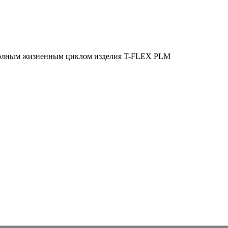
полным жизненным циклом изделия
T-FLEX PLM