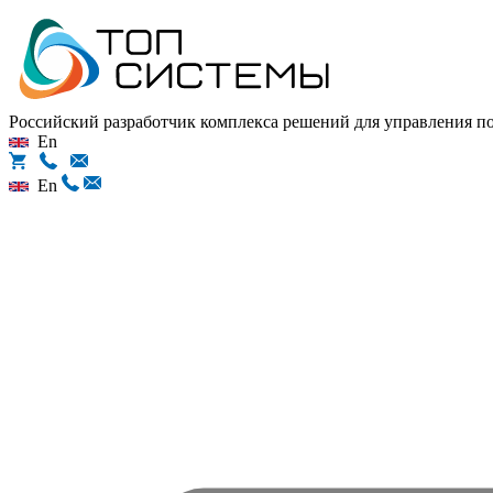
Российский разработчик комплекса решений для управления 
En
En