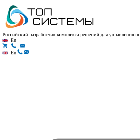
Российский разработчик комплекса решений для управления 
En
En