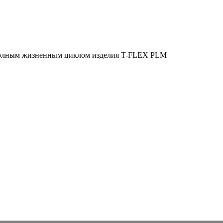
полным жизненным циклом изделия
T-FLEX PLM