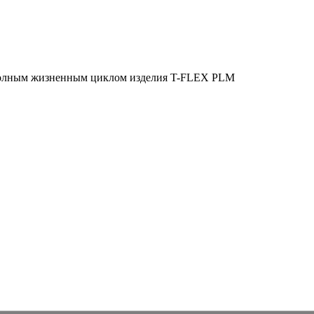
полным жизненным циклом изделия
T-FLEX PLM