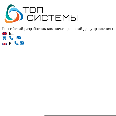
Российский разработчик комплекса решений для управления 
En
En