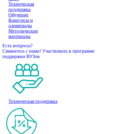
Техническая
поддержка
Обучение
Конкурсы и
олимпиады
Методические
материалы
Есть вопросы?
Свяжитесь с нами!
Участвовать в программе
поддержки ВУЗов
Техническая поддержка