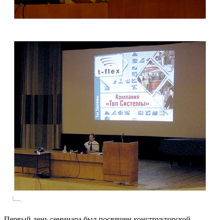
Первый день семинара был посвящен конструкторской