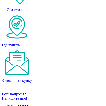
Стоимость
Где купить
Заявка на покупку
Есть вопросы?
Напишите нам!