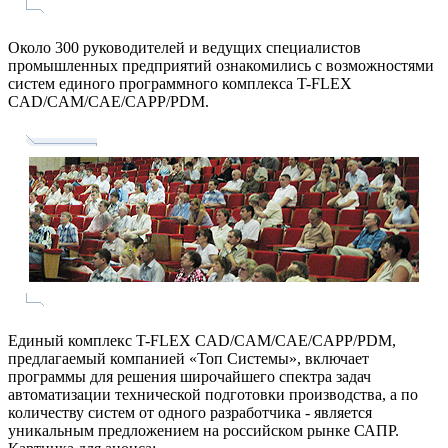
Около 300 руководителей и ведущих специалистов
промышленных предприятий ознакомились с возможностями
систем единого программного комплекса
T-FLEX
CAD/CAM/CAE/CAPP/PDM.
Единый комплекс
T-FLEX
CAD/CAM/CAE/CAPP/PDM,
предлагаемый компанией «Топ Системы», включает
программы для решения широчайшего спектра задач
автоматизации технической подготовки производства, а по
количеству систем от одного разработчика - является
уникальным предложением на российском рынке САПР.