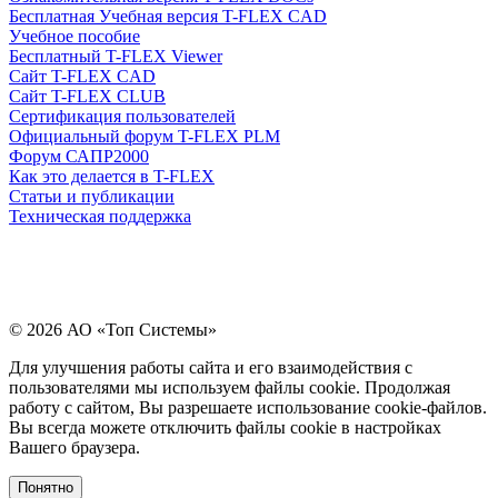
Бесплатная Учебная версия T-FLEX CAD
Учебное пособие
Бесплатный T-FLEX Viewer
Сайт T-FLEX CAD
Сайт T-FLEX CLUB
Сертификация пользователей
Официальный форум T-FLEX PLM
Форум САПР2000
Как это делается в T-FLEX
Статьи и публикации
Техническая поддержка
© 2026 АО «Топ Системы»
Для улучшения работы сайта и его взаимодействия с
пользователями мы используем файлы cookie. Продолжая
работу с сайтом, Вы разрешаете использование cookie-файлов.
Вы всегда можете отключить файлы cookie в настройках
Вашего браузера.
Понятно