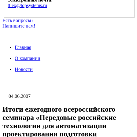
tflex@topsystems.ru
Есть вопросы?
Напишите нам!
|
Главная
|
О компании
|
Новости
|
04.06.2007
Итоги ежегодного всероссийского
семинара «Передовые российские
технологии для автоматизации
проектирования подготовки