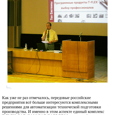
Как уже не раз отмечалось, передовые российские
предприятия всё больше интересуются комплексными
решениями для автоматизации технической подготовки
производства. И именно в этом аспекте единый комплекс