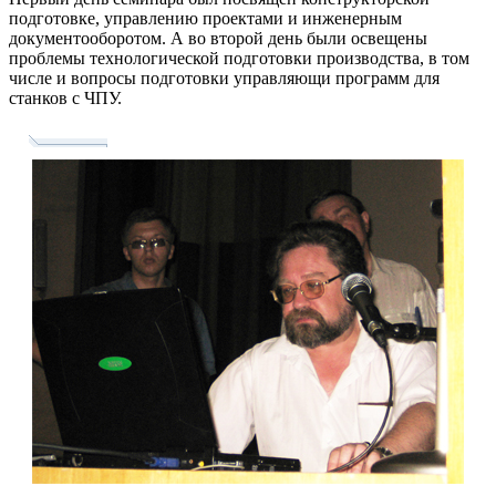
подготовке, управлению проектами и инженерным
документооборотом. А во второй день были освещены
проблемы технологической подготовки производства, в том
числе и вопросы подготовки управляющи программ для
станков с ЧПУ.