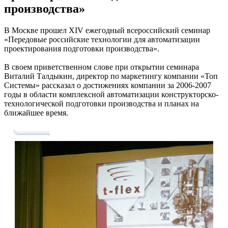
производства»
В Москве прошел XIV ежегодный всероссийский семинар
«Передовые российские технологии для автоматизации
проектирования подготовки производства».
В своем приветственном слове при открытии семинара
Виталий Талдыкин, директор по маркетингу компании «Топ
Системы» рассказал о достижениях компании за 2006-2007
годы в области комплексной автоматизации конструкторско-
технологической подготовки производства и планах на
ближайшее время.