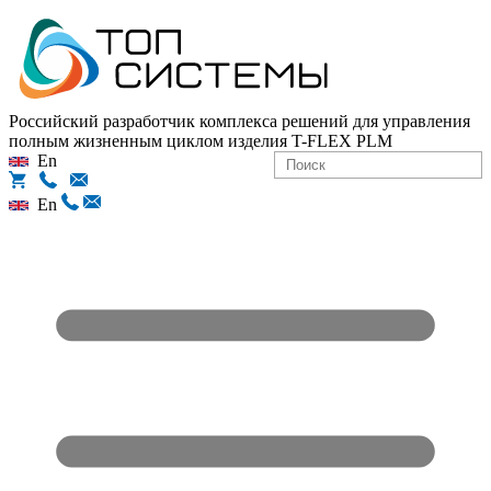
Российский разработчик комплекса решений для управления
полным жизненным циклом изделия
T-FLEX PLM
En
En