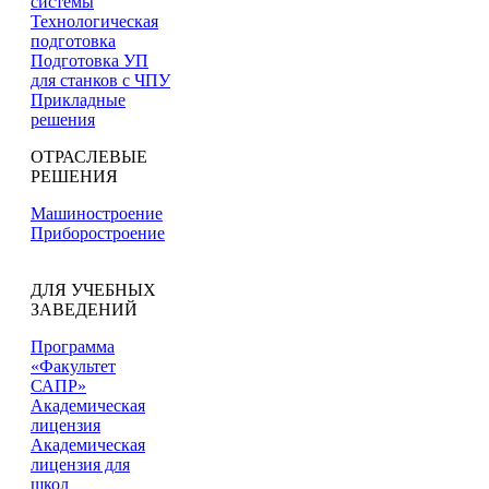
системы
Технологическая
подготовка
Подготовка УП
для станков с ЧПУ
Прикладные
решения
ОТРАСЛЕВЫЕ
РЕШЕНИЯ
Машиностроение
Приборостроение
ДЛЯ УЧЕБНЫХ
ЗАВЕДЕНИЙ
Программа
«Факультет
САПР»
Академическая
лицензия
Академическая
лицензия для
школ