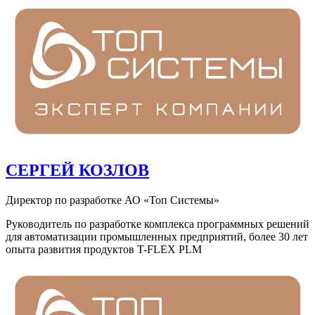
СЕРГЕЙ КОЗЛОВ
Директор по разработке АО «Топ Системы»
Руководитель по разработке комплекса программных решений
для автоматизации промышленных предприятий, более 30 лет
опыта развития продуктов T-FLEX PLM