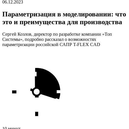
06.12.2023
Параметризация в моделировании: что
это и преимущества для производства
Сергей Козлов, директор по разработке компании «Топ
Системы», подробно рассказал о возможностях
параметризации российской САПР T-FLEX CAD
10 минут