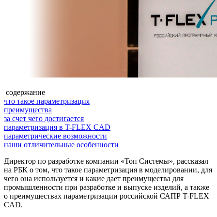
содержание
что такое параметризация
преимущества
за счет чего достигается
параметризация в T-FLEX CAD
параметрические возможности
наши отличительные особенности
Директор по разработке компании «Топ Системы», рассказал
на РБК о том, что такое параметризация в моделировании, для
чего она используется и какие дает преимущества для
промышленности при разработке и выпуске изделий, а также
о преимуществах параметризации российской САПР T-FLEX
CAD.