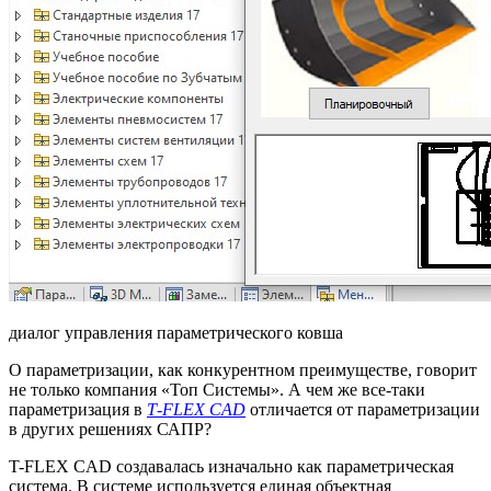
диалог управления параметрического ковша
О параметризации, как конкурентном преимуществе, говорит
не только компания «Топ Системы». А чем же все-таки
параметризация в
T‑FLEX CAD
отличается от параметризации
в других решениях САПР?
T-FLEX CAD создавалась изначально как параметрическая
система. В системе используется единая объектная