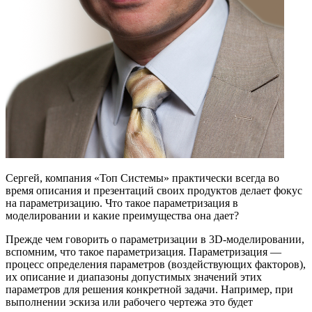
Сергей, компания «Топ Системы» практически всегда во
время описания и презентаций своих продуктов делает фокус
на параметризацию. Что такое параметризация в
моделировании и какие преимущества она дает?
Прежде чем говорить о параметризации в 3D-моделировании,
вспомним, что такое параметризация. Параметризация —
процесс определения параметров (воздействующих факторов),
их описание и диапазоны допустимых значений этих
параметров для решения конкретной задачи. Например, при
выполнении эскиза или рабочего чертежа это будет