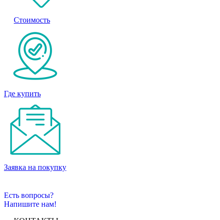
Стоимость
Где купить
Заявка на покупку
Есть вопросы?
Напишите нам!