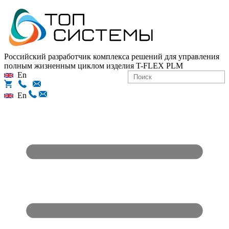
Российский разработчик комплекса решений для управления
полным жизненным циклом изделия
T-FLEX PLM
En
En