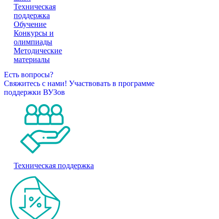
Техническая
поддержка
Обучение
Конкурсы и
олимпиады
Методические
материалы
Есть вопросы?
Свяжитесь с нами!
Участвовать в программе
поддержки ВУЗов
Техническая поддержка