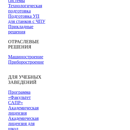
системы
Технологическая
подготовка
Подготовка УП
для станков с ЧПУ
Прикладные
решения
ОТРАСЛЕВЫЕ
РЕШЕНИЯ
Машиностроение
Приборостроение
ДЛЯ УЧЕБНЫХ
ЗАВЕДЕНИЙ
Программа
«Факультет
САПР»
Академическая
лицензия
Академическая
лицензия для
школ