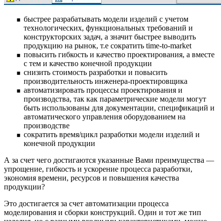
быстрее разрабатывать модели изделий с учетом
технологических, функциональных требований и
конструкторских задач, а значит быстрее выводить
продукцию на рынок, т.е сократить time-to-market
повысить гибкость и качество проектирования, а вместе
с тем и качество конечной продукции
снизить стоимость разработки и повысить
производительность инженера-проектировщика
автоматизировать процессы проектирования и
производства, так как параметрические модели могут
быть использованы для документации, спецификаций и
автоматического управления оборудованием на
производстве
сократить время/цикл разработки модели изделий и
конечной продукции
А за счет чего достигаются указанные Вами преимущества —
упрощение, гибкость и ускорение процесса разработки,
экономия времени, ресурсов и повышения качества
продукции?
Это достигается за счет автоматизации процесса
моделирования и сборки конструкций. Один и тот же тип