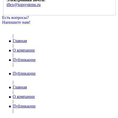
tflex@topsystems.ru
Есть вопросы?
Напишите нам!
|
Главная
|
О компании
|
Публикации
|
Публикации
|
Главная
|
О компании
|
Публикации
|