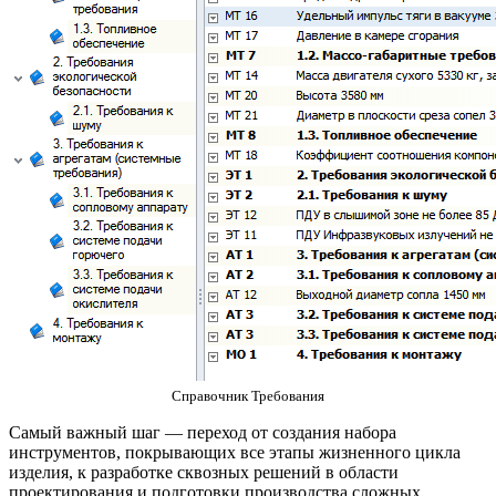
Справочник Требования
Самый важный шаг — переход от создания набора
инструментов, покрывающих все этапы жизненного цикла
изделия, к разработке сквозных решений в области
проектирования и подготовки производства сложных