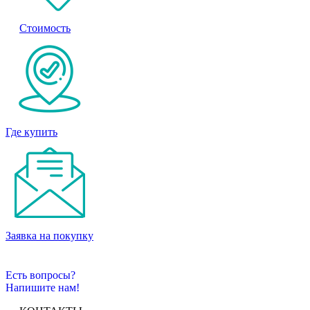
Стоимость
Где купить
Заявка на покупку
Есть вопросы?
Напишите нам!