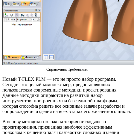
Справочник Требования
Новый T-FLEX PLM — это не просто набор программ.
Сегодня это целый комплекс мер, предоставляющих
пользователям современные методики проектирования.
Данные методики опираются на развитый набор
инструментов, построенных на базе единой платформы,
которая способна решать все основные задачи разработки и
сопровождения изделия на всех этапах его жизненного цикла.
В основу методики положена теория нисходящего
проектирования, признанная наиболее эффективным
подходом к решению задач разработки сложных изделий.