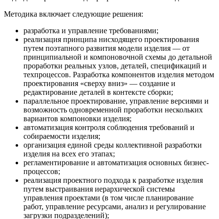
Методика включает следующие решения:
разработка и управление требованиями;
реализация принципа нисходящего проектирования
путем поэтапного развития модели изделия — от
принципиальной и компоновочной схемы до детальной
проработки реальных узлов, деталей, спецификаций и
техпроцессов. Разработка компонентов изделия методом
проектирования «сверху вниз» — создание и
редактирование деталей в контексте сборки;
параллельное проектирование, управление версиями и
возможность одновременной проработки нескольких
вариантов компоновки изделия;
автоматизация контроля соблюдения требований и
собираемости изделия;
организация единой среды коллективной разработки
изделия на всех его этапах;
регламентирование и автоматизация основных бизнес-
процессов;
реализация проектного подхода к разработке изделия
путем выстраивания иерархической системы
управления проектами (в том числе планирование
работ, управление ресурсами, анализ и регулирование
загрузки подразделений);