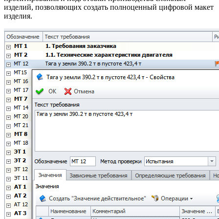
изделий, позволяющих создать полноценный цифровой макет
изделия.