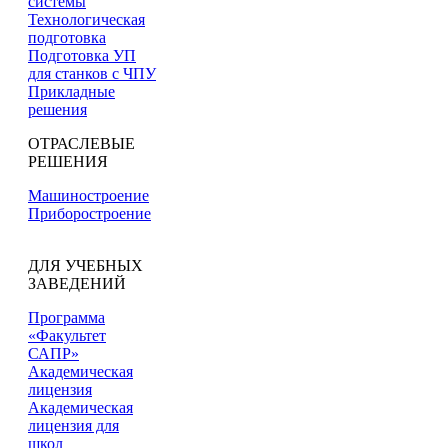
системы
Технологическая
подготовка
Подготовка УП
для станков с ЧПУ
Прикладные
решения
ОТРАСЛЕВЫЕ
РЕШЕНИЯ
Машиностроение
Приборостроение
ДЛЯ УЧЕБНЫХ
ЗАВЕДЕНИЙ
Программа
«Факультет
САПР»
Академическая
лицензия
Академическая
лицензия для
школ