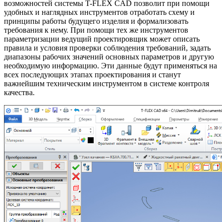
возможностей системы T-FLEX CAD позволит при помощи
удобных и наглядных инструментов отработать схему и
принципы работы будущего изделия и формализовать
требования к нему. При помощи тех же инструментов
параметризации ведущий проектировщик может описать
правила и условия проверки соблюдения требований, задать
диапазоны рабочих значений основных параметров и другую
необходимую информацию. Эти данные будут применяться на
всех последующих этапах проектирования и станут
важнейшим техническим инструментом в системе контроля
качества.