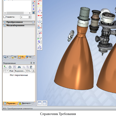
Справочник Требования