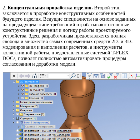
2.
Концептуальная проработка изделия.
Второй этап
заключается в проработке конструктивных особенностей
будущего изделия. Ведущие специалисты на основе заданных
на предыдущем этапе требований отрабатывают основные
конструктивные решения и логику работы проектируемого
устройства. Здесь разработчикам предоставляется полная
свобода и множество самых современных средств 2D- и 3D-
моделирования и выполнения расчетов, а инструменты
коллективной работы, предоставленные системой T-FLEX
DOCs, позволят полностью автоматизировать процедуры
согласования и доработки модели.