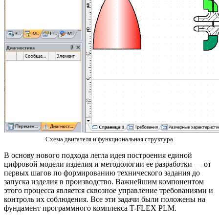
Схема двигателя и функциональная структура
В основу нового подхода легла идея построения единой
цифровой модели изделия и методологии ее разработки — от
первых шагов по формированию технического задания до
запуска изделия в производство. Важнейшим компонентом
этого процесса является сквозное управление требованиями и
контроль их соблюдения. Все эти задачи были положены на
фундамент программного комплекса T-FLEX PLM.