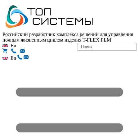
Российский разработчик комплекса решений для управления
полным жизненным циклом изделия
T-FLEX PLM
En
En