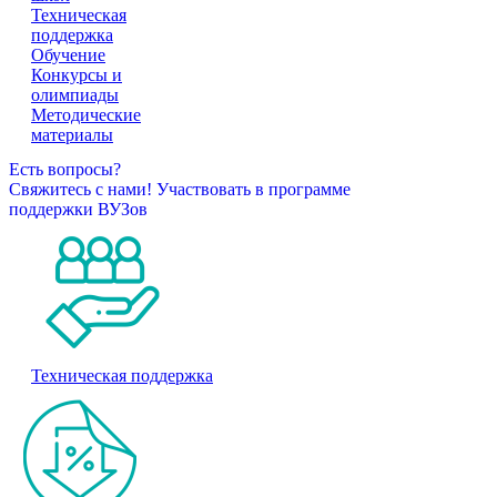
Техническая
поддержка
Обучение
Конкурсы и
олимпиады
Методические
материалы
Есть вопросы?
Свяжитесь с нами!
Участвовать в программе
поддержки ВУЗов
Техническая поддержка