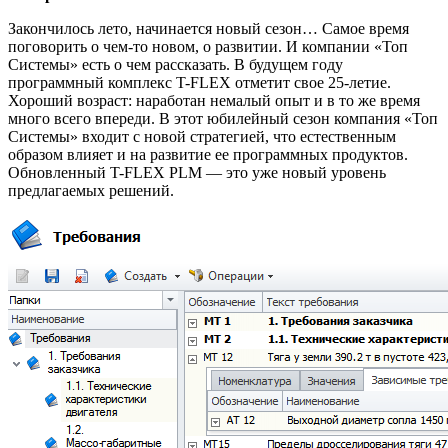
Закончилось лето, начинается новый сезон… Самое время
поговорить о чем-то новом, о развитии. И компании «Топ
Системы» есть о чем рассказать. В будущем году
программный комплекс T-FLEX отметит свое 25-летие.
Хороший возраст: наработан немалый опыт и в то же время
много всего впереди. В этот юбилейный сезон компания «Топ
Системы» входит с новой стратегией, что естественным
образом влияет и на развитие ее программных продуктов.
Обновленный T-FLEX PLM — это уже новый уровень
предлагаемых решений.