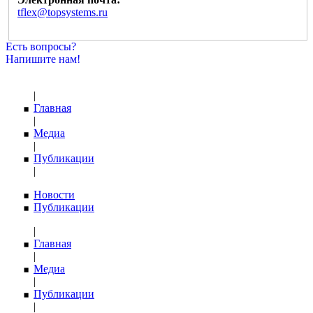
tflex@topsystems.ru
Есть вопросы?
Напишите нам!
|
Главная
|
Медиа
|
Публикации
|
Новости
Публикации
|
Главная
|
Медиа
|
Публикации
|