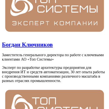
Богдан Ключников
Заместитель генерального директора по работе с ключевыми
клиентами АО «Топ Системы»
Эксперт по разработке архитектуры предприятия для
внедрения ИТ и средств автоматизации, 30 лет опыта работы
с производственными компаниями различного масштаба в
разных отраслях промышленности.