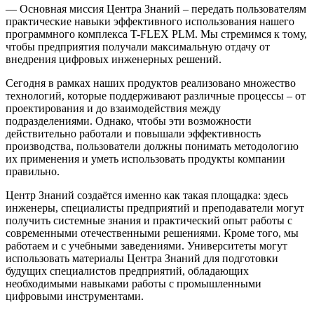
— Основная миссия Центра Знаний – передать пользователям
практические навыки эффективного использования нашего
программного комплекса T-FLEX PLM. Мы стремимся к тому,
чтобы предприятия получали максимальную отдачу от
внедрения цифровых инженерных решений.
Сегодня в рамках наших продуктов реализовано множество
технологий, которые поддерживают различные процессы – от
проектирования и до взаимодействия между
подразделениями. Однако, чтобы эти возможности
действительно работали и повышали эффективность
производства, пользователи должны понимать методологию
их применения и уметь использовать продукты компании
правильно.
Центр Знаний создаётся именно как такая площадка: здесь
инженеры, специалисты предприятий и преподаватели могут
получить системные знания и практический опыт работы с
современными отечественными решениями. Кроме того, мы
работаем и с учебными заведениями. Университеты могут
использовать материалы Центра Знаний для подготовки
будущих специалистов предприятий, обладающих
необходимыми навыками работы с промышленными
цифровыми инструментами.