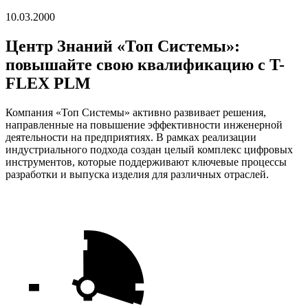
10.03.2000
Центр Знаний «Топ Системы»:
повышайте свою квалификацию с T-
FLEX PLM
Компания «Топ Системы» активно развивает решения,
направленные на повышение эффективности инженерной
деятельности на предприятиях. В рамках реализации
индустриального подхода создан целый комплекс цифровых
инструментов, которые поддерживают ключевые процессы
разработки и выпуска изделия для различных отраслей.