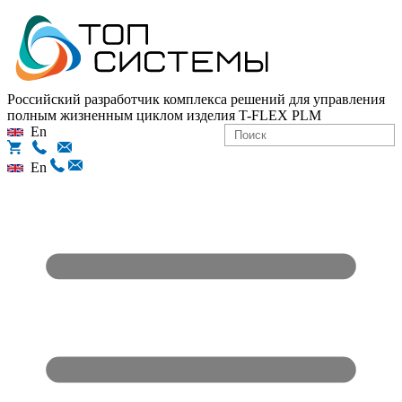
Российский разработчик комплекса решений для управления
полным жизненным циклом изделия
T-FLEX PLM
En
En