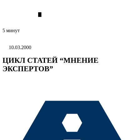
5 минут
10.03.2000
ЦИКЛ СТАТЕЙ “МНЕНИЕ
ЭКСПЕРТОВ”