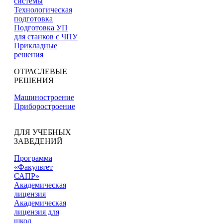
системы
Технологическая
подготовка
Подготовка УП
для станков с ЧПУ
Прикладные
решения
ОТРАСЛЕВЫЕ
РЕШЕНИЯ
Машиностроение
Приборостроение
ДЛЯ УЧЕБНЫХ
ЗАВЕДЕНИЙ
Программа
«Факультет
САПР»
Академическая
лицензия
Академическая
лицензия для
школ