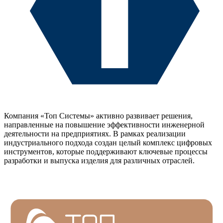
Компания «Топ Системы» активно развивает решения,
направленные на повышение эффективности инженерной
деятельности на предприятиях. В рамках реализации
индустриального подхода создан целый комплекс цифровых
инструментов, которые поддерживают ключевые процессы
разработки и выпуска изделия для различных отраслей.