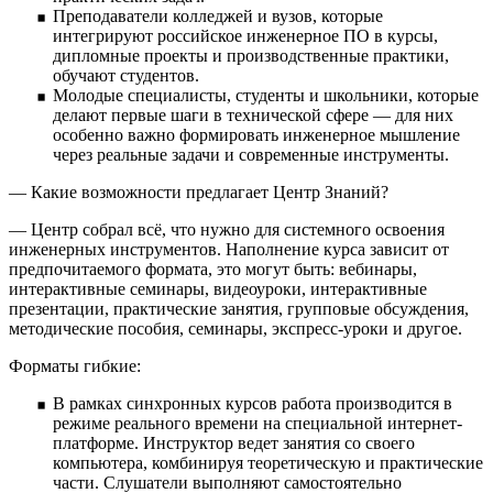
Преподаватели колледжей и вузов, которые
интегрируют российское инженерное ПО в курсы,
дипломные проекты и производственные практики,
обучают студентов.
Молодые специалисты, студенты и школьники, которые
делают первые шаги в технической сфере — для них
особенно важно формировать инженерное мышление
через реальные задачи и современные инструменты.
— Какие возможности предлагает Центр Знаний?
— Центр собрал всё, что нужно для системного освоения
инженерных инструментов. Наполнение курса зависит от
предпочитаемого формата, это могут быть: вебинары,
интерактивные семинары, видеоуроки, интерактивные
презентации, практические занятия, групповые обсуждения,
методические пособия, семинары, экспресс-уроки и другое.
Форматы гибкие:
В рамках синхронных курсов работа производится в
режиме реального времени на специальной интернет-
платформе. Инструктор ведет занятия со своего
компьютера, комбинируя теоретическую и практические
части. Слушатели выполняют самостоятельно