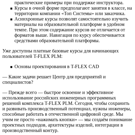
практические примеры при поддержке инструктора.
Курсы в очной форме предполагают занятия в классе, на
территории компании «Топ Системы» или заказчика.
Асинхронные курсы позволят самостоятельно изучить
материалы на образовательной платформе в удобном
темпе. При этом содержание курсов не отличается от
форматов выше. Навигация по курсу обеспечивается
средствами образовательной платформы.
Уже доступны платные базовые курсы для начинающих
пользователей T-FLEX PLM:
Основы проектирования в T-FLEX CAD
— Какие задачи решает Центр для предприятий и
специалистов?
— Прежде всего — быстрое освоение и эффективное
использование российских инженерных программных
решений комплекса T-FLEX PLM. Сегодня, чтобы сохранить
и развивать производственный потенциал, нужны инженеры,
способные работать в отечественной цифровой среде. Мы
учим не просто «нажимать кнопки» — мы создаём понимание
проектных подходов, архитектуры изделий, интеграции в
производственный контур.