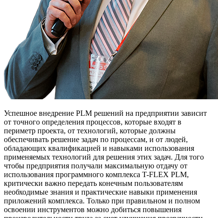
Успешное внедрение PLM решений на предприятии зависит
от точного определения процессов, которые входят в
периметр проекта, от технологий, которые должны
обеспечивать решение задач по процессам, и от людей,
обладающих квалификацией и навыками использования
применяемых технологий для решения этих задач. Для того
чтобы предприятия получали максимальную отдачу от
использования программного комплекса T-FLEX PLM,
критически важно передать конечным пользователям
необходимые знания и практические навыки применения
приложений комплекса. Только при правильном и полном
освоении инструментов можно добиться повышения