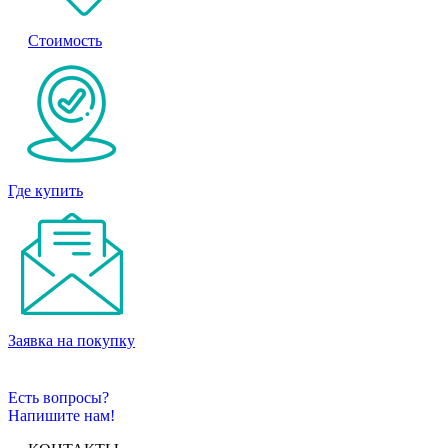
Стоимость
Где купить
Заявка на покупку
Есть вопросы?
Напишите нам!