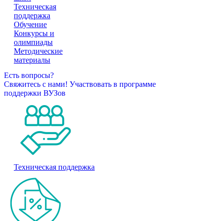
Техническая
поддержка
Обучение
Конкурсы и
олимпиады
Методические
материалы
Есть вопросы?
Свяжитесь с нами!
Участвовать в программе
поддержки ВУЗов
Техническая поддержка