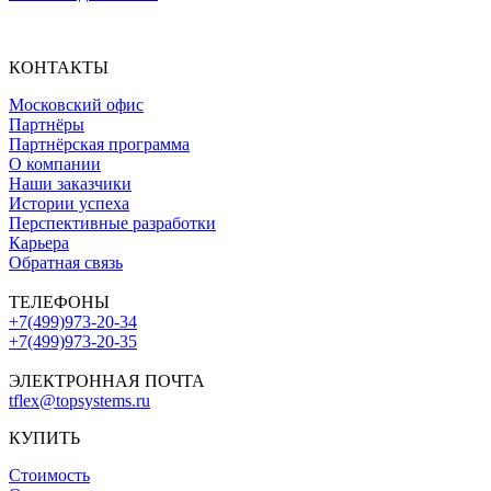
КОНТАКТЫ
Московский офис
Партнёры
Партнёрская программа
О компании
Наши заказчики
Истории успеха
Перспективные разработки
Карьера
Обратная связь
ТЕЛЕФОНЫ
+7(499)973-20-34
+7(499)973-20-35
ЭЛЕКТРОННАЯ ПОЧТА
tflex@topsystems.ru
КУПИТЬ
Стоимость