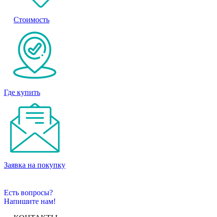
Стоимость
Где купить
Заявка на покупку
Есть вопросы?
Напишите нам!