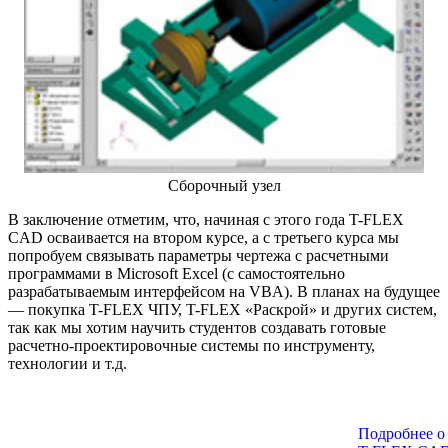
Сборочный узел
В заключение отметим, что, начиная с этого года T-FLEX
CAD осваивается на втором курсе, а с третьего курса мы
попробуем связывать параметры чертежа с расчетными
программами в Microsoft Excel (с самостоятельно
разрабатываемым интерфейсом на VBA). В планах на будущее
— покупка T-FLEX ЧПУ, T-FLEX «Раскрой» и других систем,
так как мы хотим научить студентов создавать готовые
расчетно-проектировочные системы по инструменту,
технологии и т.д.
Подробнее о