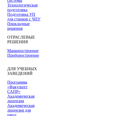
системы
Технологическая
подготовка
Подготовка УП
для станков с ЧПУ
Прикладные
решения
ОТРАСЛЕВЫЕ
РЕШЕНИЯ
Машиностроение
Приборостроение
ДЛЯ УЧЕБНЫХ
ЗАВЕДЕНИЙ
Программа
«Факультет
САПР»
Академическая
лицензия
Академическая
лицензия для
школ