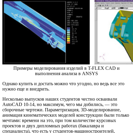
Примеры моделирования изделий в T-FLEX CAD и
выполнения анализа в ANSYS
Однако купить и достать можно что угодно, но ведь все это
нужно еще и внедрить.
Несколько выпусков наших студентов честно осваивали
AutoCAD 10-14, но максимум, чего мы добились, — это
сборочные чертежи. Параметризация, 3D-моделирование,
анимация кинематических моделей конструкции были только
мечтами: времени на это, при том количестве курсовых
проектов и двух дипломных работах (бакалавра и
специалиста), что есть у студентов-машиностроителей,