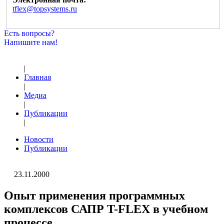
tflex@topsystems.ru
Есть вопросы?
Напишите нам!
|
Главная
|
Медиа
|
Публикации
|
Новости
Публикации
23.11.2000
Опыт применения программных
комплексов САПР T-FLEX в учебном
процессе