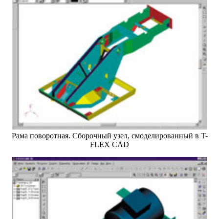
Рама поворотная. Сборочный узел, смоделированный в T-
FLEX CAD