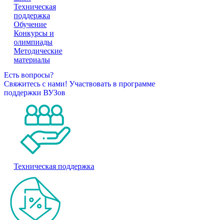
Техническая
поддержка
Обучение
Конкурсы и
олимпиады
Методические
материалы
Есть вопросы?
Свяжитесь с нами!
Участвовать в программе
поддержки ВУЗов
Техническая поддержка