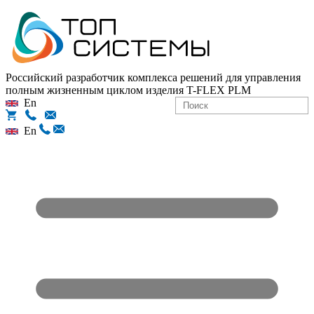
Российский разработчик комплекса решений для управления
полным жизненным циклом изделия
T-FLEX PLM
En
En